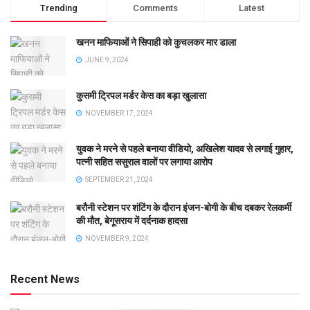
Trending
Comments
Latest
खनन माफियाओं ने सिपाही को कुचलकर मार डाला
JUNE 9, 2024
कुसमी ट्रिपल मर्डर केस का बड़ा खुलासा
NOVEMBER 17, 2024
युवक ने मरने से पहले बनाया वीडियो, अखिलेश यादव से लगाई गुहार,
पत्नी सहित ससुराल वालों पर लगाया आरोप
SEPTEMBER 21, 2024
बरौनी स्टेशन पर शंटिंग के दौरान इंजन-बोगी के बीच दबकर रेलकर्मी
की मौत, बेगूसराय में दर्दनाक हादसा
NOVEMBER 9, 2024
Recent News