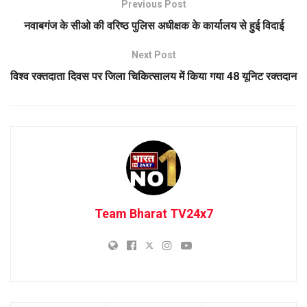
Previous Post
नवाबगंज के सीओ की वरिष्ठ पुलिस अधीक्षक के कार्यालय से हुई विदाई
Next Post
विश्व रक्तदाता दिवस पर जिला चिकित्सालय में किया गया 48 यूनिट रक्तदान
Team Bharat TV24x7