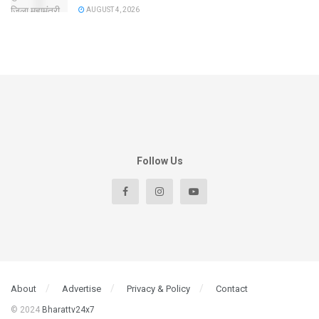
AUGUST 4, 2026
Follow Us
About
Advertise
Privacy & Policy
Contact
© 2024
Bharattv24x7