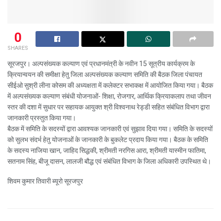
0
SHARES
सूरजपुर। अल्पसंख्यक कल्याण एवं प्रधानमंत्री के नवीन 15 सूत्रीय कार्यक्रम के
क्रियान्वयन की समीक्षा हेतु जिला अल्पसंख्यक कल्याण समिति की बैठक जिला पंचायत
सीईओ सुश्री लीना कोसम की अध्यक्षता में कलेक्टर सभाकक्ष में आयोजित किया गया। बैठक
में अल्पसंख्यक कल्याण संबंधी योजनाओं- शिक्षा, रोजगार, आर्थिक क्रियाकलाप तथा जीवन
स्तर की दशा में सुधार पर सहायक आयुक्त श्री विश्वनाथ रेड्डी सहित संबंधित विभाग द्वारा
जानकारी प्रस्तुत किया गया।
बैठक में समिति के सदस्यों द्वारा आवश्यक जानकारी एवं सुझाव दिया गया। समिति के सदस्यों
को सुलभ संदर्भ हेतु योजनाओं के जानकारी के बुकलेट प्रदाय किया गया। बैठक के समिति
के सदस्य नाजिया खान, जाहिद सिद्धकी, श्रीमती नरगिस आरा, श्रीमती यास्मीन फातिमा,
सतनाम सिंह, बीजू दासन, लालजी बौद्ध एवं संबंधित विभाग के जिला अधिकारी उपस्थित थे।
शिवम कुमार तिवारी ब्यूरो सूरजपुर