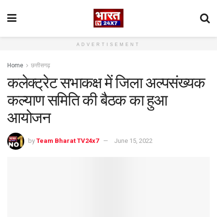
ADVERTISEMENT
Home
छत्तीसगढ़
कलेक्ट्रेट सभाकक्ष में जिला अल्पसंख्यक
कल्याण समिति की बैठक का हुआ
आयोजन
by
Team Bharat TV24x7
June 15, 2022