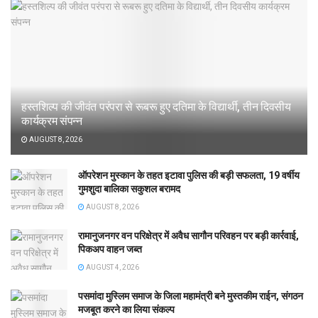
हस्तशिल्प की जीवंत परंपरा से रूबरू हुए दतिमा के विद्यार्थी, तीन दिवसीय
कार्यक्रम संपन्न
AUGUST 8, 2026
ऑपरेशन मुस्कान के तहत इटावा पुलिस की बड़ी सफलता, 19 वर्षीय
गुमशुदा बालिका सकुशल बरामद
AUGUST 8, 2026
रामानुजनगर वन परिक्षेत्र में अवैध सागौन परिवहन पर बड़ी कार्रवाई,
पिकअप वाहन जब्त
AUGUST 4, 2026
पसमांदा मुस्लिम समाज के जिला महामंत्री बने मुस्तकीम राईन, संगठन
मजबूत करने का लिया संकल्प