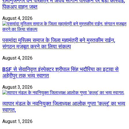
रामानुजनगर वन परिक्षेत्र में अवैध सागौन परिवहन पर बड़ी कार्रवाई,
पिकअप वाहन जब्त
August 4, 2026
पसमांदा मुस्लिम समाज के जिला महामंत्री बने मुस्तकीम राईन,
संगठन मजबूत करने का लिया संकल्प
August 4, 2026
BSF से सेवानिवृत्त इंस्पेक्टर श्रीपाल सिंह भदौरिया का इटावा से
अहेरीपुर तक भव्य स्वागत
August 3, 2026
व्यापार मंडल के नवनियुक्त जिलाध्यक्ष आलोक गुप्ता ‘कल्लू’ का भव्य
स्वागत,
August 1, 2026