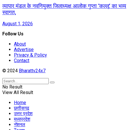
व्यापार मंडल के नवनियुक्त जिलाध्यक्ष आलोक गुप्ता ‘कल्लू’ का भव्य
स्वागत,
August 1, 2026
Follow Us
About
Advertise
Privacy & Policy
Contact
© 2024
Bharattv24x7
No Result
View All Result
Home
छत्तीसगढ़
उत्तर प्रदेश
मध्यप्रदेश
नॅशनल