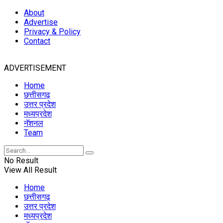
About
Advertise
Privacy & Policy
Contact
ADVERTISEMENT
Home
छत्तीसगढ़
उत्तर प्रदेश
मध्यप्रदेश
नॅशनल
Team
No Result
View All Result
Home
छत्तीसगढ़
उत्तर प्रदेश
मध्यप्रदेश