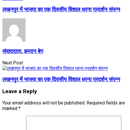
लखनपुर में भाजपा का एक दिवसीय विशाल धरना प्रदर्शन संपन्न
संवाददाता, इमरान बेग
Next Post
लखनपुर में भाजपा का एक दिवसीय विशाल धरना प्रदर्शन संपन्न
Leave a Reply
Your email address will not be published.
Required fields are
marked
*