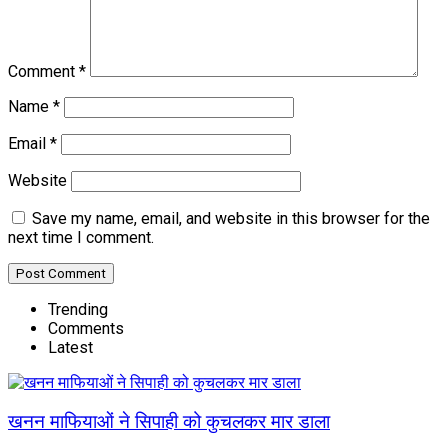
Comment
*
Name
*
Email
*
Website
Save my name, email, and website in this browser for the
next time I comment.
Trending
Comments
Latest
खनन माफियाओं ने सिपाही को कुचलकर मार डाला