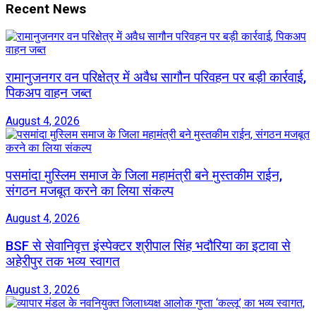
Recent News
रामानुजनगर वन परिक्षेत्र में अवैध सागौन परिवहन पर बड़ी कार्रवाई,
पिकअप वाहन जब्त
August 4, 2026
पसमांदा मुस्लिम समाज के जिला महामंत्री बने मुस्तकीम राईन,
संगठन मजबूत करने का लिया संकल्प
August 4, 2026
BSF से सेवानिवृत्त इंस्पेक्टर श्रीपाल सिंह भदौरिया का इटावा से
अहेरीपुर तक भव्य स्वागत
August 3, 2026