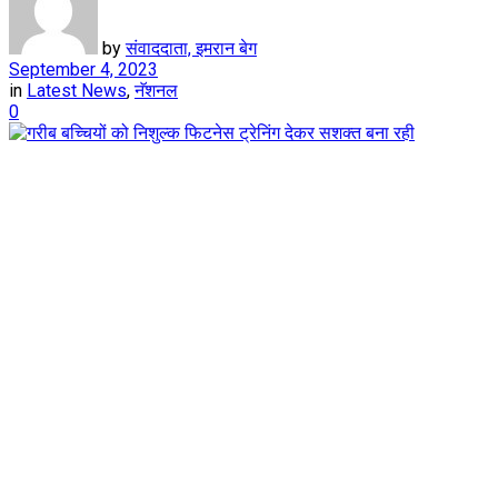
by
संवाददाता, इमरान बेग
September 4, 2023
in
Latest News
,
नॅशनल
0