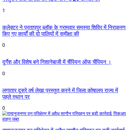
1
कलेक्टर ने प्रतापपुर ब्लॉक के ग्रामवार समस्या शिविर में निराकरण
किए गए कार्यों की दो पालियों में समीक्षा की
0
दुर्गेश और विशेष बने निशानेबाजी में चैंपियन ऑफ चैंपियन ।
0
लगातार दूसरे वर्ष लेखा प्रस्तुत करने में जिला कोषालय राज्य में
पहले स्थान पर
0