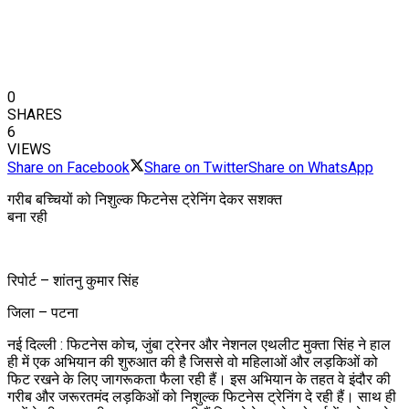
0
SHARES
6
VIEWS
Share on Facebook
Share on Twitter
Share on WhatsApp
गरीब बच्चियों को निशुल्क फिटनेस ट्रेनिंग देकर सशक्त
बना रही
रिपोर्ट – शांतनु कुमार सिंह
जिला – पटना
नई दिल्ली : फिटनेस कोच, जुंबा ट्रेनर और नेशनल एथलीट मुक्ता सिंह ने हाल
ही में एक अभियान की शुरुआत की है जिससे वो महिलाओं और लड़किओं को
फिट रखने के लिए जागरूकता फैला रही हैं। इस अभियान के तहत वे इंदौर की
गरीब और जरूरतमंद लड़किओं को निशुल्क फिटनेस ट्रेनिंग दे रही हैं। साथ ही