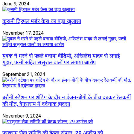
June 9, 2024
कुसमी ट्रिपल मर्डर केस का बड़ा खुलासा
November 17, 2024
युवक ने मरने से पहले बनाया वीडियो, अखिलेश यादव से लगाई
गुहार, पत्नी सहित ससुराल वालों पर लगाया आरोप
September 21, 2024
बरौनी स्टेशन पर शंटिंग के दौरान इंजन-बोगी के बीच दबकर रेलकर्मी
की मौत, बेगूसराय में दर्दनाक हादसा
November 9, 2024
परशुराम सेवा समिति की बैठक संपन्न, 29 अप्रैल को