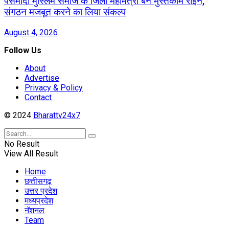
पसमांदा मुस्लिम समाज के जिला महामंत्री बने मुस्तकीम राईन,
संगठन मजबूत करने का लिया संकल्प
August 4, 2026
Follow Us
About
Advertise
Privacy & Policy
Contact
© 2024
Bharattv24x7
No Result
View All Result
Home
छत्तीसगढ़
उत्तर प्रदेश
मध्यप्रदेश
नॅशनल
Team