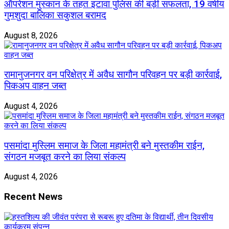
ऑपरेशन मुस्कान के तहत इटावा पुलिस की बड़ी सफलता, 19 वर्षीय
गुमशुदा बालिका सकुशल बरामद
August 8, 2026
रामानुजनगर वन परिक्षेत्र में अवैध सागौन परिवहन पर बड़ी कार्रवाई,
पिकअप वाहन जब्त
August 4, 2026
पसमांदा मुस्लिम समाज के जिला महामंत्री बने मुस्तकीम राईन,
संगठन मजबूत करने का लिया संकल्प
August 4, 2026
Recent News