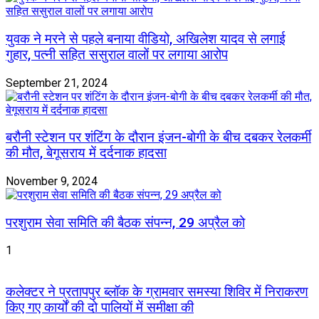
युवक ने मरने से पहले बनाया वीडियो, अखिलेश यादव से लगाई
गुहार, पत्नी सहित ससुराल वालों पर लगाया आरोप
September 21, 2024
बरौनी स्टेशन पर शंटिंग के दौरान इंजन-बोगी के बीच दबकर रेलकर्मी
की मौत, बेगूसराय में दर्दनाक हादसा
November 9, 2024
परशुराम सेवा समिति की बैठक संपन्न, 29 अप्रैल को
1
कलेक्टर ने प्रतापपुर ब्लॉक के ग्रामवार समस्या शिविर में निराकरण
किए गए कार्यों की दो पालियों में समीक्षा की