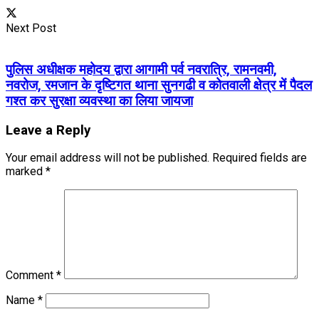
Next Post
पुलिस अधीक्षक महोदय द्वारा आगामी पर्व नवरात्रि, रामनवमी,
नवरोज, रमजान के दृष्टिगत थाना सुनगढी व कोतवाली क्षेत्र में पैदल
गश्त कर सुरक्षा व्यवस्था का लिया जायजा
Leave a Reply
Your email address will not be published.
Required fields are
marked
*
Comment
*
Name
*