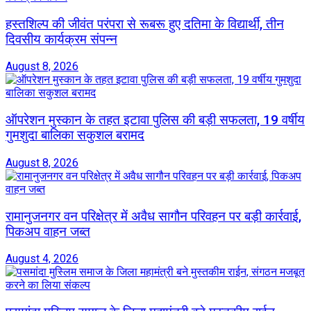
हस्तशिल्प की जीवंत परंपरा से रूबरू हुए दतिमा के विद्यार्थी, तीन
दिवसीय कार्यक्रम संपन्न
August 8, 2026
ऑपरेशन मुस्कान के तहत इटावा पुलिस की बड़ी सफलता, 19 वर्षीय
गुमशुदा बालिका सकुशल बरामद
August 8, 2026
रामानुजनगर वन परिक्षेत्र में अवैध सागौन परिवहन पर बड़ी कार्रवाई,
पिकअप वाहन जब्त
August 4, 2026