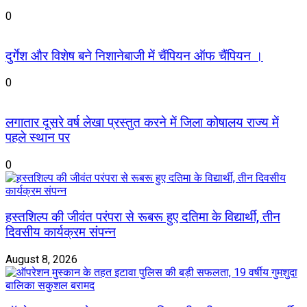
0
दुर्गेश और विशेष बने निशानेबाजी में चैंपियन ऑफ चैंपियन ।
0
लगातार दूसरे वर्ष लेखा प्रस्तुत करने में जिला कोषालय राज्य में
पहले स्थान पर
0
हस्तशिल्प की जीवंत परंपरा से रूबरू हुए दतिमा के विद्यार्थी, तीन
दिवसीय कार्यक्रम संपन्न
August 8, 2026