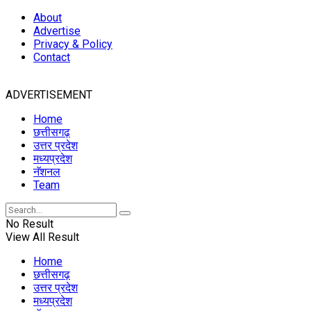
About
Advertise
Privacy & Policy
Contact
ADVERTISEMENT
Home
छत्तीसगढ़
उत्तर प्रदेश
मध्यप्रदेश
नॅशनल
Team
No Result
View All Result
Home
छत्तीसगढ़
उत्तर प्रदेश
मध्यप्रदेश