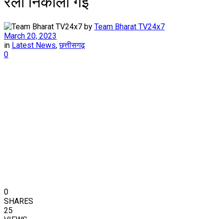
रैली निकाली गई
by
Team Bharat TV24x7
March 20, 2023
in
Latest News
,
छत्तीसगढ़
0
0
SHARES
25