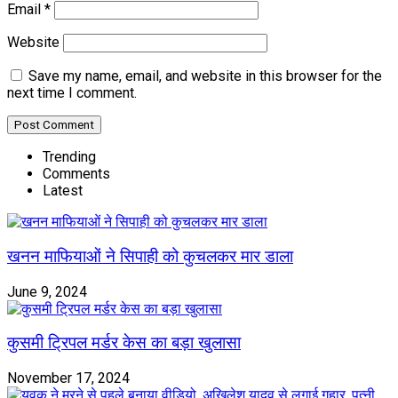
Email
*
Website
Save my name, email, and website in this browser for the
next time I comment.
Trending
Comments
Latest
खनन माफियाओं ने सिपाही को कुचलकर मार डाला
June 9, 2024
कुसमी ट्रिपल मर्डर केस का बड़ा खुलासा
November 17, 2024