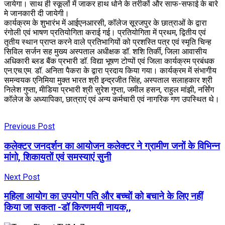
जायेगा। साथ ही स्कूलों में जाकर हाथ धोने के तरीकों और साफ-सफाई के बारे
मे जानकारी दी जायेगी।
कार्यक्रम के शुभारंभ में आईएनआरसी, कॉलेज सूरजपुर के छात्राओं के द्वारा
रंगोली एवं भाषण प्रतियोगिता कराई गई। प्रतियोगिता में प्रथम, द्वितीय एवं
तृतीय स्थान प्राप्त करने वाले प्रतिभागियों को प्रशस्ति पत्र एवं स्मृति चिन्ह
सिविल सर्जन सह मुख्य अस्पताल अधीक्षक डॉ. शशि तिर्की, जिला आवासीय
अधिकारी ब्लड बैंक प्रभारी डॉ. विद्या भूषण टोप्पों एवं जिला कार्यक्रम प्रबंधक
एन.एच.एम. डॉ. अनिता पैकरा के द्वारा प्रदाय किया गया। कार्यक्रम में संभागीय
समन्वयक एनिमिया मुक्त भारत श्री इन्द्रजीत सिंह, अस्पताल सलाहकार श्री
निलेश गुप्ता, मीडिया प्रभारी श्री सुरेश गुप्ता, जमील हसन, राहुल मांझी, नर्सिंग
कॉलेज के अध्यापिका, छात्राएं एवं अन्य कर्मचारी एवं नागरिक गण उपस्थित थे।
Previous Post
कलेक्टर जनदर्शन का आयोजन कलेक्टर ने ग्रामीण जनों के विभिन्न
मांगो, शिकायतों एवं समस्याएं सुनी
Next Post
महिला आयोग का उपयोग पति और बच्चों को बचाने के लिए नहीं
किया जा सकता -डॉ किरणमयी नायक,,