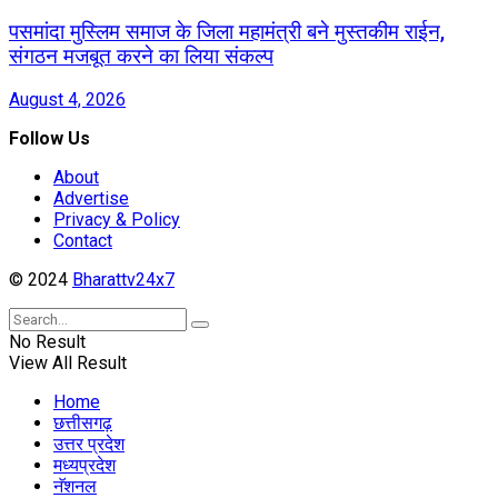
पसमांदा मुस्लिम समाज के जिला महामंत्री बने मुस्तकीम राईन,
संगठन मजबूत करने का लिया संकल्प
August 4, 2026
Follow Us
About
Advertise
Privacy & Policy
Contact
© 2024
Bharattv24x7
No Result
View All Result
Home
छत्तीसगढ़
उत्तर प्रदेश
मध्यप्रदेश
नॅशनल