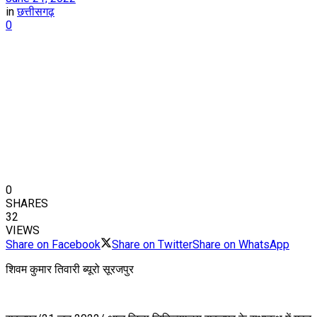
in
छत्तीसगढ़
0
0
SHARES
32
VIEWS
Share on Facebook
Share on Twitter
Share on WhatsApp
शिवम कुमार तिवारी ब्यूरो सूरजपुर