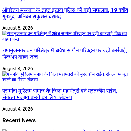
ऑपरेशन मुस्कान के तहत इटावा पुलिस की बड़ी सफलता, 19 वर्षीय
गुमशुदा बालिका सकुशल बरामद
August 8, 2026
रामानुजनगर वन परिक्षेत्र में अवैध सागौन परिवहन पर बड़ी कार्रवाई,
पिकअप वाहन जब्त
August 4, 2026
पसमांदा मुस्लिम समाज के जिला महामंत्री बने मुस्तकीम राईन,
संगठन मजबूत करने का लिया संकल्प
August 4, 2026
Recent News