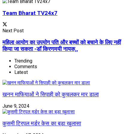
Team Bharat TV24x7
Next Post
महिला आयोग का उपयोग पति और बच्चों को बचाने के लिए नहीं
किया जा सकता -डॉ किरणमयी नायक,,
Trending
Comments
Latest
खनन माफियाओं ने सिपाही को कुचलकर मार डाला
June 9, 2024
कुसमी ट्रिपल मर्डर केस का बड़ा खुलासा