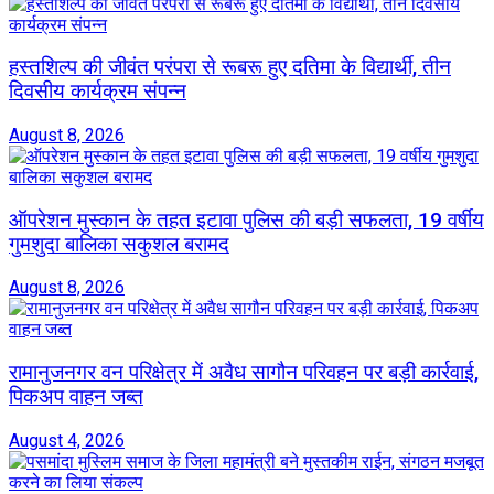
हस्तशिल्प की जीवंत परंपरा से रूबरू हुए दतिमा के विद्यार्थी, तीन
दिवसीय कार्यक्रम संपन्न
August 8, 2026
ऑपरेशन मुस्कान के तहत इटावा पुलिस की बड़ी सफलता, 19 वर्षीय
गुमशुदा बालिका सकुशल बरामद
August 8, 2026
रामानुजनगर वन परिक्षेत्र में अवैध सागौन परिवहन पर बड़ी कार्रवाई,
पिकअप वाहन जब्त
August 4, 2026