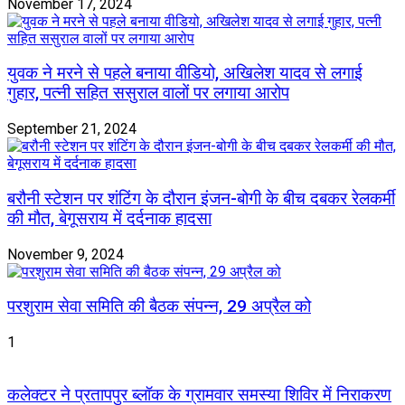
November 17, 2024
युवक ने मरने से पहले बनाया वीडियो, अखिलेश यादव से लगाई
गुहार, पत्नी सहित ससुराल वालों पर लगाया आरोप
September 21, 2024
बरौनी स्टेशन पर शंटिंग के दौरान इंजन-बोगी के बीच दबकर रेलकर्मी
की मौत, बेगूसराय में दर्दनाक हादसा
November 9, 2024
परशुराम सेवा समिति की बैठक संपन्न, 29 अप्रैल को
1
कलेक्टर ने प्रतापपुर ब्लॉक के ग्रामवार समस्या शिविर में निराकरण