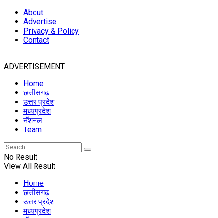
About
Advertise
Privacy & Policy
Contact
ADVERTISEMENT
Home
छत्तीसगढ़
उत्तर प्रदेश
मध्यप्रदेश
नॅशनल
Team
No Result
View All Result
Home
छत्तीसगढ़
उत्तर प्रदेश
मध्यप्रदेश