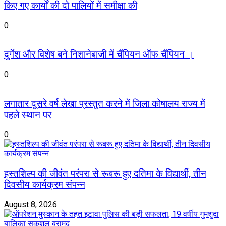
किए गए कार्यों की दो पालियों में समीक्षा की
0
दुर्गेश और विशेष बने निशानेबाजी में चैंपियन ऑफ चैंपियन ।
0
लगातार दूसरे वर्ष लेखा प्रस्तुत करने में जिला कोषालय राज्य में
पहले स्थान पर
0
हस्तशिल्प की जीवंत परंपरा से रूबरू हुए दतिमा के विद्यार्थी, तीन
दिवसीय कार्यक्रम संपन्न
August 8, 2026