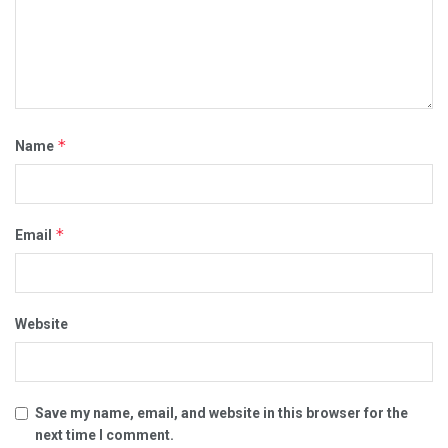
*
Name
*
Email
Website
Save my name, email, and website in this browser for the
next time I comment.