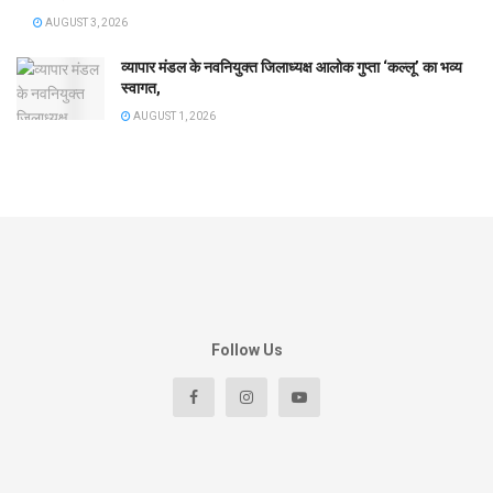
AUGUST 3, 2026
व्यापार मंडल के नवनियुक्त जिलाध्यक्ष आलोक गुप्ता ‘कल्लू’ का भव्य
स्वागत,
AUGUST 1, 2026
Follow Us