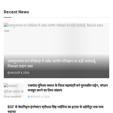
Recent News
रामानुजनगर वन परिक्षेत्र में अवैध सागौन परिवहन पर बड़ी कार्रवाई,
पिकअप वाहन जब्त
AUGUST 4, 2026
पसमांदा मुस्लिम समाज के जिला महामंत्री बने मुस्तकीम राईन, संगठन
मजबूत करने का लिया संकल्प
AUGUST 4, 2026
BSF से सेवानिवृत्त इंस्पेक्टर श्रीपाल सिंह भदौरिया का इटावा से अहेरीपुर तक भव्य
स्वागत