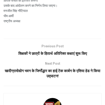
आपके फैसले का इंतजार करूंगा
उसके बाद आंदोलन करने का निर्णय लिया जाएगा।
मनजीत सिंह नौटियाल
भीम आर्मी
राष्ट्रीय अध्यक्ष
Previous Post
शिक्षकों ने छात्रों के हितार्थ अतिरिक्त कक्षाएं शुरू किए
Next Post
खादीग्रामोद्योग भवन के जिर्णोद्धार का हाई टेक कार्बन के एशिया हेड ने किया
उद्घाटन!