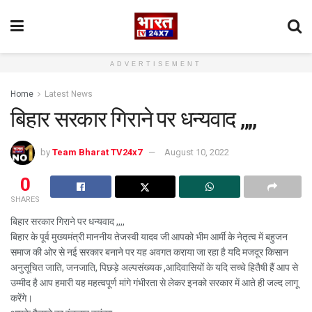
ADVERTISEMENT
Home
Latest News
बिहार सरकार गिराने पर धन्यवाद ,,,,
by
Team Bharat TV24x7
August 10, 2022
0
SHARES
बिहार सरकार गिराने पर धन्यवाद ,,,,
बिहार के पूर्व मुख्यमंत्री माननीय तेजस्वी यादव जी आपको भीम आर्मी के नेतृत्व में बहुजन
समाज की ओर से नई सरकार बनाने पर यह अवगत कराया जा रहा है यदि मजदूर किसान
अनुसूचित जाति, जनजाति, पिछड़े अल्पसंख्यक ,आदिवासियों के यदि सच्चे हितैषी हैं आप से
उम्मीद है आप हमारी यह महत्वपूर्ण मांगे गंभीरता से लेकर इनको सरकार में आते ही जल्द लागू
करेंगे।