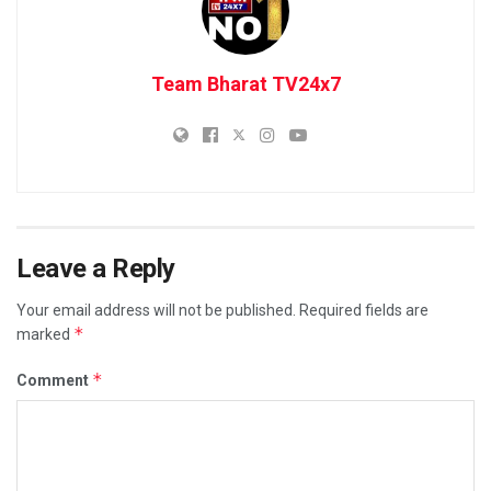
Team Bharat TV24x7
Leave a Reply
Your email address will not be published.
Required fields are
*
marked
*
Comment