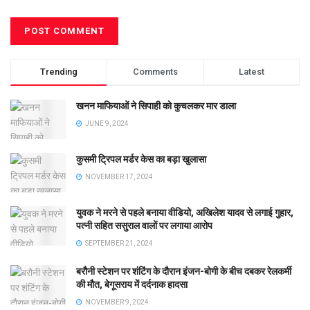
Trending
Comments
Latest
खनन माफियाओं ने सिपाही को कुचलकर मार डाला
JUNE 9, 2024
कुसमी ट्रिपल मर्डर केस का बड़ा खुलासा
NOVEMBER 17, 2024
युवक ने मरने से पहले बनाया वीडियो, अखिलेश यादव से लगाई गुहार,
पत्नी सहित ससुराल वालों पर लगाया आरोप
SEPTEMBER 21, 2024
बरौनी स्टेशन पर शंटिंग के दौरान इंजन-बोगी के बीच दबकर रेलकर्मी
की मौत, बेगूसराय में दर्दनाक हादसा
NOVEMBER 9, 2024