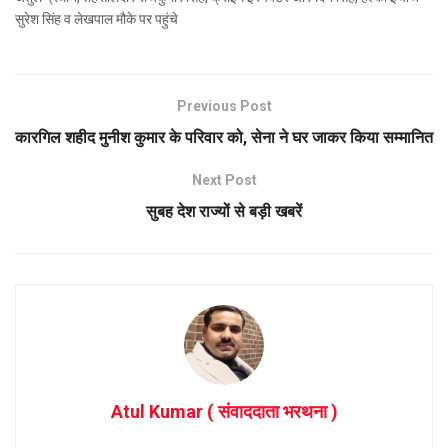
सुरेश सिंह व लेखपाल मौके पर पहुंचे
Previous Post
कारगिल शहीद मुनीश कुमार के परिवार को, सेना ने घर जाकर किया सम्मानित
Next Post
सुबह देश राज्यों से बड़ी खबरें
Atul Kumar ( संवाददाता भरथना )