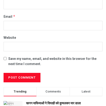
*
Email
Website
Save my name, email, and website in this browser for the
next time I comment.
Trending
Comments
Latest
खनन माफियाओं ने सिपाही को कुचलकर मार डाला