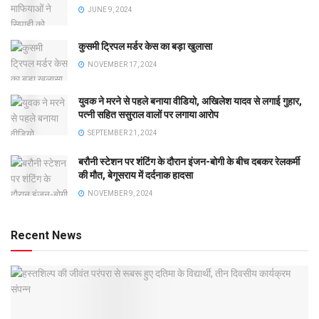
JUNE 9, 2024
कुसमी ट्रिपल मर्डर केस का बड़ा खुलासा
NOVEMBER 17, 2024
युवक ने मरने से पहले बनाया वीडियो, अखिलेश यादव से लगाई गुहार,
पत्नी सहित ससुराल वालों पर लगाया आरोप
SEPTEMBER 21, 2024
बरौनी स्टेशन पर शंटिंग के दौरान इंजन-बोगी के बीच दबकर रेलकर्मी
की मौत, बेगूसराय में दर्दनाक हादसा
NOVEMBER 9, 2024
Recent News