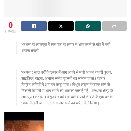
0
SHARES
भरथना के लालपुरा में सात घरों के छप्पर में आग लगने से गांव में मची
अफरा तफरी
भरथना : सात घरों के छप्पर में आग लगने से मची अफरा तफरी कूलर,
साइकिल, बाइक, अनाज समेत गृहस्थी का सामान जला। फायर
बिग्रेड कर्मियों ने आग पर काबू पाया। विधुत लाइन में फाल्ट होने से
निकली चिंगारी से आग लगने की आशंका जताई गई। भरथना क्षेत्र के
लालपुरा (कटहरा) में गुरुवार की शाम करीब साढ़े 6 बजे के एक घर के
छप्पर में लगी आग ने लगभग सात घरों को चपेट में ले लिया।