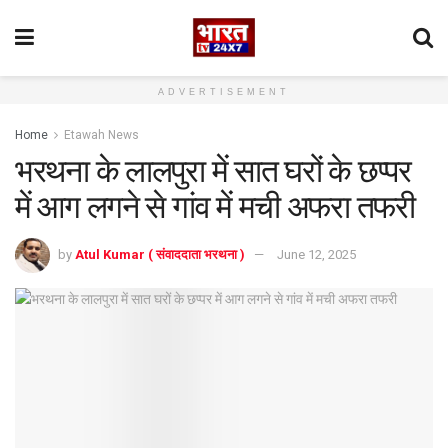
ADVERTISEMENT
Home
Etawah News
भरथना के लालपुरा में सात घरों के छप्पर
में आग लगने से गांव में मची अफरा तफरी
by
Atul Kumar ( संवाददाता भरथना )
June 12, 2025