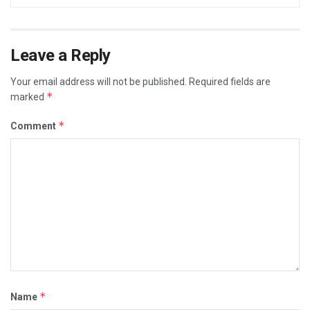
Leave a Reply
Your email address will not be published.
Required fields are
*
marked
*
Comment
*
Name