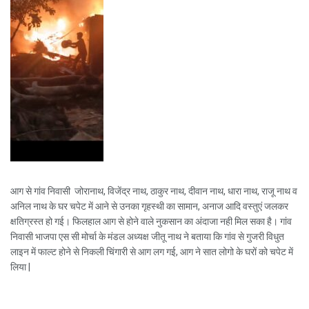
आग से गांव निवासी जोरानाथ, विजेंद्र नाथ, ठाकुर नाथ, दीवान नाथ, धारा नाथ, राजू नाथ व
अनिल नाथ के घर चपेट में आने से उनका गृहस्थी का सामान, अनाज आदि वस्तुएं जलकर
क्षतिग्रस्त हो गई। फिलहाल आग से होने वाले नुकसान का अंदाजा नही मिल सका है। गांव
निवासी भाजपा एस सी मोर्चा के मंडल अध्यक्ष जीतू नाथ ने बताया कि गांव से गुजरी विधुत
लाइन में फाल्ट होने से निकली चिंगारी से आग लग गई, आग ने सात लोगो के घरों को चपेट में
लिया |