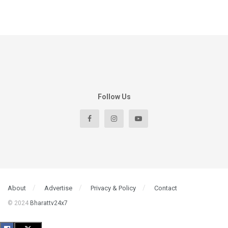
Follow Us
About
Advertise
Privacy & Policy
Contact
© 2024
Bharattv24x7