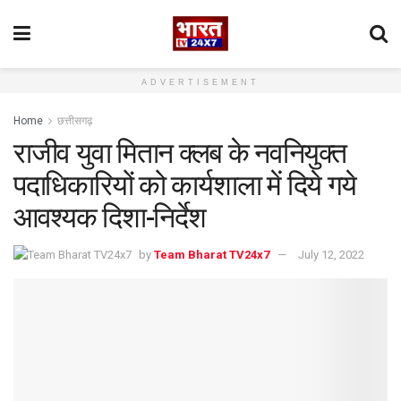
ADVERTISEMENT
Home
छत्तीसगढ़
राजीव युवा मितान क्लब के नवनियुक्त
पदाधिकारियों को कार्यशाला में दिये गये
आवश्यक दिशा-निर्देश
by
Team Bharat TV24x7
July 12, 2022