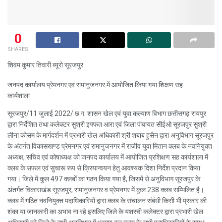
0
SHARES
शिवम कुमार तिवारी ब्यूरो सूरजपुर
जनपद कार्यालय प्रेमनगर एवं रामानुजनगर में आयोजित किया गया शिक्षण सह
कार्यशाला
सूरजपुर/11 जुलाई 2022/ छ.ग. शासन खेल एवं युवा कल्याण विभाग छत्तीसगढ़ रायपुर
द्वारा निर्देशित तथा कलेक्टर सुश्री इफ्फत आरा एवं जिला पंचायत सीईओ सूरजपुर सुश्री
लीना कोसम के मार्गदर्शन में प्रभारी खेल अधिकारी श्री शबाब हुसैन द्वारा अनुविभाग सूरजपुर
के अंतर्गत विकासखण्ड प्रेमनगर एवं रामानुजनगर में राजीव युवा मितान क्लब के नवनियुक्त
अध्यक्ष, सचिव एवं कोषाध्यक्ष को जनपद कार्यालय में आयोजित प्रशिक्षण सह कार्यशाला में
क्लब के सफल एवं सुचारू रूप से क्रियान्वयन हेतु आवश्यक दिशा निर्देश प्रदान किया
गया। जिले में कुल 497 क्लबों का गठन किया गया है, जिसमें से अनुविभाग सूरजपुर के
अंतर्गत विकासखंड सूरजपुर, रामानुजनगर व प्रेमनगर में कुल 238 क्लब सम्मिलित है।
क्लब में गठित नवनियुक्त पदाधिकारियों द्वारा क्लब के संचालन संबंधी किसी भी प्रकार की
शंका या जानकारी का अभाव ना रहे इसलिए जिले के यशस्वी कलेक्टर द्वारा प्रभारी खेल