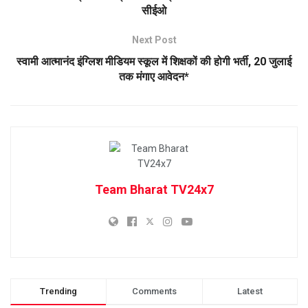
सीईओ
Next Post
स्वामी आत्मानंद इंग्लिश मीडियम स्कूल में शिक्षकों की होगी भर्ती, 20 जुलाई
तक मंगाए आवेदन*
Team Bharat TV24x7
Trending
Comments
Latest