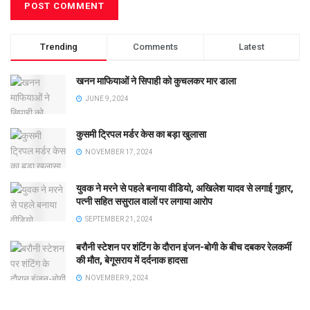
Trending
Comments
Latest
खनन माफियाओं ने सिपाही को कुचलकर मार डाला
JUNE 9, 2024
कुसमी ट्रिपल मर्डर केस का बड़ा खुलासा
NOVEMBER 17, 2024
युवक ने मरने से पहले बनाया वीडियो, अखिलेश यादव से लगाई गुहार,
पत्नी सहित ससुराल वालों पर लगाया आरोप
SEPTEMBER 21, 2024
बरौनी स्टेशन पर शंटिंग के दौरान इंजन-बोगी के बीच दबकर रेलकर्मी
की मौत, बेगूसराय में दर्दनाक हादसा
NOVEMBER 9, 2024