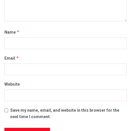
*
Name
*
Email
Website
Save my name, email, and website in this browser for the
next time I comment.