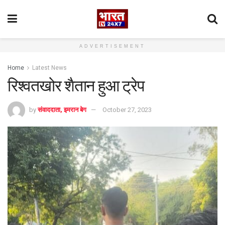
ADVERTISEMENT
Home
Latest News
रिश्वतखोर शैतान हुआ ट्रेप
by
संवाददाता, इमरान बेग
October 27, 2023