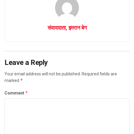
संवाददाता, इमरान बेग
Leave a Reply
Your email address will not be published.
Required fields are
*
marked
*
Comment