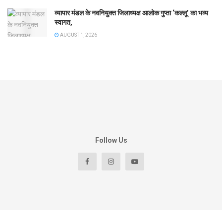
व्यापार मंडल के नवनियुक्त जिलाध्यक्ष आलोक गुप्ता ‘कल्लू’ का भव्य
स्वागत,
AUGUST 1, 2026
Follow Us