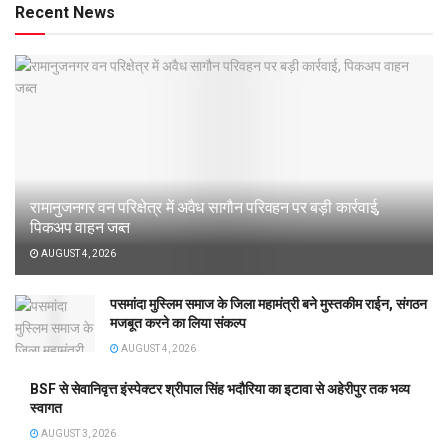
Recent News
रामानुजनगर वन परिक्षेत्र में अवैध सागौन परिवहन पर बड़ी कार्रवाई,
पिकअप वाहन जब्त
AUGUST 4, 2026
पसमांदा मुस्लिम समाज के जिला महामंत्री बने मुस्तकीम राईन, संगठन
मजबूत करने का लिया संकल्प
AUGUST 4, 2026
BSF से सेवानिवृत्त इंस्पेक्टर श्रीपाल सिंह भदौरिया का इटावा से अहेरीपुर तक भव्य
स्वागत
AUGUST 3, 2026