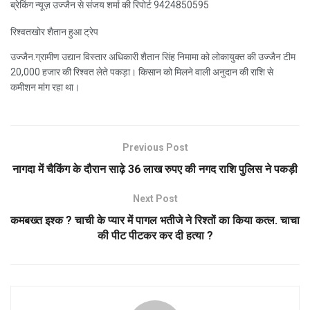
ब्रेकिंग न्यूज़ उज्जैन से संजय शर्मा की रिपोर्ट 9424850595
रिश्वतखोर शैतान हुआ ट्रेप
उज्जैन.ग्रामीण उद्यान विस्तार अधिकारी शैतान सिंह निमामा को लोकायुक्त की उज्जैन टीम
20,000 हजार की रिश्वत लेते पकड़ा। किसान को मिलने वाली अनुदान की राशि से
कमीशन मांग रहा था।
Previous Post
नागदा में चैकिंग के दौरान साढ़े 36 लाख रुपए की नगद राशि पुलिस ने पकड़ी
Next Post
कमबख्त इश्क ? चाची के प्यार में पागल भतीजे ने रिश्तों का किया कत्ल. चाचा
की पीट पीटकर कर दी हत्या ?