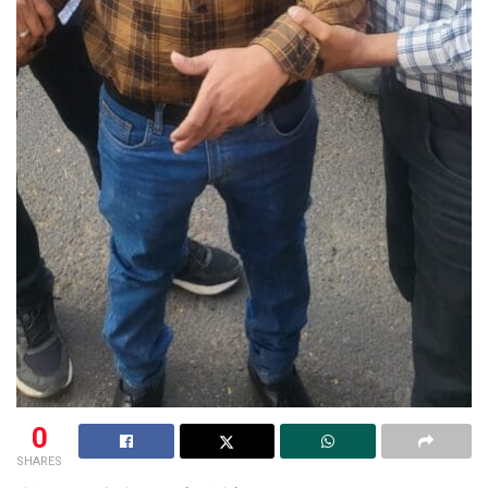
0
SHARES