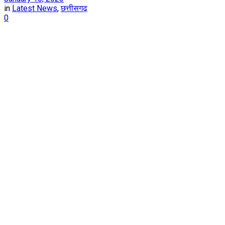
in
Latest News
,
छत्तीसगढ़
0