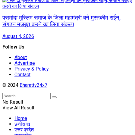
पसमांदा मुस्लिम समाज के जिला महामंत्री बने मुस्तकीम राईन,
संगठन मजबूत करने का लिया संकल्प
August 4, 2026
Follow Us
About
Advertise
Privacy & Policy
Contact
© 2024
Bharattv24x7
No Result
View All Result
Home
छत्तीसगढ़
उत्तर प्रदेश