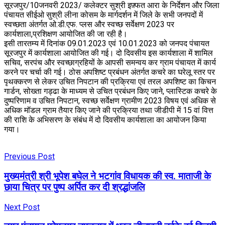
सूरजपुर/10जनवरी 2023/ कलेक्टर सुश्री इफ़्फत आरा के निर्देशन और जिला
पंचायत सीईओ सुश्री लीना कोसम के मार्गदर्शन में जिले के सभी जनपदों में
स्वच्छता अंतर्गत ओ.डी.एफ. प्लस और स्वच्छ सर्वेक्षण 2023 पर
कार्यशाला,प्रशिक्षण आयोजित की जा रही है।
इसी तारतम्य में दिनांक 09.01.2023 एवं 10.01.2023 को जनपद पंचायत
सूरजपुर में कार्यशाला आयोजित की गई। दो दिवसीय इस कार्यशाला में शामिल
सचिव, सरपंच और स्वच्छाग्रहियों के आपसी समन्वय कर ग्राम पंचायत में कार्य
करने पर चर्चा की गई। ठोस अपशिष्ट प्रबंधन अंतर्गत कचरे का घरेलू स्तर पर
पृथक्करण से लेकर उचित निपटान की प्रक्रिया एवं तरल अपशिष्ट का किचन
गार्डन, सोख्ता गड्ढा के माध्यम से उचित प्रबंधन किए जाने, प्लास्टिक कचरे के
दुष्परिणाम व उचित निपटान, स्वच्छ सर्वेक्षण ग्रामीण 2023 विषय एवं अधिक से
अधिक मॉडल ग्राम तैयार किए जाने की प्रक्रिया तथा जीडीपी में 15 वां वित्त
की राशि के अभिसरण के संबंध में दो दिवसीय कार्यशाला का आयोजन किया
गया।
Previous Post
मुख्यमंत्री श्री भूपेश बघेल ने भटगांव विधायक की स्व. माताजी के
छाया चित्र पर पुष्प अर्पित कर दी श्रद्धांजलि
Next Post