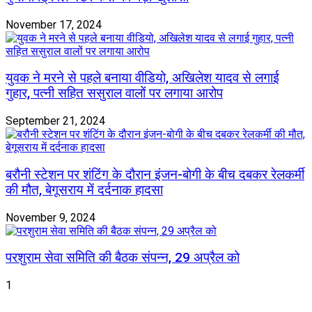
November 17, 2024
युवक ने मरने से पहले बनाया वीडियो, अखिलेश यादव से लगाई
गुहार, पत्नी सहित ससुराल वालों पर लगाया आरोप
September 21, 2024
बरौनी स्टेशन पर शंटिंग के दौरान इंजन-बोगी के बीच दबकर रेलकर्मी
की मौत, बेगूसराय में दर्दनाक हादसा
November 9, 2024
परशुराम सेवा समिति की बैठक संपन्न, 29 अप्रैल को
1