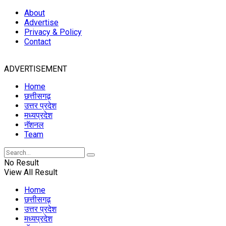
About
Advertise
Privacy & Policy
Contact
ADVERTISEMENT
Home
छत्तीसगढ़
उत्तर प्रदेश
मध्यप्रदेश
नॅशनल
Team
No Result
View All Result
Home
छत्तीसगढ़
उत्तर प्रदेश
मध्यप्रदेश