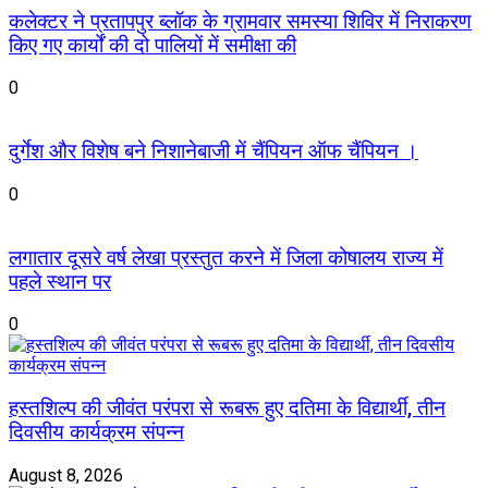
कलेक्टर ने प्रतापपुर ब्लॉक के ग्रामवार समस्या शिविर में निराकरण
किए गए कार्यों की दो पालियों में समीक्षा की
0
दुर्गेश और विशेष बने निशानेबाजी में चैंपियन ऑफ चैंपियन ।
0
लगातार दूसरे वर्ष लेखा प्रस्तुत करने में जिला कोषालय राज्य में
पहले स्थान पर
0
हस्तशिल्प की जीवंत परंपरा से रूबरू हुए दतिमा के विद्यार्थी, तीन
दिवसीय कार्यक्रम संपन्न
August 8, 2026