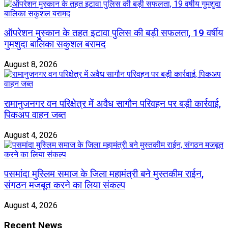
ऑपरेशन मुस्कान के तहत इटावा पुलिस की बड़ी सफलता, 19 वर्षीय
गुमशुदा बालिका सकुशल बरामद
August 8, 2026
रामानुजनगर वन परिक्षेत्र में अवैध सागौन परिवहन पर बड़ी कार्रवाई,
पिकअप वाहन जब्त
August 4, 2026
पसमांदा मुस्लिम समाज के जिला महामंत्री बने मुस्तकीम राईन,
संगठन मजबूत करने का लिया संकल्प
August 4, 2026
Recent News