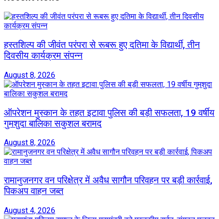
हस्तशिल्प की जीवंत परंपरा से रूबरू हुए दतिमा के विद्यार्थी, तीन
दिवसीय कार्यक्रम संपन्न
August 8, 2026
ऑपरेशन मुस्कान के तहत इटावा पुलिस की बड़ी सफलता, 19 वर्षीय
गुमशुदा बालिका सकुशल बरामद
August 8, 2026
रामानुजनगर वन परिक्षेत्र में अवैध सागौन परिवहन पर बड़ी कार्रवाई,
पिकअप वाहन जब्त
August 4, 2026