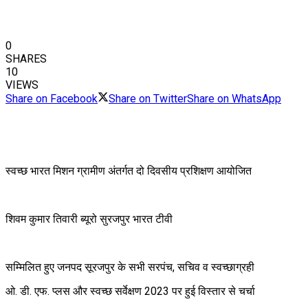
0
SHARES
10
VIEWS
Share on Facebook
Share on Twitter
Share on WhatsApp
स्वच्छ भारत मिशन ग्रामीण अंतर्गत दो दिवसीय प्रशिक्षण आयोजित
शिवम कुमार तिवारी ब्यूरो सुरजपुर भारत टीवी
सम्मिलित हुए जनपद सूरजपुर के सभी सरपंच, सचिव व स्वच्छाग्रही
ओ. डी. एफ. प्लस और स्वच्छ सर्वेक्षण 2023 पर हुई विस्तार से चर्चा