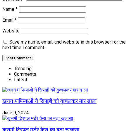
Name
*
Email
*
Website
Save my name, email, and website in this browser for the
next time I comment.
Trending
Comments
Latest
खनन माफियाओं ने सिपाही को कुचलकर मार डाला
June 9, 2024
कुसमी ट्रिपल मर्डर केस का बड़ा खुलासा