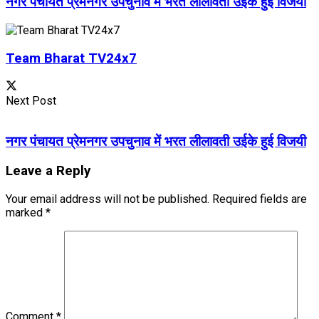
नगर पंचायत प्रेमनगर उपचुनाव में भरत लीलावती उईके हुई विजयी
Team Bharat TV24x7
Next Post
नगर पंचायत प्रेमनगर उपचुनाव में भरत लीलावती उईके हुई विजयी
Leave a Reply
Your email address will not be published.
Required fields are
marked
*
Comment
*