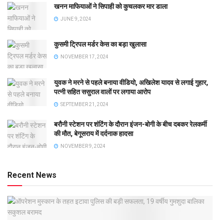
खनन माफियाओं ने सिपाही को कुचलकर मार डाला
JUNE 9, 2024
कुसमी ट्रिपल मर्डर केस का बड़ा खुलासा
NOVEMBER 17, 2024
युवक ने मरने से पहले बनाया वीडियो, अखिलेश यादव से लगाई गुहार,
पत्नी सहित ससुराल वालों पर लगाया आरोप
SEPTEMBER 21, 2024
बरौनी स्टेशन पर शंटिंग के दौरान इंजन-बोगी के बीच दबकर रेलकर्मी
की मौत, बेगूसराय में दर्दनाक हादसा
NOVEMBER 9, 2024
Recent News