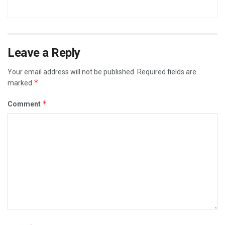
Leave a Reply
Your email address will not be published.
Required fields are
*
marked
*
Comment