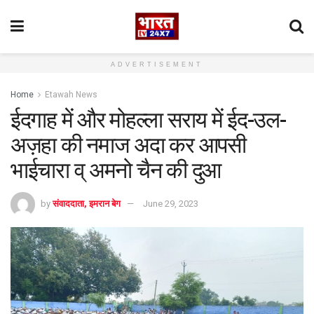
ADVERTISEMENT
Home
Etawah News
ईदगाह में और मोहल्ला सराय में ईद-उल-
अज़हा की नमाज अदा कर आपसी
भाईचारा व् अमनो चैन की दुआ
by
संवाददाता, इमरान बेग
June 29, 2023