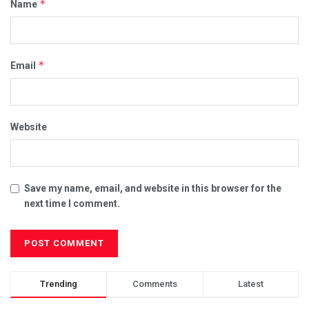
*
Name
*
Email
Website
Save my name, email, and website in this browser for the
next time I comment.
Trending
Comments
Latest