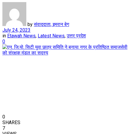
by
संवाददाता, इमरान बेग
July 24, 2023
in
Etawah News
,
Latest News
,
उत्तर प्रदेश
0
0
SHARES
7
VIEWS