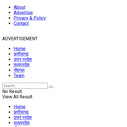
About
Advertise
Privacy & Policy
Contact
ADVERTISEMENT
Home
छत्तीसगढ़
उत्तर प्रदेश
मध्यप्रदेश
नॅशनल
Team
No Result
View All Result
Home
छत्तीसगढ़
उत्तर प्रदेश
मध्यप्रदेश