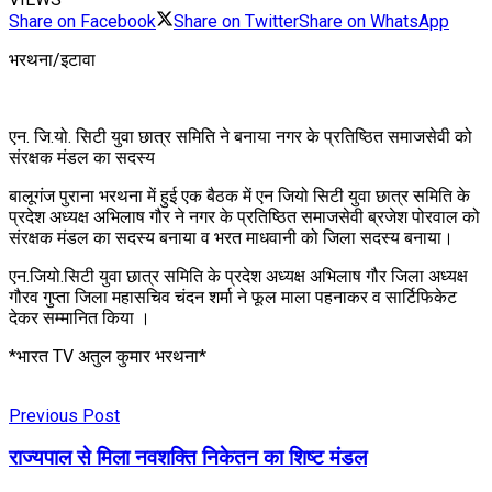
Share on Facebook
Share on Twitter
Share on WhatsApp
भरथना/इटावा
एन. जि.यो. सिटी युवा छात्र समिति ने बनाया नगर के प्रतिष्ठित समाजसेवी को
संरक्षक मंडल का सदस्य
बालूगंज पुराना भरथना में हुई एक बैठक में एन जियो सिटी युवा छात्र समिति के
प्रदेश अध्यक्ष अभिलाष गौर ने नगर के प्रतिष्ठित समाजसेवी ब्रजेश पोरवाल को
संरक्षक मंडल का सदस्य बनाया व भरत माधवानी को जिला सदस्य बनाया।
एन.जियो.सिटी युवा छात्र समिति के प्रदेश अध्यक्ष अभिलाष गौर जिला अध्यक्ष
गौरव गुप्ता जिला महासचिव चंदन शर्मा ने फूल माला पहनाकर व सार्टिफिकेट
देकर सम्मानित किया ।
*भारत TV अतुल कुमार भरथना*
Previous Post
राज्यपाल से मिला नवशक्ति निकेतन का शिष्ट मंडल