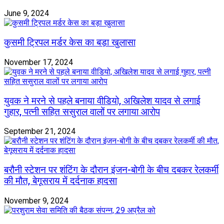
June 9, 2024
कुसमी ट्रिपल मर्डर केस का बड़ा खुलासा
November 17, 2024
युवक ने मरने से पहले बनाया वीडियो, अखिलेश यादव से लगाई
गुहार, पत्नी सहित ससुराल वालों पर लगाया आरोप
September 21, 2024
बरौनी स्टेशन पर शंटिंग के दौरान इंजन-बोगी के बीच दबकर रेलकर्मी
की मौत, बेगूसराय में दर्दनाक हादसा
November 9, 2024