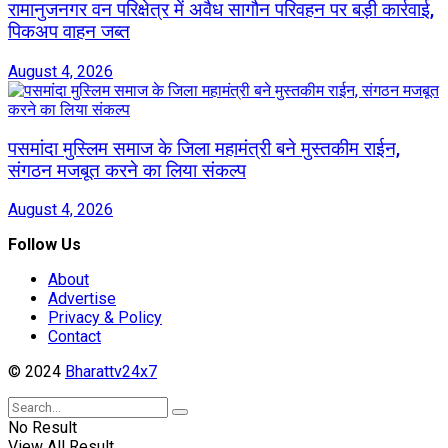
रामानुजनगर वन परिक्षेत्र में अवैध सागौन परिवहन पर बड़ी कार्रवाई,
पिकअप वाहन जब्त
August 4, 2026
पसमांदा मुस्लिम समाज के जिला महामंत्री बने मुस्तकीम राईन,
संगठन मजबूत करने का लिया संकल्प
August 4, 2026
Follow Us
About
Advertise
Privacy & Policy
Contact
© 2024
Bharattv24x7
No Result
View All Result