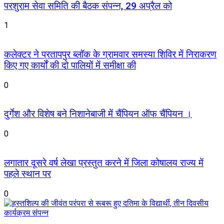
परशुराम सेवा समिति की बैठक संपन्न, 29 अप्रैल को
1
कलेक्टर ने प्रतापपुर ब्लॉक के ग्रामवार समस्या शिविर में निराकरण
किए गए कार्यों की दो पालियों में समीक्षा की
0
दुर्गेश और विशेष बने निशानेबाजी में चैंपियन ऑफ चैंपियन ।
0
लगातार दूसरे वर्ष लेखा प्रस्तुत करने में जिला कोषालय राज्य में
पहले स्थान पर
0