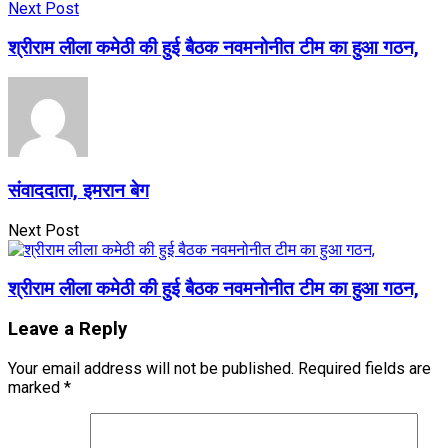
Next Post
श्रीराम लीला कमेठी की हुई बैठक नवमनोनीत टीम का हुआ गठन,
संवाददाता, इमरान बेग
Next Post
श्रीराम लीला कमेठी की हुई बैठक नवमनोनीत टीम का हुआ गठन,
Leave a Reply
Your email address will not be published.
Required fields are
marked
*