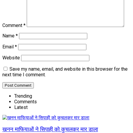
Comment
*
Name
*
Email
*
Website
Save my name, email, and website in this browser for the
next time I comment.
Trending
Comments
Latest
खनन माफियाओं ने सिपाही को कुचलकर मार डाला