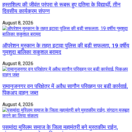
हस्तशिल्प की जीवंत परंपरा से रूबरू हुए दतिमा के विद्यार्थी, तीन
दिवसीय कार्यक्रम संपन्न
August 8, 2026
ऑपरेशन मुस्कान के तहत इटावा पुलिस की बड़ी सफलता, 19 वर्षीय
गुमशुदा बालिका सकुशल बरामद
August 8, 2026
रामानुजनगर वन परिक्षेत्र में अवैध सागौन परिवहन पर बड़ी कार्रवाई,
पिकअप वाहन जब्त
August 4, 2026
पसमांदा मुस्लिम समाज के जिला महामंत्री बने मुस्तकीम राईन,