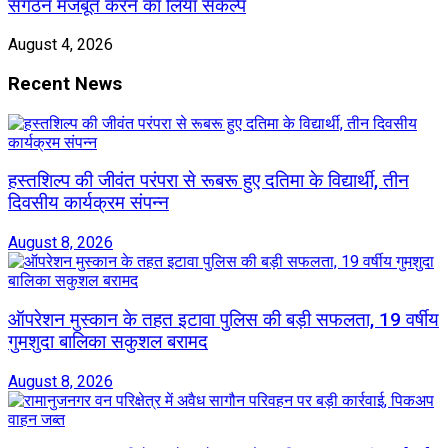
संगठन मजबूत करने का लिया संकल्प
August 4, 2026
Recent News
हस्तशिल्प की जीवंत परंपरा से रूबरू हुए दतिमा के विद्यार्थी, तीन
दिवसीय कार्यक्रम संपन्न
August 8, 2026
ऑपरेशन मुस्कान के तहत इटावा पुलिस की बड़ी सफलता, 19 वर्षीय
गुमशुदा बालिका सकुशल बरामद
August 8, 2026