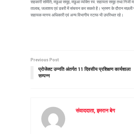
सहकारी समिति, मछुआ समूह, मछुआ व्यक्ति स्व. सहायता समूह तथा निजी मत
तालाब, जलाशय एवं डबरी में संचयन कर सकते है। भ्रमण के दौरान मछली प
सहायक मत्स्य अधिकारी एवं अन्य विभागीय स्टाफ भी उपस्थित रहे।
Previous Post
प्रोजेक्ट उन्नति अंतर्गत 11 दिवसीय प्रशिक्षण कार्यशाला
सम्पन्न
संवाददाता, इमरान बेग