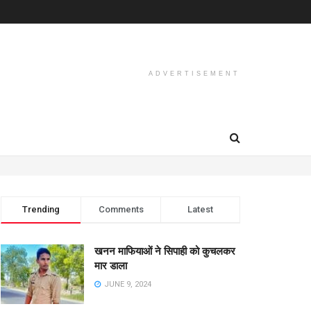
ADVERTISEMENT
Trending
Comments
Latest
खनन माफियाओं ने सिपाही को कुचलकर
मार डाला
JUNE 9, 2024