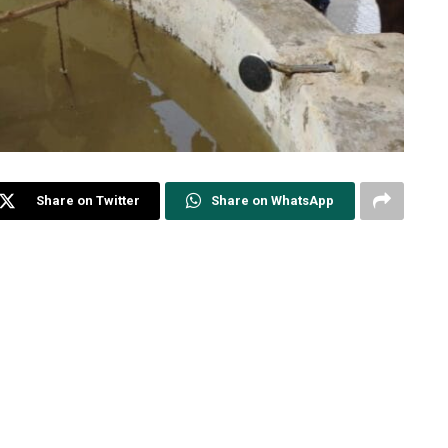
Share on Twitter
Share on WhatsApp