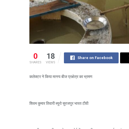
0
18
Share on Facebook
SHARES
VIEWS
कलेक्टर ने किया मत्स्य बीज प्रक्षेत्र का भ्रमण
शिवम कुमार तिवारी ब्यूरो सुरजपुर भारत टीवी