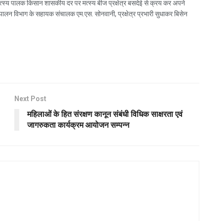
्स्य पालक किसान शासकीय दर पर मत्स्य बीज प्रक्षेत्र बसदेई से क्रय कर अपने
ालन विभाग के सहायक संचालक एम.एस. सोनवानी, प्रक्षेत्र प्रभारी सुधाकर बिसेन
Next Post
महिलाओं के हित संरक्षण कानून संबंधी विधिक साक्षरता एवं
जागरुकता कार्यक्रम आयोजन सम्पन्न