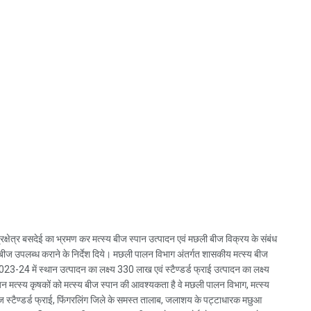
्षेत्र बसदेई का भ्रमण कर मत्स्य बीज स्पान उत्पादन एवं मछली बीज विक्रय के संबंध
्य बीज उपलब्ध कराने के निर्देश दिये। मछली पालन विभाग अंतर्गत शासकीय मत्स्य बीज
्ष 2023-24 में स्थान उत्पादन का लक्ष्य 330 लाख एवं स्टैण्डर्ड फ्राई उत्पादन का लक्ष्य
जिन मत्स्य कृषकों को मत्स्य बीज स्पान की आवश्यकता है वे मछली पालन विभाग, मत्स्य
य बीज स्टैण्डर्ड फ्राई, फिंगरलिंग जिले के समस्त तालाब, जलाशय के पट्टाधारक मछुआ