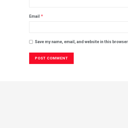
*
Email
Save my name, email, and website in this browser