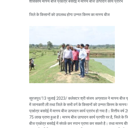
शासकीय मत्स्य बीज प्रक्षेत्र बसदेई में मत्स्य बीज उत्पादन कार्य प्रारंभ
जिले के किसानों को उपलब्ध होगा उन्नत किस्म का मत्स्य बीज
सूरजपुर/13 जुलाई 2023/ कलेक्टर श्री संजय अग्रवाल ने मत्स्य बीज प्रक
में जानकारी ली तथा जिले के सभी वर्ग के किसानों को उन्नत किस्म के मत्स
प्रक्षेत्र बसदेई में मत्स्य बीज उत्पादन कार्य प्रारंभ हो गया है। वित्तीय वर
75 लाख प्राप्त हुआ है। मत्स्य बीज उत्पादन कार्य प्रगति पर है, जिले के 
बीज प्रक्षेत्र बसदेई में संपर्क कर स्पान प्राप्त कर सकते है। तथा मत्स्