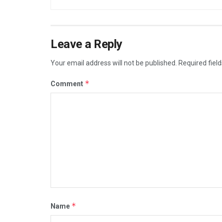
Leave a Reply
Your email address will not be published.
Required fiel
*
Comment
*
Name