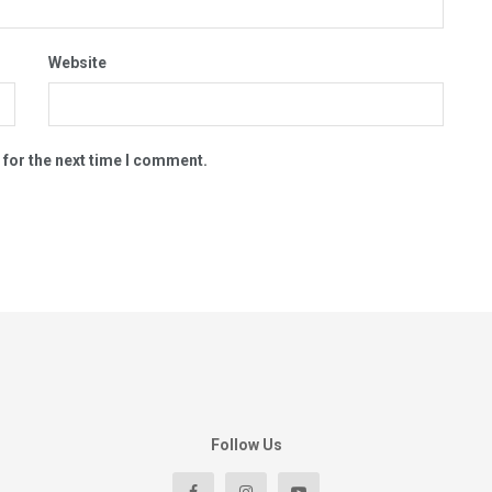
Website
 for the next time I comment.
Follow Us