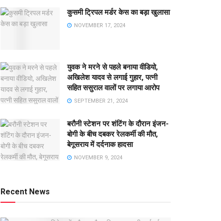
कुसमी ट्रिपल मर्डर केस का बड़ा खुलासा
NOVEMBER 17, 2024
युवक ने मरने से पहले बनाया वीडियो,
अखिलेश यादव से लगाई गुहार, पत्नी
सहित ससुराल वालों पर लगाया आरोप
SEPTEMBER 21, 2024
बरौनी स्टेशन पर शंटिंग के दौरान इंजन-
बोगी के बीच दबकर रेलकर्मी की मौत,
बेगूसराय में दर्दनाक हादसा
NOVEMBER 9, 2024
Recent News