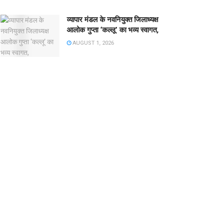
व्यापार मंडल के नवनियुक्त जिलाध्यक्ष
आलोक गुप्ता ‘कल्लू’ का भव्य स्वागत,
AUGUST 1, 2026