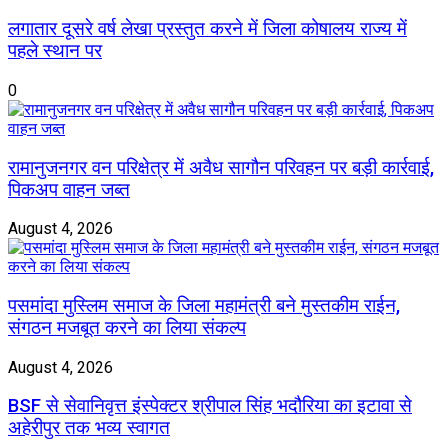
लगातार दूसरे वर्ष लेखा प्रस्तुत करने में जिला कोषालय राज्य में
पहले स्थान पर
0
रामानुजनगर वन परिक्षेत्र में अवैध सागौन परिवहन पर बड़ी कार्रवाई,
पिकअप वाहन जब्त
August 4, 2026
पसमांदा मुस्लिम समाज के जिला महामंत्री बने मुस्तकीम राईन,
संगठन मजबूत करने का लिया संकल्प
August 4, 2026
BSF से सेवानिवृत्त इंस्पेक्टर श्रीपाल सिंह भदौरिया का इटावा से
अहेरीपुर तक भव्य स्वागत