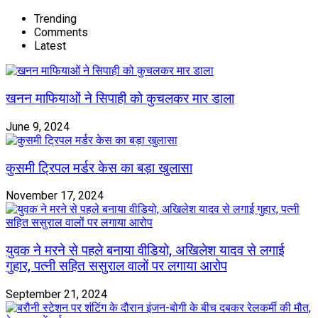
Trending
Comments
Latest
खनन माफियाओं ने सिपाही को कुचलकर मार डाला
June 9, 2024
कुसमी ट्रिपल मर्डर केस का बड़ा खुलासा
November 17, 2024
युवक ने मरने से पहले बनाया वीडियो, अखिलेश यादव से लगाई
गुहार, पत्नी सहित ससुराल वालों पर लगाया आरोप
September 21, 2024