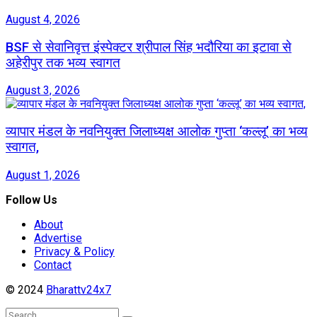
August 4, 2026
BSF से सेवानिवृत्त इंस्पेक्टर श्रीपाल सिंह भदौरिया का इटावा से
अहेरीपुर तक भव्य स्वागत
August 3, 2026
व्यापार मंडल के नवनियुक्त जिलाध्यक्ष आलोक गुप्ता ‘कल्लू’ का भव्य
स्वागत,
August 1, 2026
Follow Us
About
Advertise
Privacy & Policy
Contact
© 2024
Bharattv24x7