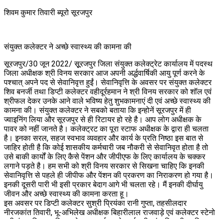
शिवम कुमार तिवारी ब्यूरो सूरजपुर
संयुक्त कलेक्टर ने अच्छे स्वास्थ्य की कामना की
सूरजपुर/30 जून 2022/ सूूरजपुर जिला संयुक्त कलेक्ट्रेट कार्यालय में पदस्थ
जिला अधीक्षक श्री विनय सरकार आज अपनी अर्द्धवार्षिकी आयु पूर्ण करने के
पश्चात् अपने पद से सेवानिवृत्त हुईं। सेवानिवृत्ति के अवसर पर संयुक्त कलेक्टर
शिव बनर्जी तथा डिप्टी कलेक्टर वहीदूर्रहमान ने श्री विनय सरकार को शॉल एवं
श्रीफल देकर उनके आने वाले भविष्य हेतु शुभकामनाएं दी एवं अच्छे स्वास्थ्य की
कामना की। संयुक्त कलेक्टर ने सबको बताया कि इन्होनें सूरजपुर में ही
ज्वाइनिंग लिया और सूरजपुर से ही रिटायर हो रहे है। आप लोग अधीक्षक के
पावर को नहीं जानते है। कलेक्ट्रट का पूरा स्टाफ अधीक्षक के द्वारा ही चलता
है। इनका सरल, सहज स्वभाव व्यवहार और कार्य के प्रति निष्ठा इस बात से
जाहिर होती है कि कोई शासकीय कर्मचारी जब नौकरी से सेवानिवृत होता है तो
उसे बाकी कार्यों के लिए कैसे पेंशन और जीपीएफ के लिए कार्यालय के चक्कर
लगाने पड़ते है। हम सभी को श्री विनय सरकार से सिखना चाहिए कि इनकी
सेवानिवृत्ति से पहले ही जीपीफ और पेंशन की प्रकरण का निराकरण हो गया है।
इनकी दूसरी पारी भी इसी प्रकार बेदाग आगे भी चलता रहे। मैं इनकी दीर्घायु
जीवन और अच्छे स्वास्थ्य की कामना करता हू।
इस अवसर पर डिप्टी कलेक्टर सुश्री प्रियंका रानी गुप्ता, तहसीलदार
नीरजकांत तिवारी, भू-अभिलेख अधीक्षक बिहारीलाल राजवाड़े एवं कलेक्टर स्टेनो