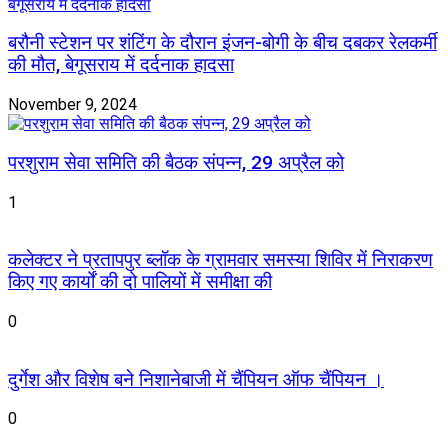
बरौनी स्टेशन पर शंटिंग के दौरान इंजन-बोगी के बीच दबकर रेलकर्मी
की मौत, बेगूसराय में दर्दनाक हादसा
November 9, 2024
परशुराम सेवा समिति की बैठक संपन्न, 29 अप्रैल को
1
कलेक्टर ने प्रतापपुर ब्लॉक के ग्रामवार समस्या शिविर में निराकरण
किए गए कार्यों की दो पालियों में समीक्षा की
0
दुर्गेश और विशेष बने निशानेबाजी में चैंपियन ऑफ चैंपियन ।
0