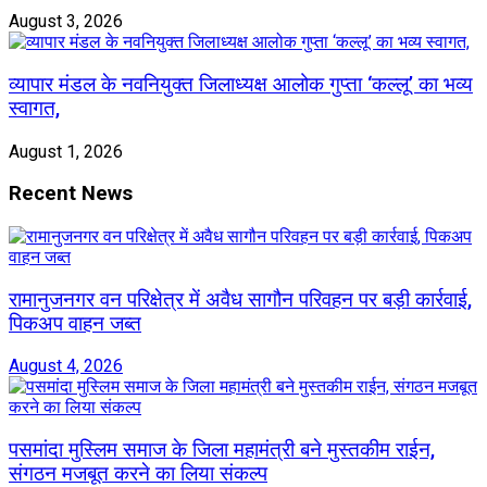
August 3, 2026
व्यापार मंडल के नवनियुक्त जिलाध्यक्ष आलोक गुप्ता ‘कल्लू’ का भव्य
स्वागत,
August 1, 2026
Recent News
रामानुजनगर वन परिक्षेत्र में अवैध सागौन परिवहन पर बड़ी कार्रवाई,
पिकअप वाहन जब्त
August 4, 2026
पसमांदा मुस्लिम समाज के जिला महामंत्री बने मुस्तकीम राईन,
संगठन मजबूत करने का लिया संकल्प