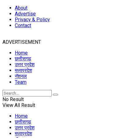
About
Advertise
Privacy & Policy
Contact
ADVERTISEMENT
Home
छत्तीसगढ़
उत्तर प्रदेश
मध्यप्रदेश
नॅशनल
Team
No Result
View All Result
Home
छत्तीसगढ़
उत्तर प्रदेश
मध्यप्रदेश