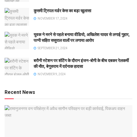
कुसमी ट्रिपल मर्डर केस का बड़ा खुलासा
NOVEMBER 17, 2024
युवक ने मरने से पहले बनाया वीडियो, अखिलेश यादव से लगाई गुहार,
पत्नी सहित ससुराल वालों पर लगाया आरोप
SEPTEMBER 21, 2024
बरौनी स्टेशन पर शंटिंग के दौरान इंजन-बोगी के बीच दबकर रेलकर्मी
की मौत, बेगूसराय में दर्दनाक हादसा
NOVEMBER 9, 2024
Recent News