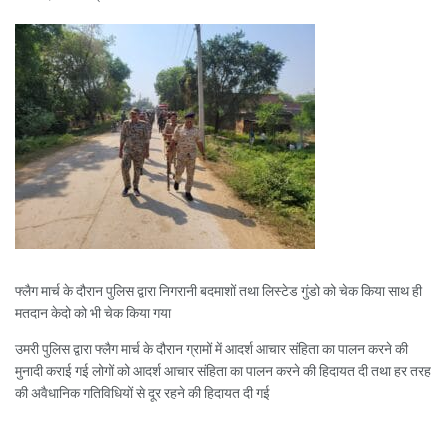
फ्लैग मार्च के दौरान पुलिस द्वारा निगरानी बदमाशों तथा लिस्टेड गुंडो को चेक किया साथ ही
मतदान केदो को भी चेक किया गया
उमरी पुलिस द्वारा फ्लैग मार्च के दौरान ग्रामों में आदर्श आचार संहिता का पालन करने की
मुनादी कराई गई लोगों को आदर्श आचार संहिता का पालन करने की हिदायत दी तथा हर तरह
की अवैधानिक गतिविधियों से दूर रहने की हिदायत दी गई