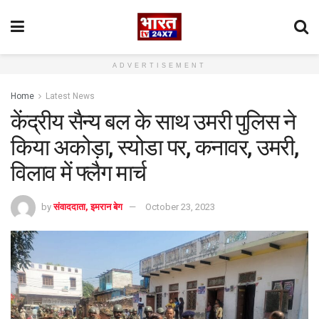
ADVERTISEMENT
Home
Latest News
केंद्रीय सैन्य बल के साथ उमरी पुलिस ने
किया अकोड़ा, स्योडा पर, कनावर, उमरी,
विलाव में फ्लैग मार्च
by
संवाददाता, इमरान बेग
October 23, 2023