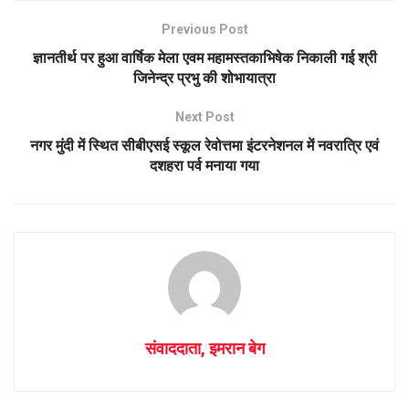
Previous Post
ज्ञानतीर्थ पर हुआ वार्षिक मेला एवम महामस्तकाभिषेक निकाली गई श्री
जिनेन्द्र प्रभु की शोभायात्रा
Next Post
नगर मुंदी में स्थित सीबीएसई स्कूल रेवोत्तमा इंटरनेशनल में नवरात्रि एवं
दशहरा पर्व मनाया गया
संवाददाता, इमरान बेग