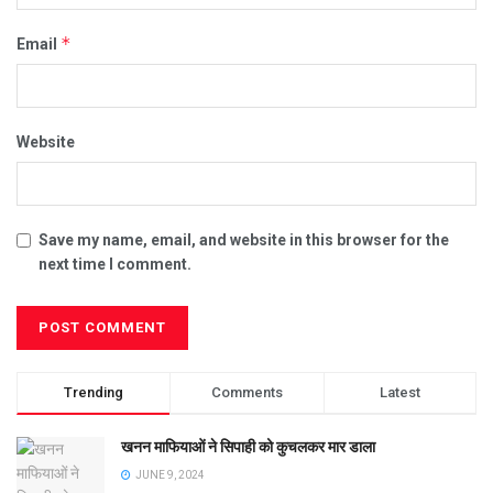
*
Email
Website
Save my name, email, and website in this browser for the
next time I comment.
Trending
Comments
Latest
खनन माफियाओं ने सिपाही को कुचलकर मार डाला
JUNE 9, 2024