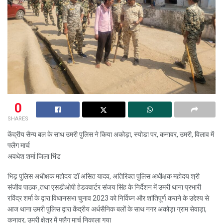
0
SHARES
केंद्रीय सैन्य बल के साथ उमरी पुलिस ने किया अकोड़ा, स्योडा पर, कनावर, उमरी, विलाव में
फ्लैग मार्च
अवधेश शर्मा जिला भिंड
भिड़ पुलिस अधीक्षक महोदय डॉ असित यादव, अतिरिक्त पुलिस अधीक्षक महोदय श्री
संजीव पाठक ,तथा एसडीओपी हेडक्वार्टर संजय सिंह के निर्देशन में उमरी थाना प्रभारी
रविंद्र शर्मा के द्वारा विधानसभा चुनाव 2023 को निर्विघ्न और शांतिपूर्ण कराने के उद्देश्य से
आज थाना उमरी पुलिस द्वारा केंद्रीय अर्धसैनिक बलों के साथ नगर अकोड़ा ग्राम सेवाड़ा,
कनावर, उमरी क्षेत्र में फ्लैग मार्च निकाला गया