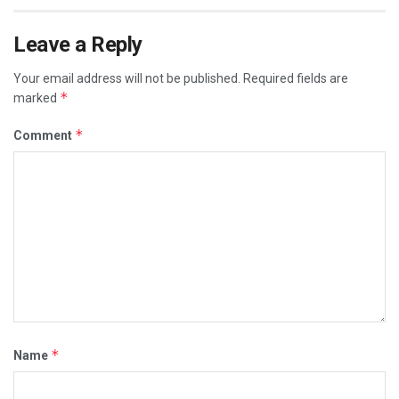
Leave a Reply
Your email address will not be published.
Required fields are
*
marked
*
Comment
*
Name