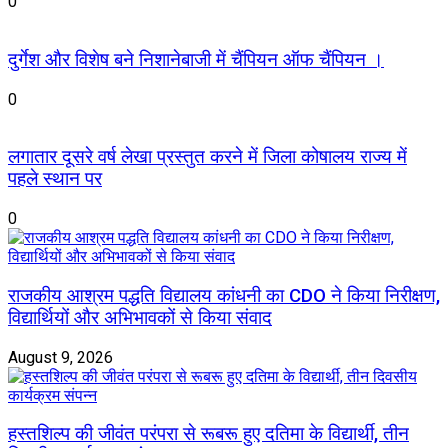
0
दुर्गेश और विशेष बने निशानेबाजी में चैंपियन ऑफ चैंपियन ।
0
लगातार दूसरे वर्ष लेखा प्रस्तुत करने में जिला कोषालय राज्य में
पहले स्थान पर
0
राजकीय आश्रम पद्धति विद्यालय कांधनी का CDO ने किया निरीक्षण,
विद्यार्थियों और अभिभावकों से किया संवाद
August 9, 2026
हस्तशिल्प की जीवंत परंपरा से रूबरू हुए दतिमा के विद्यार्थी, तीन