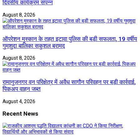
दिवसीय कार्यक्रम संपन्न
August 8, 2026
ऑपरेशन मुस्कान के तहत इटावा पुलिस की बड़ी सफलता, 19 वर्षीय
गुमशुदा बालिका सकुशल बरामद
August 8, 2026
रामानुजनगर वन परिक्षेत्र में अवैध सागौन परिवहन पर बड़ी कार्रवाई,
पिकअप वाहन जब्त
August 4, 2026
Recent News