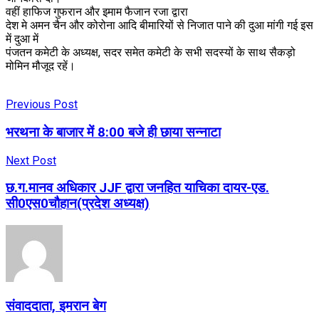
वहीं हाफिज गुफरान और इमाम फैजान रजा द्वारा
देश मे अमन चैन और कोरोना आदि बीमारियों से निजात पाने की दुआ मांगी गई इस
में दुआ में
पंजतन कमेटी के अध्यक्ष, सदर समेत कमेटी के सभी सदस्यों के साथ सैकड़ो
मोमिन मौजूद रहें।
Previous Post
भरथना के बाजार में 8:00 बजे ही छाया सन्नाटा
Next Post
छ.ग.मानव अधिकार JJF द्वारा जनहित याचिका दायर-एड.
सी0एस0चौहान(प्रदेश अध्यक्ष)
संवाददाता, इमरान बेग