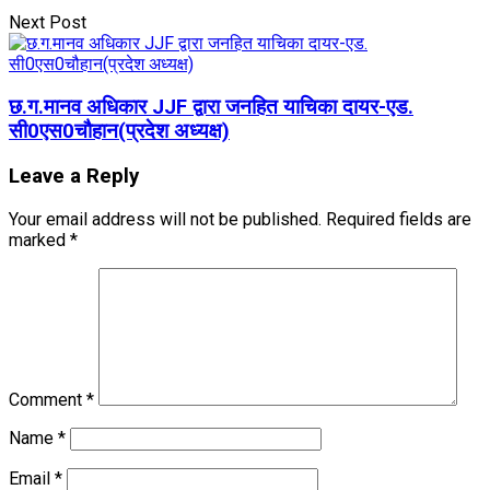
Next Post
छ.ग.मानव अधिकार JJF द्वारा जनहित याचिका दायर-एड.
सी0एस0चौहान(प्रदेश अध्यक्ष)
Leave a Reply
Your email address will not be published.
Required fields are
marked
*
Comment
*
Name
*
Email
*