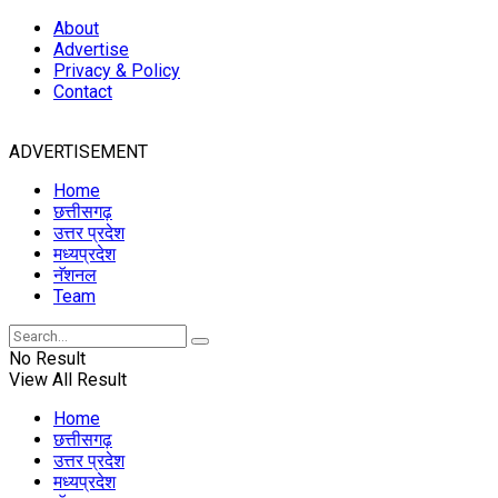
About
Advertise
Privacy & Policy
Contact
ADVERTISEMENT
Home
छत्तीसगढ़
उत्तर प्रदेश
मध्यप्रदेश
नॅशनल
Team
No Result
View All Result
Home
छत्तीसगढ़
उत्तर प्रदेश
मध्यप्रदेश