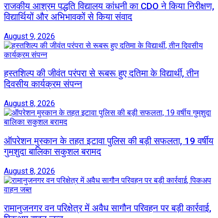
राजकीय आश्रम पद्धति विद्यालय कांधनी का CDO ने किया निरीक्षण,
विद्यार्थियों और अभिभावकों से किया संवाद
August 9, 2026
हस्तशिल्प की जीवंत परंपरा से रूबरू हुए दतिमा के विद्यार्थी, तीन
दिवसीय कार्यक्रम संपन्न
August 8, 2026
ऑपरेशन मुस्कान के तहत इटावा पुलिस की बड़ी सफलता, 19 वर्षीय
गुमशुदा बालिका सकुशल बरामद
August 8, 2026
रामानुजनगर वन परिक्षेत्र में अवैध सागौन परिवहन पर बड़ी कार्रवाई,