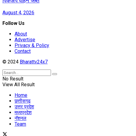
पिकअप वाहन जब्त
August 4, 2026
Follow Us
About
Advertise
Privacy & Policy
Contact
© 2024
Bharattv24x7
No Result
View All Result
Home
छत्तीसगढ़
उत्तर प्रदेश
मध्यप्रदेश
नॅशनल
Team