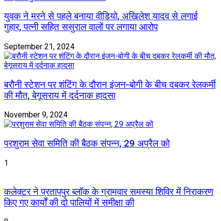
युवक ने मरने से पहले बनाया वीडियो, अखिलेश यादव से लगाई
गुहार, पत्नी सहित ससुराल वालों पर लगाया आरोप
September 21, 2024
बरौनी स्टेशन पर शंटिंग के दौरान इंजन-बोगी के बीच दबकर रेलकर्मी
की मौत, बेगूसराय में दर्दनाक हादसा
November 9, 2024
परशुराम सेवा समिति की बैठक संपन्न, 29 अप्रैल को
1
कलेक्टर ने प्रतापपुर ब्लॉक के ग्रामवार समस्या शिविर में निराकरण
किए गए कार्यों की दो पालियों में समीक्षा की