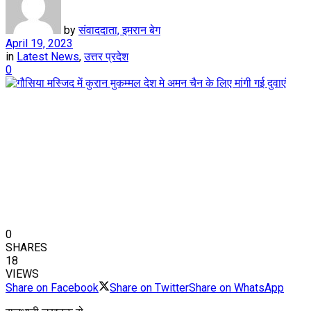
by
संवाददाता, इमरान बेग
April 19, 2023
in
Latest News
,
उत्तर प्रदेश
0
0
SHARES
18
VIEWS
Share on Facebook
Share on Twitter
Share on WhatsApp