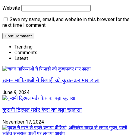
Website
Save my name, email, and website in this browser for the
next time I comment.
Trending
Comments
Latest
खनन माफियाओं ने सिपाही को कुचलकर मार डाला
June 9, 2024
कुसमी ट्रिपल मर्डर केस का बड़ा खुलासा
November 17, 2024