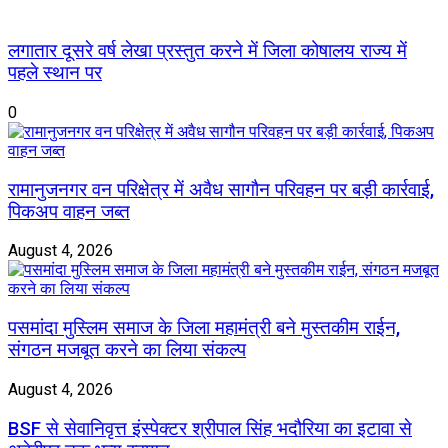
लगातार दूसरे वर्ष लेखा प्रस्तुत करने में जिला कोषालय राज्य में
पहले स्थान पर
0
रामानुजनगर वन परिक्षेत्र में अवैध सागौन परिवहन पर बड़ी कार्रवाई,
पिकअप वाहन जब्त
August 4, 2026
पसमांदा मुस्लिम समाज के जिला महामंत्री बने मुस्तकीम राईन,
संगठन मजबूत करने का लिया संकल्प
August 4, 2026
BSF से सेवानिवृत्त इंस्पेक्टर श्रीपाल सिंह भदौरिया का इटावा से