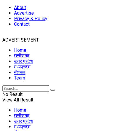
About
Advertise
Privacy & Policy
Contact
ADVERTISEMENT
Home
छत्तीसगढ़
उत्तर प्रदेश
मध्यप्रदेश
नॅशनल
Team
No Result
View All Result
Home
छत्तीसगढ़
उत्तर प्रदेश
मध्यप्रदेश