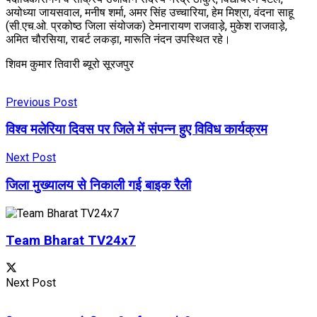
अयोध्या जायसवाल, मनीष शर्मा, अमर सिंह उच्चारिया, हेम मिश्रा, वंदना साहू
(सी.एच.ओ. प्रकोष्ठ जिला संयोजक) टेमनारायण राजवाड़े, मुकेश राजवाड़े,
अमित चौरसिया, राबर्ट लकड़ा, मारूति नंदन उपस्थित रहे।
शिवम कुमार तिवारी ब्यूरो सूरजपुर
Previous Post
विश्व मलेरिया दिवस पर जिले में संपन्न हुए विविध कार्यक्रम
Next Post
जिला मुख्यालय से निकाली गई बाइक रैली
Team Bharat TV24x7
Next Post