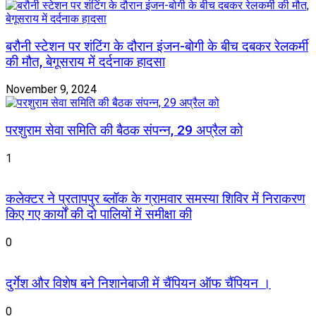
बरौनी स्टेशन पर शंटिंग के दौरान इंजन-बोगी के बीच दबकर रेलकर्मी
की मौत, बेगूसराय में दर्दनाक हादसा
November 9, 2024
परशुराम सेवा समिति की बैठक संपन्न, 29 अप्रैल को
1
कलेक्टर ने प्रतापपुर ब्लॉक के ग्रामवार समस्या शिविर में निराकरण
किए गए कार्यों की दो पालियों में समीक्षा की
0
दुर्गेश और विशेष बने निशानेबाजी में चैंपियन ऑफ चैंपियन ।
0