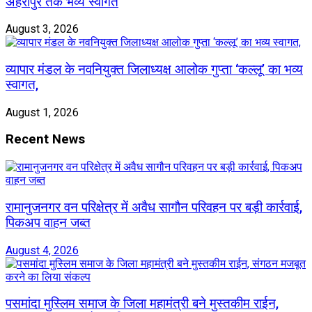
अहेरीपुर तक भव्य स्वागत
August 3, 2026
व्यापार मंडल के नवनियुक्त जिलाध्यक्ष आलोक गुप्ता ‘कल्लू’ का भव्य
स्वागत,
August 1, 2026
Recent News
रामानुजनगर वन परिक्षेत्र में अवैध सागौन परिवहन पर बड़ी कार्रवाई,
पिकअप वाहन जब्त
August 4, 2026
पसमांदा मुस्लिम समाज के जिला महामंत्री बने मुस्तकीम राईन,