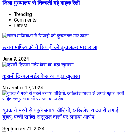
जिला मुख्यालय से निकाली गई बाइक रैली
Trending
Comments
Latest
खनन माफियाओं ने सिपाही को कुचलकर मार डाला
June 9, 2024
कुसमी ट्रिपल मर्डर केस का बड़ा खुलासा
November 17, 2024
युवक ने मरने से पहले बनाया वीडियो, अखिलेश यादव से लगाई
गुहार, पत्नी सहित ससुराल वालों पर लगाया आरोप
September 21, 2024