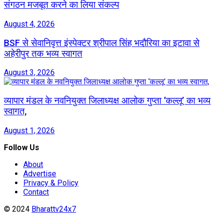
संगठन मजबूत करने का लिया संकल्प
August 4, 2026
BSF से सेवानिवृत्त इंस्पेक्टर श्रीपाल सिंह भदौरिया का इटावा से
अहेरीपुर तक भव्य स्वागत
August 3, 2026
व्यापार मंडल के नवनियुक्त जिलाध्यक्ष आलोक गुप्ता ‘कल्लू’ का भव्य
स्वागत,
August 1, 2026
Follow Us
About
Advertise
Privacy & Policy
Contact
© 2024
Bharattv24x7