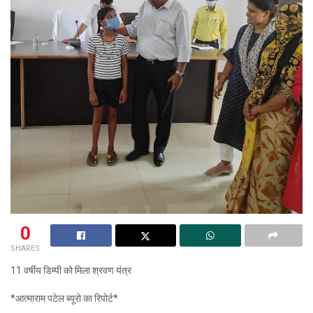
0
SHARES
11 वर्षीय डिम्पी को मिला श्रवण यंत्र
*आत्माराम पटेल ब्यूरो का रिपोर्ट*