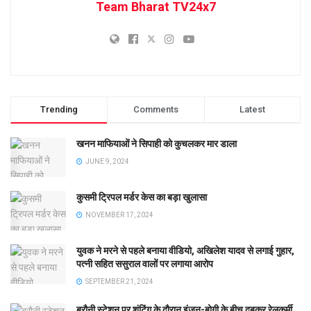
Team Bharat TV24x7
Trending
Comments
Latest
खनन माफियाओं ने सिपाही को कुचलकर मार डाला
JUNE 9, 2024
कुसमी ट्रिपल मर्डर केस का बड़ा खुलासा
NOVEMBER 17, 2024
युवक ने मरने से पहले बनाया वीडियो, अखिलेश यादव से लगाई गुहार,
पत्नी सहित ससुराल वालों पर लगाया आरोप
SEPTEMBER 21, 2024
बरौनी स्टेशन पर शंटिंग के दौरान इंजन-बोगी के बीच दबकर रेलकर्मी