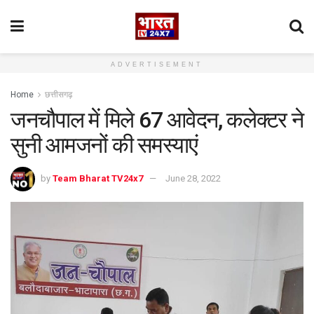
ADVERTISEMENT
Home
छत्तीसगढ़
जनचौपाल में मिले 67 आवेदन, कलेक्टर ने
सुनी आमजनों की समस्याएं
by
Team Bharat TV24x7
June 28, 2022