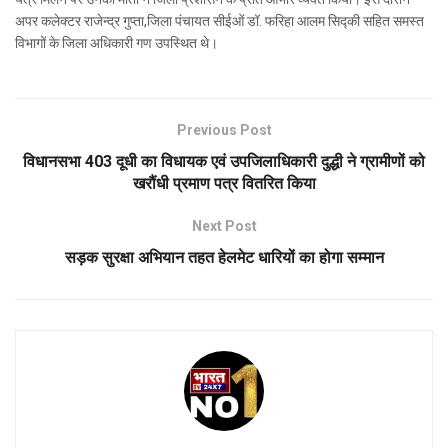
अपर कलेक्टर राजेन्द्र गुप्ता,जिला पंचायत सीईओं डॉ. फरिहा आलम सिद्की सहित समस्त
विभागों के जिला अधिकारी गण उपस्थित थे।
Previous Post
विधानसभा 403 दूधी का विधायक एवं उपजिलाधिकारी दुद्धी ने ग्रामीणों को
खरौंधी प्रमाण पत्र वितरित किया
Next Post
सड़क सुरक्षा अभियान तहत हेलमेट धारियों का होगा सम्मान