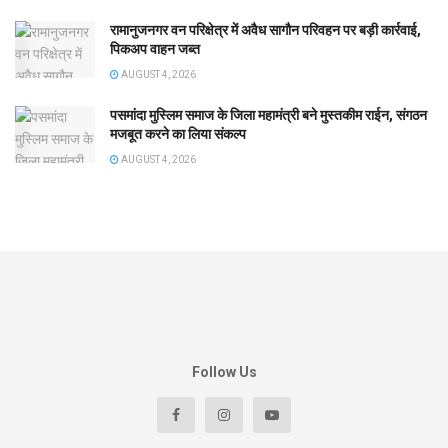
रामानुजनगर वन परिक्षेत्र में अवैध सागौन परिवहन पर बड़ी कार्रवाई,
पिकअप वाहन जब्त
AUGUST 4, 2026
पसमांदा मुस्लिम समाज के जिला महामंत्री बने मुस्तकीम राईन, संगठन
मजबूत करने का लिया संकल्प
AUGUST 4, 2026
Follow Us