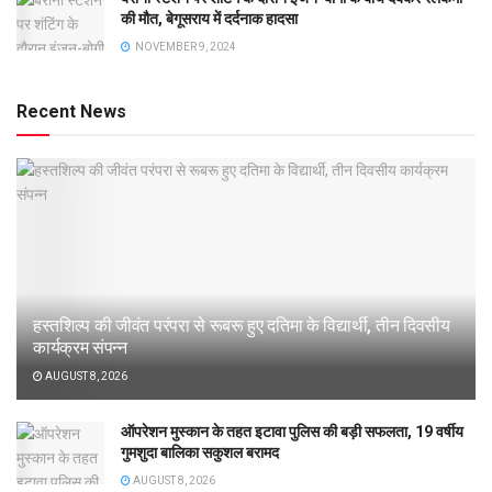
की मौत, बेगूसराय में दर्दनाक हादसा
NOVEMBER 9, 2024
Recent News
हस्तशिल्प की जीवंत परंपरा से रूबरू हुए दतिमा के विद्यार्थी, तीन दिवसीय
कार्यक्रम संपन्न
AUGUST 8, 2026
ऑपरेशन मुस्कान के तहत इटावा पुलिस की बड़ी सफलता, 19 वर्षीय
गुमशुदा बालिका सकुशल बरामद
AUGUST 8, 2026