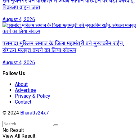
रामानुजनगर वन परिक्षेत्र में अवैध सागौन परिवहन पर बड़ी कार्रवाई,
पिकअप वाहन जब्त
August 4, 2026
पसमांदा मुस्लिम समाज के जिला महामंत्री बने मुस्तकीम राईन,
संगठन मजबूत करने का लिया संकल्प
August 4, 2026
Follow Us
About
Advertise
Privacy & Policy
Contact
© 2024
Bharattv24x7
No Result
View All Result