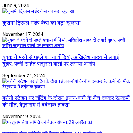
June 9, 2024
कुसमी ट्रिपल मर्डर केस का बड़ा खुलासा
November 17, 2024
युवक ने मरने से पहले बनाया वीडियो, अखिलेश यादव से लगाई
गुहार, पत्नी सहित ससुराल वालों पर लगाया आरोप
September 21, 2024
बरौनी स्टेशन पर शंटिंग के दौरान इंजन-बोगी के बीच दबकर रेलकर्मी
की मौत, बेगूसराय में दर्दनाक हादसा
November 9, 2024