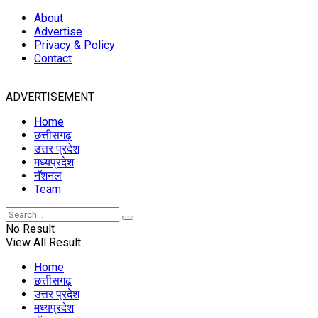
About
Advertise
Privacy & Policy
Contact
ADVERTISEMENT
Home
छत्तीसगढ़
उत्तर प्रदेश
मध्यप्रदेश
नॅशनल
Team
No Result
View All Result
Home
छत्तीसगढ़
उत्तर प्रदेश
मध्यप्रदेश