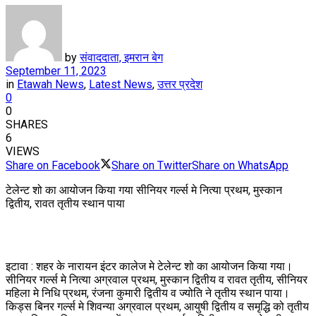
by
संवाददाता, इमरान बेग
September 11, 2023
in
Etawah News
,
Latest News
,
उत्तर प्रदेश
0
0
SHARES
6
VIEWS
Share on Facebook
Share on Twitter
Share on WhatsApp
टेलेन्ट शो का आयोजन किया गया सीनियर गर्ल्स मे नित्या प्रथम, मुस्कान
द्वितीय, रावत तृतीय स्थान पाया
इटावा : शहर के नारायन इंटर कालेज मे टेलेन्ट शो का आयोजन किया गया।
सीनियर गर्ल्स मे नित्या अग्रवाल प्रथम, मुस्कान द्वितीय व रावत तृतीय, सीनियर
महिला मे निधि प्रथम, रंजना कुमारी द्वितीय व ज्योति ने तृतीय स्थान पाया।
किड्स बिनर गर्ल्स मे शिवन्या अग्रवाल प्रथम, आयुषी द्वितीय व समृद्धि को तृतीय