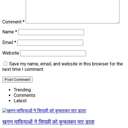
Comment
*
Name
*
Email
*
Website
Save my name, email, and website in this browser for the
next time I comment.
Trending
Comments
Latest
खनन माफियाओं ने सिपाही को कुचलकर मार डाला