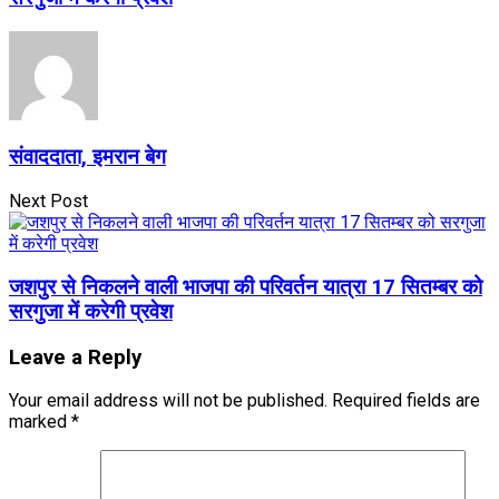
संवाददाता, इमरान बेग
Next Post
जशपुर से निकलने वाली भाजपा की परिवर्तन यात्रा 17 सितम्बर को
सरगुजा में करेगी प्रवेश
Leave a Reply
Your email address will not be published.
Required fields are
marked
*