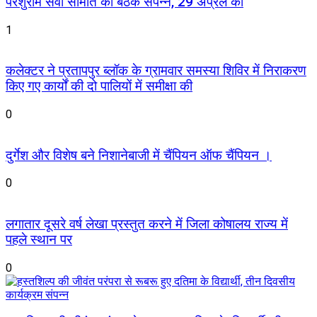
परशुराम सेवा समिति की बैठक संपन्न, 29 अप्रैल को
1
कलेक्टर ने प्रतापपुर ब्लॉक के ग्रामवार समस्या शिविर में निराकरण
किए गए कार्यों की दो पालियों में समीक्षा की
0
दुर्गेश और विशेष बने निशानेबाजी में चैंपियन ऑफ चैंपियन ।
0
लगातार दूसरे वर्ष लेखा प्रस्तुत करने में जिला कोषालय राज्य में
पहले स्थान पर
0