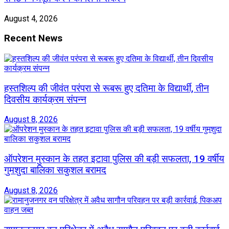
August 4, 2026
Recent News
हस्तशिल्प की जीवंत परंपरा से रूबरू हुए दतिमा के विद्यार्थी, तीन
दिवसीय कार्यक्रम संपन्न
August 8, 2026
ऑपरेशन मुस्कान के तहत इटावा पुलिस की बड़ी सफलता, 19 वर्षीय
गुमशुदा बालिका सकुशल बरामद
August 8, 2026