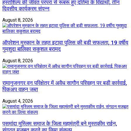
हस्तशिल्प की जीवंत परंपरा से रूबरू हुए दतिमा के विद्यार्थी, तीन
दिवसीय कार्यक्रम संपन्न
August 8, 2026
ऑपरेशन मुस्कान के तहत इटावा पुलिस की बड़ी सफलता, 19 वर्षीय
गुमशुदा बालिका सकुशल बरामद
August 8, 2026
रामानुजनगर वन परिक्षेत्र में अवैध सागौन परिवहन पर बड़ी कार्रवाई,
पिकअप वाहन जब्त
August 4, 2026
पसमांदा मुस्लिम समाज के जिला महामंत्री बने मुस्तकीम राईन,
संगठन मजबूत करने का लिया संकल्प