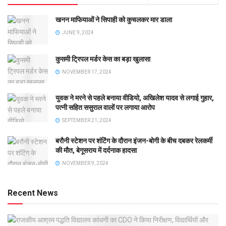
खनन माफियाओं ने सिपाही को कुचलकर मार डाला
JUNE 9, 2024
कुसमी ट्रिपल मर्डर केस का बड़ा खुलासा
NOVEMBER 17, 2024
युवक ने मरने से पहले बनाया वीडियो, अखिलेश यादव से लगाई गुहार,
पत्नी सहित ससुराल वालों पर लगाया आरोप
SEPTEMBER 21, 2024
बरौनी स्टेशन पर शंटिंग के दौरान इंजन-बोगी के बीच दबकर रेलकर्मी
की मौत, बेगूसराय में दर्दनाक हादसा
NOVEMBER 9, 2024
Recent News