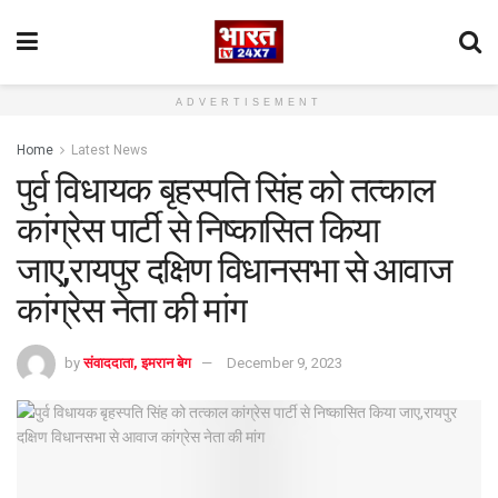
ADVERTISEMENT
Home
Latest News
पुर्व विधायक बृहस्पति सिंह को तत्काल
कांग्रेस पार्टी से निष्कासित किया
जाए,रायपुर दक्षिण विधानसभा से आवाज
कांग्रेस नेता की मांग
by
संवाददाता, इमरान बेग
December 9, 2023