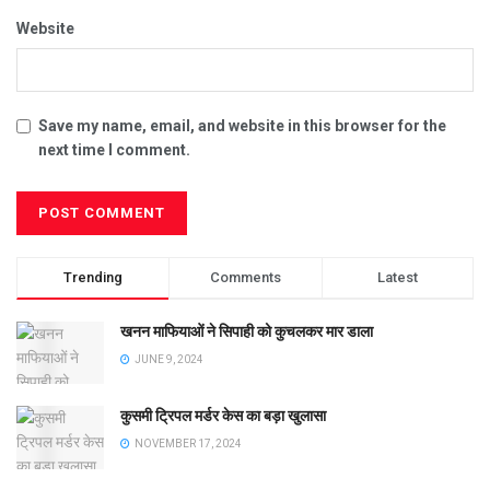
Website
Save my name, email, and website in this browser for the
next time I comment.
Trending
Comments
Latest
खनन माफियाओं ने सिपाही को कुचलकर मार डाला
JUNE 9, 2024
कुसमी ट्रिपल मर्डर केस का बड़ा खुलासा
NOVEMBER 17, 2024