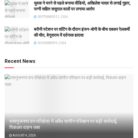
युवक ने मरने से पहले बनाया वीडियो, अखिलेश यादव से लगाई गुहार,
पत्नी सहित ससुराल वालों पर लगाया आरोप
SEPTEMBER 21, 2024
बरौनी स्टेशन पर शंटिंग के दौरान इंजन-बोगी के बीच दबकर रेलकर्मी
की मौत, बेगूसराय में दर्दनाक हादसा
NOVEMBER 9, 2024
Recent News
रामानुजनगर वन परिक्षेत्र में अवैध सागौन परिवहन पर बड़ी कार्रवाई,
पिकअप वाहन जब्त
AUGUST 4, 2026