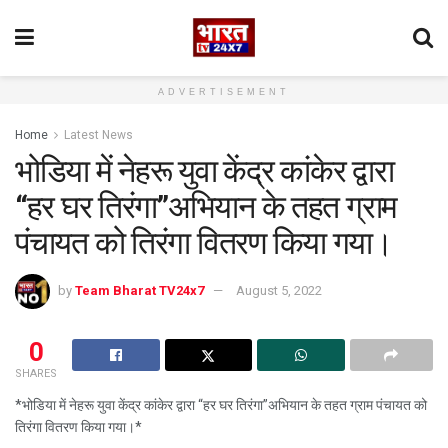
ADVERTISEMENT
Home
Latest News
भोडिया में नेहरू युवा केंद्र कांकेर द्वारा
“हर घर तिरंगा”अभियान के तहत ग्राम
पंचायत को तिरंगा वितरण किया गया।
by
Team Bharat TV24x7
August 5, 2022
0
SHARES
*भोडिया में नेहरू युवा केंद्र कांकेर द्वारा “हर घर तिरंगा”अभियान के तहत ग्राम पंचायत को
तिरंगा वितरण किया गया।*