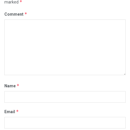
*
marked
*
Comment
*
Name
*
Email