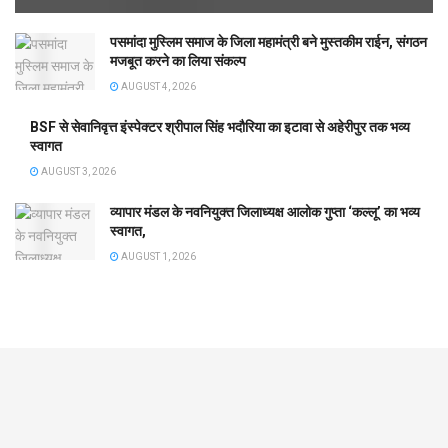
पसमांदा मुस्लिम समाज के जिला महामंत्री बने मुस्तकीम राईन, संगठन
मजबूत करने का लिया संकल्प
AUGUST 4, 2026
BSF से सेवानिवृत्त इंस्पेक्टर श्रीपाल सिंह भदौरिया का इटावा से अहेरीपुर तक भव्य
स्वागत
AUGUST 3, 2026
व्यापार मंडल के नवनियुक्त जिलाध्यक्ष आलोक गुप्ता ‘कल्लू’ का भव्य
स्वागत,
AUGUST 1, 2026