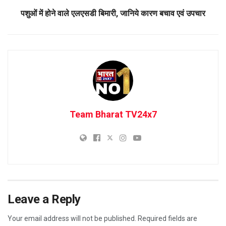
पशुओं में होने वाले एलएसडी बिमारी, जानिये कारण बचाव एवं उपचार
Team Bharat TV24x7
Leave a Reply
Your email address will not be published.
Required fields are