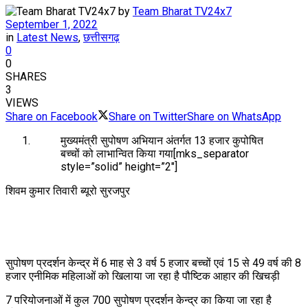
by
Team Bharat TV24x7
September 1, 2022
in
Latest News
,
छत्तीसगढ़
0
0
SHARES
3
VIEWS
Share on Facebook
Share on Twitter
Share on WhatsApp
मुख्यमंत्री सुपोषण अभियान अंतर्गत 13 हजार कुपोषित
बच्चों को लाभान्वित किया गया[mks_separator
style=”solid” height=”2″]
शिवम कुमार तिवारी ब्यूरो सुरजपुर
सुपोषण प्रदर्शन केन्द्र में 6 माह से 3 वर्ष 5 हजार बच्चों एवं 15 से 49 वर्ष की 8
हजार एनीमिक महिलाओं को खिलाया जा रहा है पौष्टिक आहार की खिचड़ी
7 परियोजनाओं में कुल 700 सुपोषण प्रदर्शन केन्द्र का किया जा रहा है