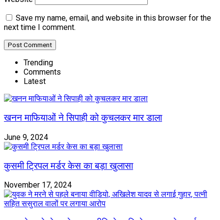
Save my name, email, and website in this browser for the
next time I comment.
Trending
Comments
Latest
खनन माफियाओं ने सिपाही को कुचलकर मार डाला
June 9, 2024
कुसमी ट्रिपल मर्डर केस का बड़ा खुलासा
November 17, 2024