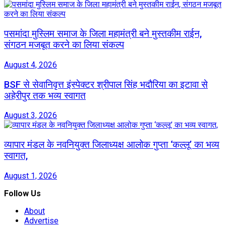
पसमांदा मुस्लिम समाज के जिला महामंत्री बने मुस्तकीम राईन,
संगठन मजबूत करने का लिया संकल्प
August 4, 2026
BSF से सेवानिवृत्त इंस्पेक्टर श्रीपाल सिंह भदौरिया का इटावा से
अहेरीपुर तक भव्य स्वागत
August 3, 2026
व्यापार मंडल के नवनियुक्त जिलाध्यक्ष आलोक गुप्ता ‘कल्लू’ का भव्य
स्वागत,
August 1, 2026
Follow Us
About
Advertise