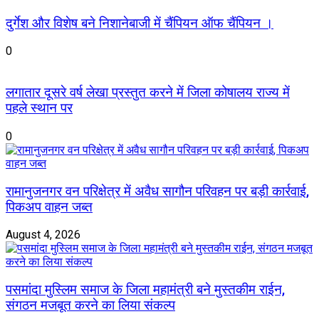
दुर्गेश और विशेष बने निशानेबाजी में चैंपियन ऑफ चैंपियन ।
0
लगातार दूसरे वर्ष लेखा प्रस्तुत करने में जिला कोषालय राज्य में
पहले स्थान पर
0
रामानुजनगर वन परिक्षेत्र में अवैध सागौन परिवहन पर बड़ी कार्रवाई,
पिकअप वाहन जब्त
August 4, 2026
पसमांदा मुस्लिम समाज के जिला महामंत्री बने मुस्तकीम राईन,
संगठन मजबूत करने का लिया संकल्प