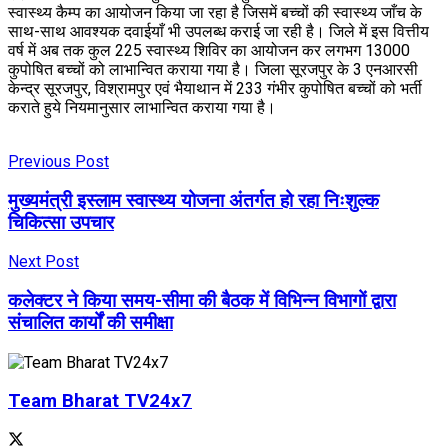
स्वास्थ्य कैम्प का आयोजन किया जा रहा है जिसमें बच्चों की स्वास्थ्य जाँच के
साथ-साथ आवश्यक दवाईयाँ भी उपलब्ध कराई जा रही है। जिले में इस वित्तीय
वर्ष में अब तक कुल 225 स्वास्थ्य शिविर का आयोजन कर लगभग 13000
कुपोषित बच्चों को लाभान्वित कराया गया है। जिला सूरजपुर के 3 एनआरसी
केन्द्र सूरजपुर, विश्रामपुर एवं भैयाथान में 233 गंभीर कुपोषित बच्चों को भर्ती
कराते हुये नियमानुसार लाभान्वित कराया गया है।
Previous Post
मुख्यमंत्री इस्लाम स्वास्थ्य योजना अंतर्गत हो रहा निःशुल्क
चिकित्सा उपचार
Next Post
कलेक्टर ने किया समय-सीमा की बैठक में विभिन्न विभागों द्वारा
संचालित कार्यों की समीक्षा
Team Bharat TV24x7