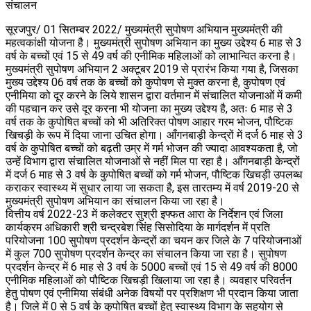
संचालन
सूरजपुर/ 01 सितम्बर 2022/ मुख्यमंत्री सुपोषण अभियान मुख्यमंत्री की
महत्वकांक्षी योजना है। मुख्यमंत्री सुपोषण अभियान का मुख्य उद्देश्य 6 माह से 3
वर्ष के बच्चों एवं 15 से 49 वर्ष की एनीमिक महिलाओं को लाभान्वित करना है।
मुख्यमंत्री सुपोषण अभियान 2 अक्टूबर 2019 से प्रारंभ किया गया है, जिसका
मुख्य उद्देश्य 06 वर्ष तक के बच्चों को कुपोषण से मुक्त करना है, कुपोषण एवं
एनीमिया को दूर करने के लिये शासन द्वारा वर्तमान में संचालित योजनाओं में कमी
की पहचान कर उसे दूर करना भी योजना का मुख्य उद्देश्य है, अतः 6 माह से 3
वर्ष तक के कुपोषित बच्चों को भी अतिरिक्त पोषण आहार गरम भोजन, पौष्टिक
खिचड़ी के रूप में दिया जाना उचित होगा। आँगनबाड़ी केन्द्रों में दर्ज 6 माह से 3
वर्ष के कुपोषित बच्चों को बढ़ती उम्र में गर्म भोजन की ज्यादा आवश्यकता है, जो
उन्हें विभाग द्वारा संचालित योजनाओं से नहीं मिल पा रहा है। आँगनबाड़ी केन्द्रों
में दर्ज 6 माह से 3 वर्ष के कुपोषित बच्चों को गर्म भोजन, पौष्टिक खिचड़ी उपलब्ध
कराकर स्वास्थ्य में सुधार लाया जा सकता है, इस तारतम्य में वर्ष 2019-20 से
मुख्यमंत्री सुपोषण अभियान का संचालन किया जा रहा है।
वित्तीय वर्ष 2022-23 में कलेक्टर सुश्री इफ्फत आरा के निर्देशन एवं जिला
कार्यक्रम अधिकारी श्री चन्द्रबेश सिंह सिसोदिया के मार्गदर्शन में प्रति
परियोजना 100 सुपोषण प्रदर्शन केन्द्रों का चयन कर जिले के 7 परियोजनाओं
में कुल 700 सुपोषण प्रदर्शन केन्द्र का संचालन किया जा रहा है। सुपोषण
प्रदर्शन केन्द्र में 6 माह से 3 वर्ष के 5000 बच्चों एवं 15 से 49 वर्ष की 8000
एनीमिक महिलाओं को पौष्टिक खिचड़ी खिलाया जा रहा है। व्यवहार परिवर्तन
हेतु पोषण एवं एनीमिया संबंधी अनेक विषयों पर प्रशिक्षण भी प्रदान किया जाता
है। जिले में 0 से 5 वर्ष के कुपोषित बच्चों हेतु स्वास्थ्य विभाग के सहयोग से