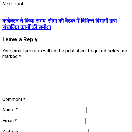
Next Post
कलेक्टर ने किया समय-सीमा की बैठक में विभिन्न विभागों द्वारा
संचालित कार्यों की समीक्षा
Leave a Reply
Your email address will not be published.
Required fields are
marked
*
Comment
*
Name
*
Email
*
Website