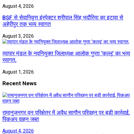
August 4, 2026
BSF से सेवानिवृत्त इंस्पेक्टर श्रीपाल सिंह भदौरिया का इटावा से
अहेरीपुर तक भव्य स्वागत
August 3, 2026
व्यापार मंडल के नवनियुक्त जिलाध्यक्ष आलोक गुप्ता ‘कल्लू’ का भव्य
स्वागत,
August 1, 2026
Recent News
रामानुजनगर वन परिक्षेत्र में अवैध सागौन परिवहन पर बड़ी कार्रवाई,
पिकअप वाहन जब्त
August 4, 2026