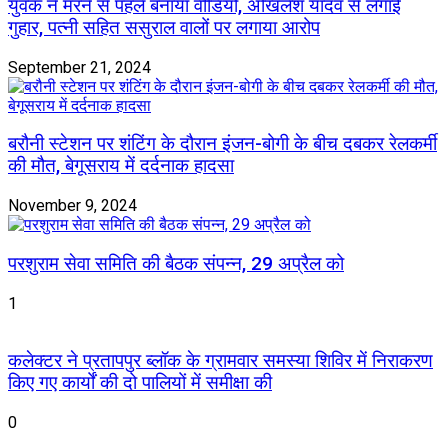
युवक ने मरने से पहले बनाया वीडियो, अखिलेश यादव से लगाई
गुहार, पत्नी सहित ससुराल वालों पर लगाया आरोप
September 21, 2024
बरौनी स्टेशन पर शंटिंग के दौरान इंजन-बोगी के बीच दबकर रेलकर्मी
की मौत, बेगूसराय में दर्दनाक हादसा
November 9, 2024
परशुराम सेवा समिति की बैठक संपन्न, 29 अप्रैल को
1
कलेक्टर ने प्रतापपुर ब्लॉक के ग्रामवार समस्या शिविर में निराकरण
किए गए कार्यों की दो पालियों में समीक्षा की
0