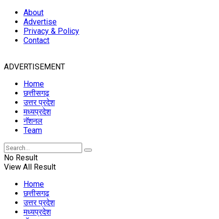
About
Advertise
Privacy & Policy
Contact
ADVERTISEMENT
Home
छत्तीसगढ़
उत्तर प्रदेश
मध्यप्रदेश
नॅशनल
Team
No Result
View All Result
Home
छत्तीसगढ़
उत्तर प्रदेश
मध्यप्रदेश