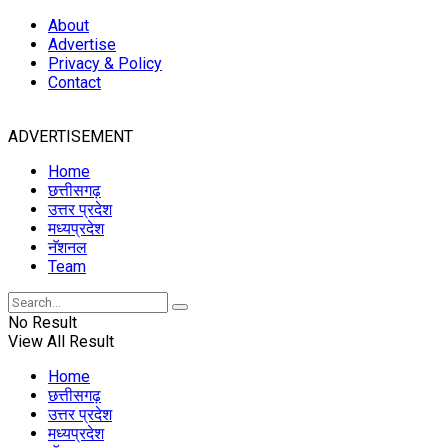
About
Advertise
Privacy & Policy
Contact
ADVERTISEMENT
Home
छत्तीसगढ़
उत्तर प्रदेश
मध्यप्रदेश
नॅशनल
Team
No Result
View All Result
Home
छत्तीसगढ़
उत्तर प्रदेश
मध्यप्रदेश