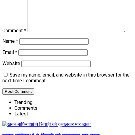
Comment
*
Name
*
Email
*
Website
Save my name, email, and website in this browser for the
next time I comment.
Trending
Comments
Latest