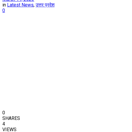
in
Latest News
,
उत्तर प्रदेश
0
0
SHARES
4
VIEWS