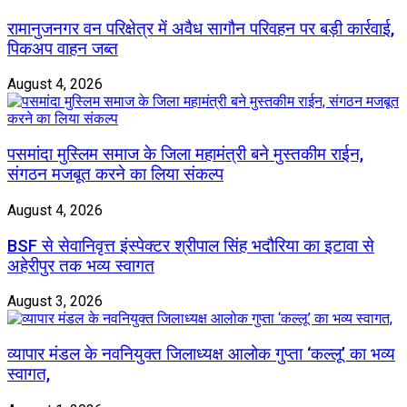
रामानुजनगर वन परिक्षेत्र में अवैध सागौन परिवहन पर बड़ी कार्रवाई,
पिकअप वाहन जब्त
August 4, 2026
पसमांदा मुस्लिम समाज के जिला महामंत्री बने मुस्तकीम राईन,
संगठन मजबूत करने का लिया संकल्प
August 4, 2026
BSF से सेवानिवृत्त इंस्पेक्टर श्रीपाल सिंह भदौरिया का इटावा से
अहेरीपुर तक भव्य स्वागत
August 3, 2026
व्यापार मंडल के नवनियुक्त जिलाध्यक्ष आलोक गुप्ता ‘कल्लू’ का भव्य
स्वागत,