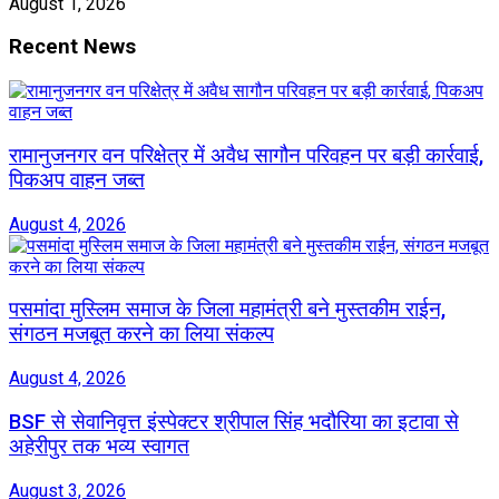
August 1, 2026
Recent News
रामानुजनगर वन परिक्षेत्र में अवैध सागौन परिवहन पर बड़ी कार्रवाई,
पिकअप वाहन जब्त
August 4, 2026
पसमांदा मुस्लिम समाज के जिला महामंत्री बने मुस्तकीम राईन,
संगठन मजबूत करने का लिया संकल्प
August 4, 2026
BSF से सेवानिवृत्त इंस्पेक्टर श्रीपाल सिंह भदौरिया का इटावा से
अहेरीपुर तक भव्य स्वागत
August 3, 2026