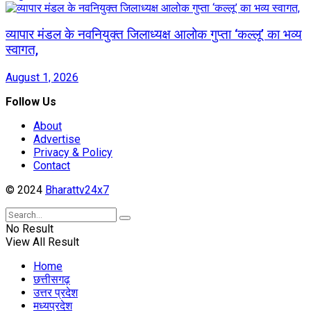
व्यापार मंडल के नवनियुक्त जिलाध्यक्ष आलोक गुप्ता ‘कल्लू’ का भव्य
स्वागत,
August 1, 2026
Follow Us
About
Advertise
Privacy & Policy
Contact
© 2024
Bharattv24x7
No Result
View All Result
Home
छत्तीसगढ़
उत्तर प्रदेश
मध्यप्रदेश