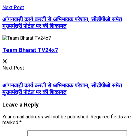
Next Post
आंगनवाड़ी कार्य करती से अभिभावक परेशान, सीडीपीओ समेत
मुख्यमंत्री पोर्टल पर की शिकायत
Team Bharat TV24x7
Next Post
आंगनवाड़ी कार्य करती से अभिभावक परेशान, सीडीपीओ समेत
मुख्यमंत्री पोर्टल पर की शिकायत
Leave a Reply
Your email address will not be published.
Required fields are
marked
*