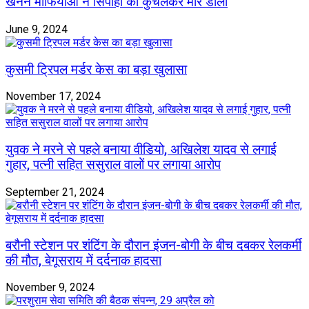
खनन माफियाओं ने सिपाही को कुचलकर मार डाला
June 9, 2024
कुसमी ट्रिपल मर्डर केस का बड़ा खुलासा
November 17, 2024
युवक ने मरने से पहले बनाया वीडियो, अखिलेश यादव से लगाई
गुहार, पत्नी सहित ससुराल वालों पर लगाया आरोप
September 21, 2024
बरौनी स्टेशन पर शंटिंग के दौरान इंजन-बोगी के बीच दबकर रेलकर्मी
की मौत, बेगूसराय में दर्दनाक हादसा
November 9, 2024