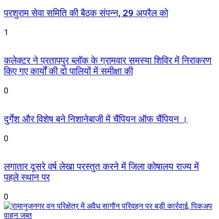
परशुराम सेवा समिति की बैठक संपन्न, 29 अप्रैल को
1
कलेक्टर ने प्रतापपुर ब्लॉक के ग्रामवार समस्या शिविर में निराकरण
किए गए कार्यों की दो पालियों में समीक्षा की
0
दुर्गेश और विशेष बने निशानेबाजी में चैंपियन ऑफ चैंपियन ।
0
लगातार दूसरे वर्ष लेखा प्रस्तुत करने में जिला कोषालय राज्य में
पहले स्थान पर
0