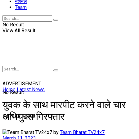
नॅशनल
Team
No Result
View All Result
ADVERTISEMENT
Home
Latest News
No Result
युवक के साथ मारपीट करने वाले चार
अभियुक्त गिरफ्तार
View All Result
by
Team Bharat TV24x7
March 11, 2023