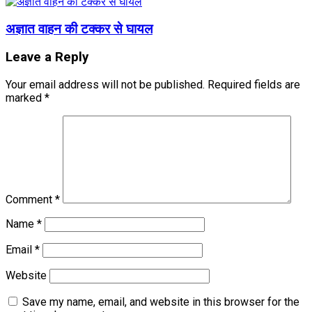
अज्ञात वाहन की टक्कर से घायल
Leave a Reply
Your email address will not be published.
Required fields are
marked
*
Comment
*
Name
*
Email
*
Website
Save my name, email, and website in this browser for the