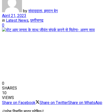
by
संवाददाता, इमरान बेग
April 21, 2023
in
Latest News
,
छत्तीसगढ़
0
0
SHARES
10
VIEWS
Share on Facebook
Share on Twitter
Share on WhatsApp
//प्रेस विज्ञप्ति सादर प्रेषित//