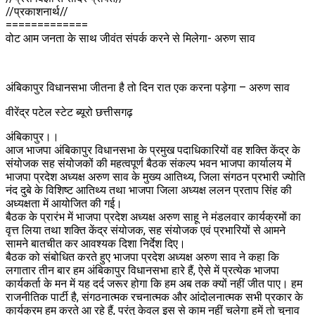
//प्रकाशनार्थ//
=============
वोट आम जनता के साथ जीवंत संपर्क करने से मिलेगा- अरुण साव
अंबिकापुर विधानसभा जीतना है तो दिन रात एक करना पड़ेगा – अरुण साव
वीरेंद्र पटेल स्टेट ब्यूरो छत्तीसगढ़
अंबिकापुर।।
आज भाजपा अंबिकापुर विधानसभा के प्रमुख पदाधिकारियों वह शक्ति केंद्र के
संयोजक सह संयोजकों की महत्वपूर्ण बैठक संकल्प भवन भाजपा कार्यालय में
भाजपा प्रदेश अध्यक्ष अरुण साव के मुख्य आतिथ्य, जिला संगठन प्रभारी ज्योति
नंद दुबे के विशिष्ट आतिथ्य तथा भाजपा जिला अध्यक्ष ललन प्रताप सिंह की
अध्यक्षता में आयोजित की गई।
बैठक के प्रारंभ में भाजपा प्रदेश अध्यक्ष अरुण साहू ने मंडलवार कार्यक्रमों का
वृत्त लिया तथा शक्ति केंद्र संयोजक, सह संयोजक एवं प्रभारियों से आमने
सामने बातचीत कर आवश्यक दिशा निर्देश दिए।
बैठक को संबोधित करते हुए भाजपा प्रदेश अध्यक्ष अरुण साव ने कहा कि
लगातार तीन बार हम अंबिकापुर विधानसभा हारे हैं, ऐसे में प्रत्येक भाजपा
कार्यकर्ता के मन में यह दर्द जरूर होगा कि हम अब तक क्यों नहीं जीत पाए। हम
राजनीतिक पार्टी है, संगठनात्मक रचनात्मक और आंदोलनात्मक सभी प्रकार के
कार्यक्रम हम करते आ रहे हैं, परंतु केवल इस से काम नहीं चलेगा हमें तो चुनाव