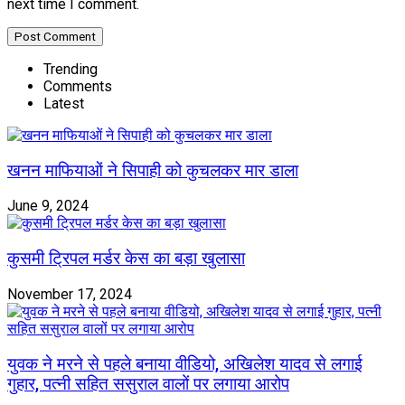
next time I comment.
Trending
Comments
Latest
खनन माफियाओं ने सिपाही को कुचलकर मार डाला
June 9, 2024
कुसमी ट्रिपल मर्डर केस का बड़ा खुलासा
November 17, 2024
युवक ने मरने से पहले बनाया वीडियो, अखिलेश यादव से लगाई
गुहार, पत्नी सहित ससुराल वालों पर लगाया आरोप