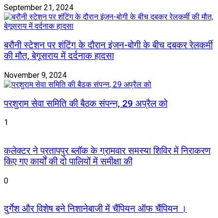
September 21, 2024
बरौनी स्टेशन पर शंटिंग के दौरान इंजन-बोगी के बीच दबकर रेलकर्मी
की मौत, बेगूसराय में दर्दनाक हादसा
November 9, 2024
परशुराम सेवा समिति की बैठक संपन्न, 29 अप्रैल को
1
कलेक्टर ने प्रतापपुर ब्लॉक के ग्रामवार समस्या शिविर में निराकरण
किए गए कार्यों की दो पालियों में समीक्षा की
0
दुर्गेश और विशेष बने निशानेबाजी में चैंपियन ऑफ चैंपियन ।