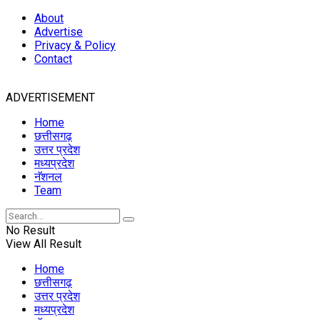
About
Advertise
Privacy & Policy
Contact
ADVERTISEMENT
Home
छत्तीसगढ़
उत्तर प्रदेश
मध्यप्रदेश
नॅशनल
Team
No Result
View All Result
Home
छत्तीसगढ़
उत्तर प्रदेश
मध्यप्रदेश