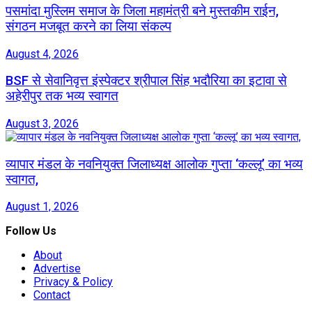
पसमांदा मुस्लिम समाज के जिला महामंत्री बने मुस्तकीम राईन,
संगठन मजबूत करने का लिया संकल्प
August 4, 2026
BSF से सेवानिवृत्त इंस्पेक्टर श्रीपाल सिंह भदौरिया का इटावा से
अहेरीपुर तक भव्य स्वागत
August 3, 2026
व्यापार मंडल के नवनियुक्त जिलाध्यक्ष आलोक गुप्ता ‘कल्लू’ का भव्य
स्वागत,
August 1, 2026
Follow Us
About
Advertise
Privacy & Policy
Contact