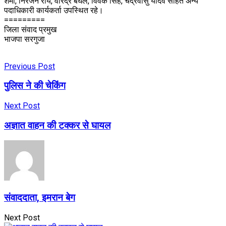
शर्मा, निरंजन रॉय, वीरेंद्र बघेल, विवेक सिंह, चंद्रवासु यादव सहित अन्य
पदाधिकारी कार्यकर्ता उपस्थित रहे।
=========
जिला संवाद प्रमुख
भाजपा सरगुजा
Previous Post
पुलिस ने की चेकिंग
Next Post
अज्ञात वाहन की टक्कर से घायल
संवाददाता, इमरान बेग
Next Post