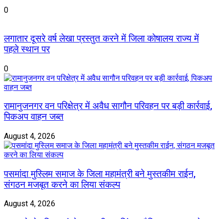
0
लगातार दूसरे वर्ष लेखा प्रस्तुत करने में जिला कोषालय राज्य में
पहले स्थान पर
0
रामानुजनगर वन परिक्षेत्र में अवैध सागौन परिवहन पर बड़ी कार्रवाई,
पिकअप वाहन जब्त
August 4, 2026
पसमांदा मुस्लिम समाज के जिला महामंत्री बने मुस्तकीम राईन,
संगठन मजबूत करने का लिया संकल्प
August 4, 2026