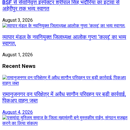
BSF से सेवानिवृत्त इंस्पेक्टर श्रीपाल सिंह भदौरिया का इटावा से
अहेरीपुर तक भव्य स्वागत
August 3, 2026
व्यापार मंडल के नवनियुक्त जिलाध्यक्ष आलोक गुप्ता ‘कल्लू’ का भव्य
स्वागत,
August 1, 2026
Recent News
रामानुजनगर वन परिक्षेत्र में अवैध सागौन परिवहन पर बड़ी कार्रवाई,
पिकअप वाहन जब्त
August 4, 2026