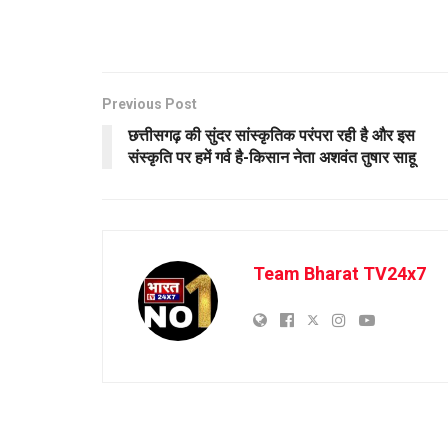
Previous Post
छत्तीसगढ़ की सुंदर सांस्कृतिक परंपरा रही है और इस
संस्कृति पर हमें गर्व है-किसान नेता अशवंत तुषार साहू
Team Bharat TV24x7