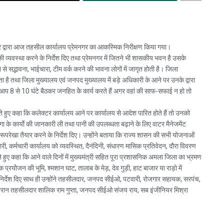
द्र द्वारा आज तहसील कार्यालय प्रेमनगर का आकस्मिक निरीक्षण किया गया।
की व्यवस्था करने के निर्देश दिए तथा प्रेमनगर में जितने भी शासकीय भवन है उसके
े सद्भावना, भाईचारा, टीम वर्क करने की भावना लोगों में जागृत होती है। जिला
 है तथा जिला मुख्यालय एवं जनपद मुख्यालय में बड़े अधिकारी के आने पर उनके द्वारा
आप 8 से 10 घंटे बैठकर जनहित केे कार्य करते हैं अगर वहां की साफ-सफाई न हो तो
ते हुए कहा कि कलेक्टर कार्यालय आने पर कार्यालय से आदेश पारित होते हैं तो उनको
 के कार्याे की जानकारी ली तथा पानी की उपलब्धता बढ़ाने के लिए वाटर मैनेजमेंट
 रूपरेखा तैयार करने के निर्देश दिए। उन्होंने बताया कि राज्य शासन की सभी योजनाओं
कर्मचारी कार्यालय को व्यवस्थित, दैनंदिनी, संधारण मासिक प्रतिवेदन, दौरा विवरण
े हुए कहा कि आने वाले दिनों में मुख्यमंत्री सहित पूरा प्रशासनिक अमला जिला का भ्रमण
ोक प्रयोेजन की भूमि, श्मशान घाट, तालाब के मेड़, देव गुड़ी, हाट बाजार या राड़ो में
िर्देश दिए साथ ही उन्होंने तहसीलदार, जनपद सीईओ, पटवारी, रोजगार सहायक, सरपंच,
रान तहसीलदार शालिक राम गुप्ता, जनपद सीईओ संजय राय, सब इंजीनियर मिश्रा