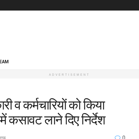
EAM
ADVERTISEMENT
री व कर्मचारियों को किया
 में कसावट लाने दिए निर्देश
0
ीसगढ़