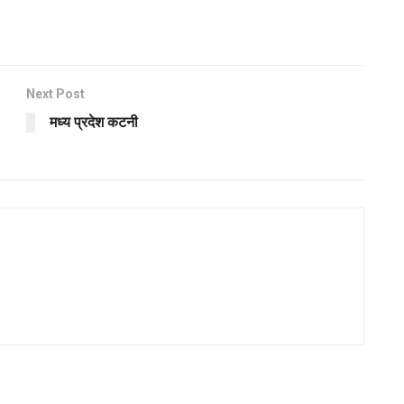
Next Post
मध्य प्रदेश कटनी