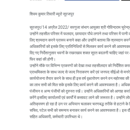
शिवम कुमार तिवारी ब्यूरो सूरजपुर
सूरजपुर/14 अप्रैल 2022/ सरगुजा संभाग आयुक्त श्री गोविन्दराम चुरेन्
उन्होंने तहसील परिसर में फलदार, छायादार पौधे लगाने तथा परिसर में पानी 
लिए श्रमदान करने प्रारूप बनाने कहा और उन्होंने बताया कि श्रमदान करने स
अधिकारियों को इसके लिए प्रतिनिधियों से मिलकर कार्य करने की आवश्यकता
दिए गए निर्देशानुसार भवनों के रखरखाव शक्ल सूरत बदलनी चाहिए जहां पर 
फिर कहां की होगी।
उन्होंने मौके पर विभिन्न प्रकरणों को देखा तथा तहसीलदार को निर्देशित कर
प्राथमिकता के साथ जल्द से जल्द निराकरण करें एवं जनपद सीईओ से मनरेगा
कार्ययोजना तैयार करने के साथ ही इस वर्ष वृक्षारोपण करने वन महोत्सव की
का लाभ सभी को मिल सके इसके लिए कार्य करने की आवश्यकता है। अधिकारी, 
पंजीयन व अन्य पंजीयों को दुरुस्त रखें। उन्होंने अधिकारियों को आगाह करत
करेंगे इसलिए कार्यालयों एवं कार्यों में कसावट लाने की जरूरत है। उन्होंने ल
अतिक्रमण हो रहा है उन पर अभियान चलाकर चरणबद्ध तरीके से हटाने के न
सचिव, पटेल सभी को समन्वय बनाकर कार्य करने का आवश्यकता है। इस दौ
सहित अधिकारी, कर्मचारी उपस्थित थे।