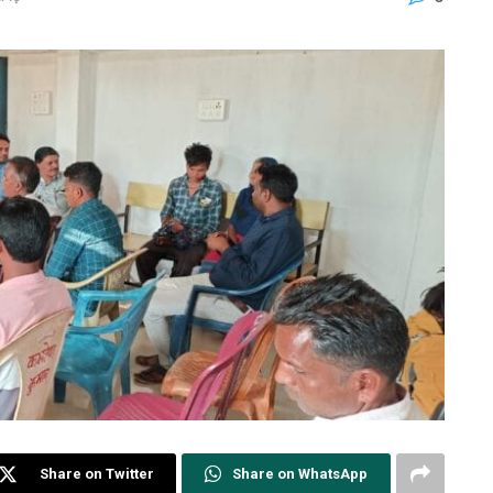
Share on Twitter
Share on WhatsApp