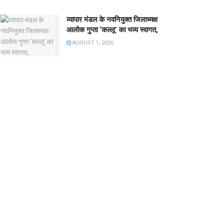
व्यापार मंडल के नवनियुक्त जिलाध्यक्ष
आलोक गुप्ता ‘कल्लू’ का भव्य स्वागत,
AUGUST 1, 2026