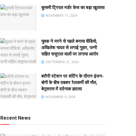
कुसमी ट्रिपल मर्डर केस का बड़ा खुलासा
NOVEMBER 17, 2024
युवक ने मरने से पहले बनाया वीडियो,
अखिलेश यादव से लगाई गुहार, पत्नी
सहित ससुराल वालों पर लगाया आरोप
SEPTEMBER 21, 2024
बरौनी स्टेशन पर शंटिंग के दौरान इंजन-
बोगी के बीच दबकर रेलकर्मी की मौत,
बेगूसराय में दर्दनाक हादसा
NOVEMBER 9, 2024
Recent News