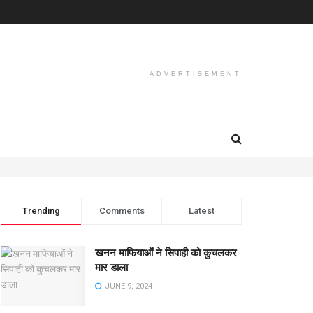
ADVERTISEMENT
Trending
Comments
Latest
खनन माफियाओं ने सिपाही को कुचलकर
मार डाला
JUNE 9, 2024