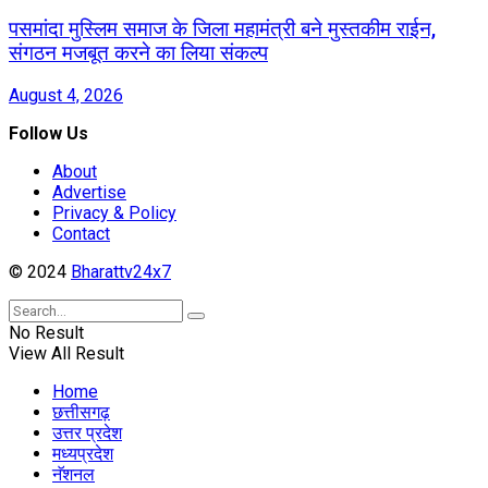
पसमांदा मुस्लिम समाज के जिला महामंत्री बने मुस्तकीम राईन,
संगठन मजबूत करने का लिया संकल्प
August 4, 2026
Follow Us
About
Advertise
Privacy & Policy
Contact
© 2024
Bharattv24x7
No Result
View All Result
Home
छत्तीसगढ़
उत्तर प्रदेश
मध्यप्रदेश
नॅशनल