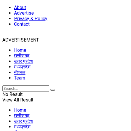
About
Advertise
Privacy & Policy
Contact
ADVERTISEMENT
Home
छत्तीसगढ़
उत्तर प्रदेश
मध्यप्रदेश
नॅशनल
Team
No Result
View All Result
Home
छत्तीसगढ़
उत्तर प्रदेश
मध्यप्रदेश