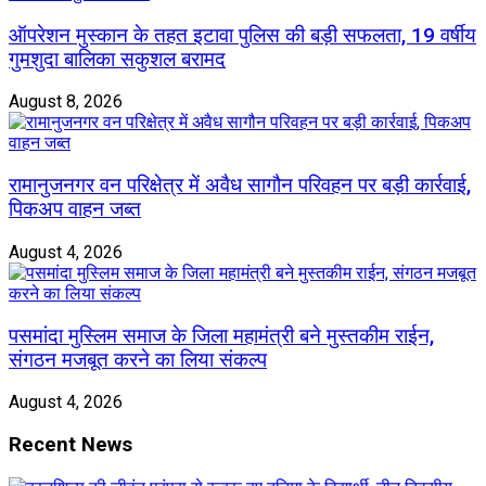
ऑपरेशन मुस्कान के तहत इटावा पुलिस की बड़ी सफलता, 19 वर्षीय
गुमशुदा बालिका सकुशल बरामद
August 8, 2026
रामानुजनगर वन परिक्षेत्र में अवैध सागौन परिवहन पर बड़ी कार्रवाई,
पिकअप वाहन जब्त
August 4, 2026
पसमांदा मुस्लिम समाज के जिला महामंत्री बने मुस्तकीम राईन,
संगठन मजबूत करने का लिया संकल्प
August 4, 2026
Recent News