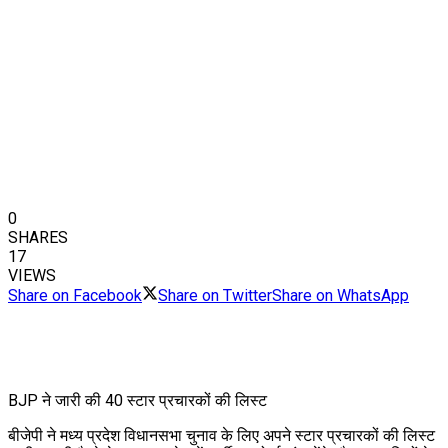
0
SHARES
17
VIEWS
Share on Facebook
Share on Twitter
Share on WhatsApp
BJP ने जारी की 40 स्टार प्रचारकों की लिस्ट
बीजेपी ने मध्य प्रदेश विधानसभा चुनाव के लिए अपने स्टार प्रचारकों की लिस्ट