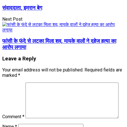
संवाददाता, इमरान बेग
Next Post
फांसी के फंदे से लटका मिला शव, मायके वालों ने दहेज हत्या का
आरोप लगाया
Leave a Reply
Your email address will not be published.
Required fields are
marked
*
Comment
*
Name
*