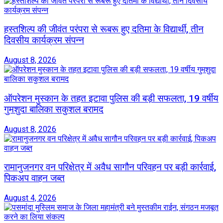
हस्तशिल्प की जीवंत परंपरा से रूबरू हुए दतिमा के विद्यार्थी, तीन
दिवसीय कार्यक्रम संपन्न
August 8, 2026
ऑपरेशन मुस्कान के तहत इटावा पुलिस की बड़ी सफलता, 19 वर्षीय
गुमशुदा बालिका सकुशल बरामद
August 8, 2026
रामानुजनगर वन परिक्षेत्र में अवैध सागौन परिवहन पर बड़ी कार्रवाई,
पिकअप वाहन जब्त
August 4, 2026