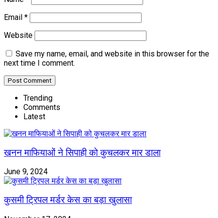
Email
*
Website
Save my name, email, and website in this browser for the
next time I comment.
Trending
Comments
Latest
खनन माफियाओं ने सिपाही को कुचलकर मार डाला
June 9, 2024
कुसमी ट्रिपल मर्डर केस का बड़ा खुलासा