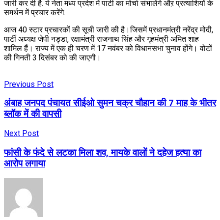
जारी कर दी है. ये नेता मध्य प्रदेश में पार्टी का मोर्चा संभालेंगे औऱ प्रत्याशियों के
समर्थन में प्रचार करेंगे.
आज 40 स्टार प्रचारकों की सूची जारी की है।जिसमें प्रधानमंत्री नरेंद्र मोदी,
पार्टी अध्यक्ष जेपी नड्डा, रक्षामंत्री राजनाथ सिंह और गृहमंत्री अमित शाह
शामिल हैं। राज्य में एक ही चरण में 17 नवंबर को विधानसभा चुनाव होंगे। वोटों
की गिनती 3 दिसंबर को की जाएगी।
Previous Post
अंबाह जनपद पंचायत सीईओ सुमन चक्र चौहान की 7 माह के भीतर
ब्लॉक में की वापसी
Next Post
फांसी के फंदे से लटका मिला शव, मायके वालों ने दहेज हत्या का
आरोप लगाया