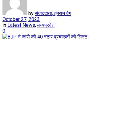
by
संवाददाता, इमरान बेग
October 27, 2023
in
Latest News
,
मध्यप्रदेश
0