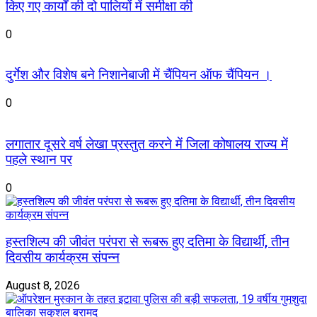
किए गए कार्यों की दो पालियों में समीक्षा की
0
दुर्गेश और विशेष बने निशानेबाजी में चैंपियन ऑफ चैंपियन ।
0
लगातार दूसरे वर्ष लेखा प्रस्तुत करने में जिला कोषालय राज्य में
पहले स्थान पर
0
हस्तशिल्प की जीवंत परंपरा से रूबरू हुए दतिमा के विद्यार्थी, तीन
दिवसीय कार्यक्रम संपन्न
August 8, 2026