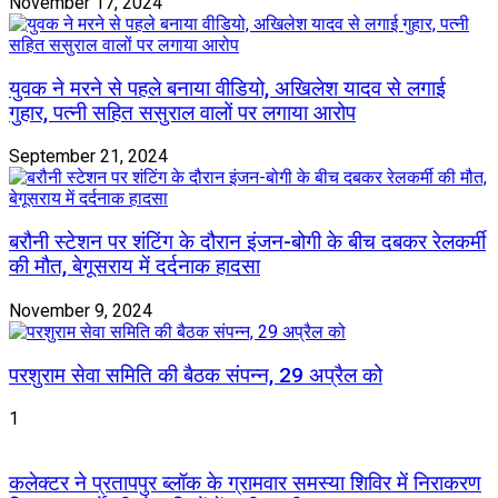
November 17, 2024
युवक ने मरने से पहले बनाया वीडियो, अखिलेश यादव से लगाई
गुहार, पत्नी सहित ससुराल वालों पर लगाया आरोप
September 21, 2024
बरौनी स्टेशन पर शंटिंग के दौरान इंजन-बोगी के बीच दबकर रेलकर्मी
की मौत, बेगूसराय में दर्दनाक हादसा
November 9, 2024
परशुराम सेवा समिति की बैठक संपन्न, 29 अप्रैल को
1
कलेक्टर ने प्रतापपुर ब्लॉक के ग्रामवार समस्या शिविर में निराकरण