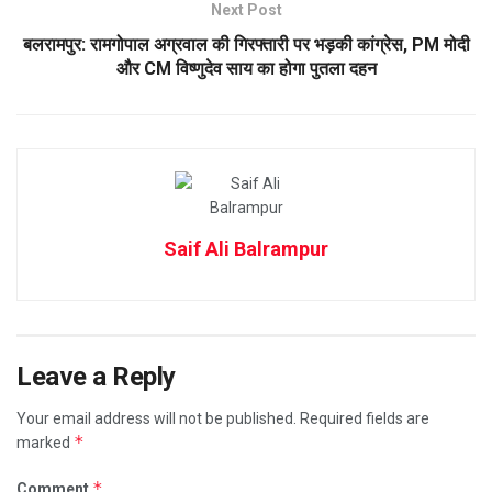
Next Post
बलरामपुर: रामगोपाल अग्रवाल की गिरफ्तारी पर भड़की कांग्रेस, PM मोदी
और CM विष्णुदेव साय का होगा पुतला दहन
Saif Ali Balrampur
Leave a Reply
Your email address will not be published.
Required fields are
*
marked
*
Comment