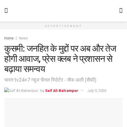
ADVERTISEMENT
Home
News
कुसमी: जनहित के मुद्दों पर अब और तेज
होगी आवाज, प्रेस क्लब ने प्रशासन से
बढ़ाया समन्वय
भारत tv24×7 न्यूज चैनल रिपोर्टर - सैफ अली (सैफी)
by
Saif Ali Balrampur
July 9, 2026