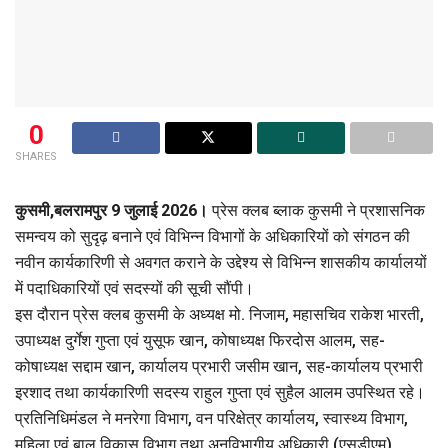
0
SHARES
कुसमी,बलरामपुर 9 जुलाई 2026।
प्रेस क्लब ब्लाक कुसमी ने प्रशासनिक
समन्वय को सुदृढ़ बनाने एवं विभिन्न विभागों के अधिकारियों को संगठन की
नवीन कार्यकारिणी से अवगत कराने के उद्देश्य से विभिन्न शासकीय कार्यालयों
में पदाधिकारियों एवं सदस्यों की सूची सौंपी।
इस दौरान प्रेस क्लब कुसमी के अध्यक्ष मो. निजाम, महासचिव राकेश भारती,
उपाध्यक्ष दुर्गेश गुप्ता एवं युसूफ खान, कोषाध्यक्ष फिरदोस आलम, सह-
कोषाध्यक्ष सद्दाम खान, कार्यालय प्रभारी जसीम खान, सह-कार्यालय प्रभारी
इरशाद तथा कार्यकारिणी सदस्य राहुल गुप्ता एवं सुहैल आलम उपस्थित रहे।
प्रतिनिधिमंडल ने मनरेगा विभाग, वन परिक्षेत्र कार्यालय, स्वास्थ्य विभाग,
महिला एवं बाल विकास विभाग तथा अनुविभागीय अधिकारी (एसडीएम)