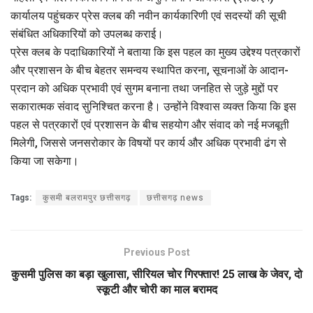
कार्यालय पहुंचकर प्रेस क्लब की नवीन कार्यकारिणी एवं सदस्यों की सूची
संबंधित अधिकारियों को उपलब्ध कराई।
प्रेस क्लब के पदाधिकारियों ने बताया कि इस पहल का मुख्य उद्देश्य पत्रकारों
और प्रशासन के बीच बेहतर समन्वय स्थापित करना, सूचनाओं के आदान-
प्रदान को अधिक प्रभावी एवं सुगम बनाना तथा जनहित से जुड़े मुद्दों पर
सकारात्मक संवाद सुनिश्चित करना है। उन्होंने विश्वास व्यक्त किया कि इस
पहल से पत्रकारों एवं प्रशासन के बीच सहयोग और संवाद को नई मजबूती
मिलेगी, जिससे जनसरोकार के विषयों पर कार्य और अधिक प्रभावी ढंग से
किया जा सकेगा।
Tags:
कुसमी बलरामपुर छत्तीसगढ़
छत्तीसगढ़ news
Previous Post
कुसमी पुलिस का बड़ा खुलासा, सीरियल चोर गिरफ्तार! 25 लाख के जेवर, दो
स्कूटी और चोरी का माल बरामद