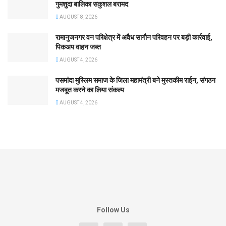
गुमशुदा बालिका सकुशल बरामद
AUGUST 8, 2026
रामानुजनगर वन परिक्षेत्र में अवैध सागौन परिवहन पर बड़ी कार्रवाई,
पिकअप वाहन जब्त
AUGUST 4, 2026
पसमांदा मुस्लिम समाज के जिला महामंत्री बने मुस्तकीम राईन, संगठन
मजबूत करने का लिया संकल्प
AUGUST 4, 2026
Follow Us