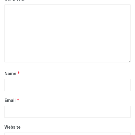
*
Name
*
Email
Website