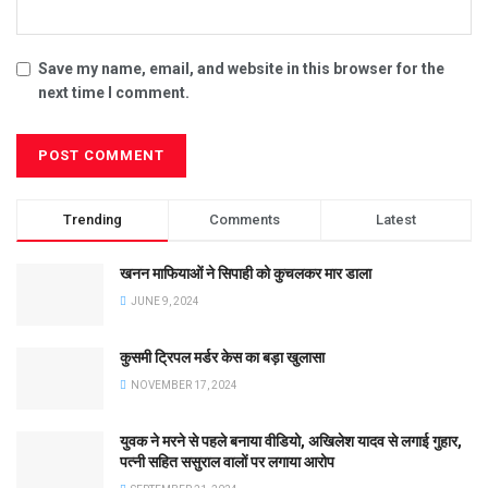
Save my name, email, and website in this browser for the
next time I comment.
Trending
Comments
Latest
खनन माफियाओं ने सिपाही को कुचलकर मार डाला
JUNE 9, 2024
कुसमी ट्रिपल मर्डर केस का बड़ा खुलासा
NOVEMBER 17, 2024
युवक ने मरने से पहले बनाया वीडियो, अखिलेश यादव से लगाई गुहार,
पत्नी सहित ससुराल वालों पर लगाया आरोप