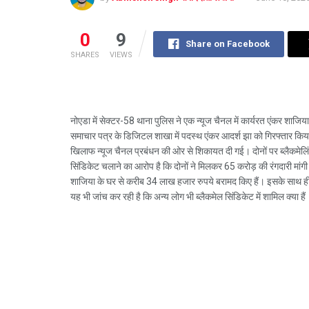
0
9
Share on Facebook
SHARES
VIEWS
नोएडा में सेक्टर-58 थाना पुलिस ने एक न्यूज चैनल में कार्यरत एंकर शाजि
समाचार पत्र के डिजिटल शाखा में पदस्थ एंकर आदर्श झा को गिरफ्तार किया 
खिलाफ न्यूज चैनल प्रबंधन की ओर से शिकायत दी गई। दोनों पर ब्लैकमेलि
सिंडिकेट चलाने का आरोप है कि दोनों ने मिलकर 65 करोड़ की रंगदारी मांगी
शाजिया के घर से करीब 34 लाख हजार रुपये बरामद किए हैं। इसके साथ ह
यह भी जांच कर रही है कि अन्य लोग भी ब्लैकमेल सिंडिकेट में शामिल क्या हैं