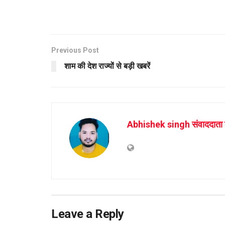
Previous Post
शाम की देश राज्यों से बड़ी खबरें
Abhishek singh संवाददाता
Leave a Reply