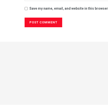
Save my name, email, and website in this browser