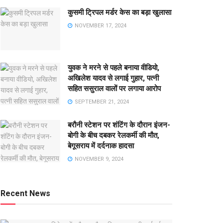
कुसमी ट्रिपल मर्डर केस का बड़ा खुलासा
NOVEMBER 17, 2024
युवक ने मरने से पहले बनाया वीडियो,
अखिलेश यादव से लगाई गुहार, पत्नी
सहित ससुराल वालों पर लगाया आरोप
SEPTEMBER 21, 2024
बरौनी स्टेशन पर शंटिंग के दौरान इंजन-
बोगी के बीच दबकर रेलकर्मी की मौत,
बेगूसराय में दर्दनाक हादसा
NOVEMBER 9, 2024
Recent News