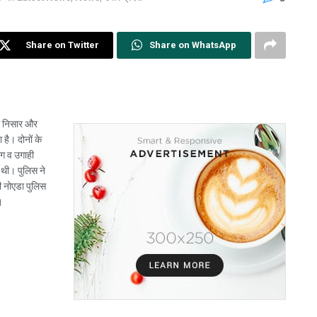
Share on Twitter
Share on WhatsApp
या निसार और
है। दोनों के
ंग व उगाही
 थी। पुलिस ने
ी नोएडा पुलिस
।