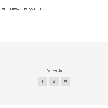
 for the next time I comment.
Follow Us