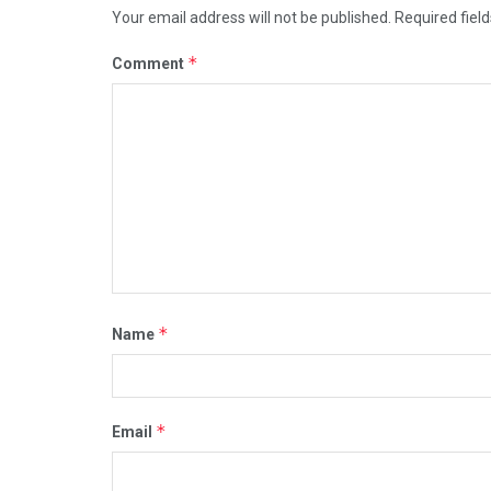
Your email address will not be published.
Required fiel
*
Comment
*
Name
*
Email