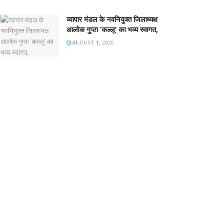
व्यापार मंडल के नवनियुक्त जिलाध्यक्ष
आलोक गुप्ता ‘कल्लू’ का भव्य स्वागत,
AUGUST 1, 2026