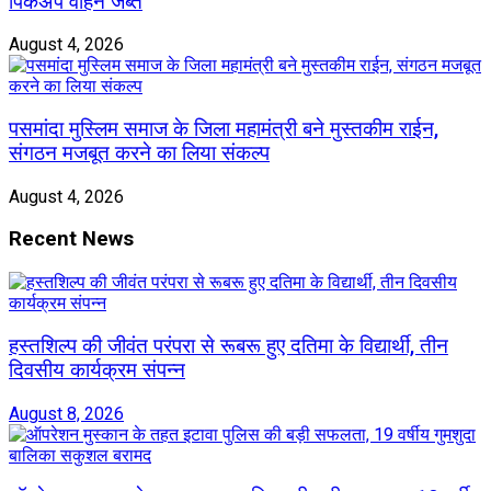
पिकअप वाहन जब्त
August 4, 2026
पसमांदा मुस्लिम समाज के जिला महामंत्री बने मुस्तकीम राईन,
संगठन मजबूत करने का लिया संकल्प
August 4, 2026
Recent News
हस्तशिल्प की जीवंत परंपरा से रूबरू हुए दतिमा के विद्यार्थी, तीन
दिवसीय कार्यक्रम संपन्न
August 8, 2026