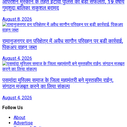
ऑपरेशन मुस्कान के तहत इटावा पुलिस की बड़ी सफलता, 19 वर्षीय
गुमशुदा बालिका सकुशल बरामद
August 8, 2026
रामानुजनगर वन परिक्षेत्र में अवैध सागौन परिवहन पर बड़ी कार्रवाई,
पिकअप वाहन जब्त
August 4, 2026
पसमांदा मुस्लिम समाज के जिला महामंत्री बने मुस्तकीम राईन,
संगठन मजबूत करने का लिया संकल्प
August 4, 2026
Follow Us
About
Advertise