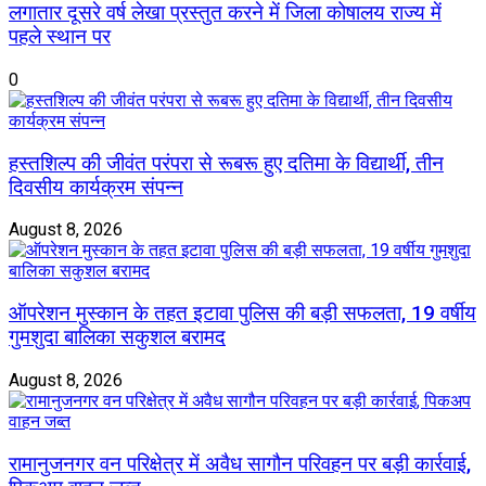
लगातार दूसरे वर्ष लेखा प्रस्तुत करने में जिला कोषालय राज्य में
पहले स्थान पर
0
हस्तशिल्प की जीवंत परंपरा से रूबरू हुए दतिमा के विद्यार्थी, तीन
दिवसीय कार्यक्रम संपन्न
August 8, 2026
ऑपरेशन मुस्कान के तहत इटावा पुलिस की बड़ी सफलता, 19 वर्षीय
गुमशुदा बालिका सकुशल बरामद
August 8, 2026
रामानुजनगर वन परिक्षेत्र में अवैध सागौन परिवहन पर बड़ी कार्रवाई,