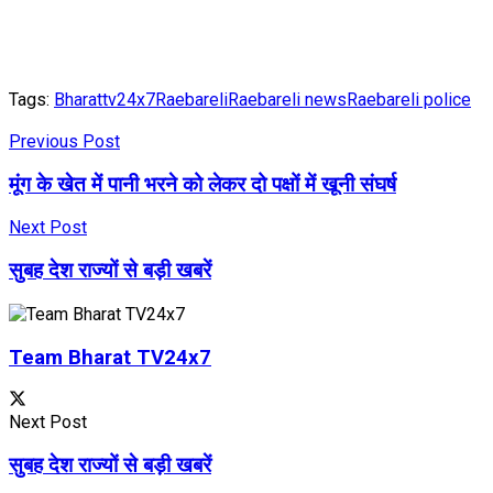
Tags:
Bharattv24x7
Raebareli
Raebareli news
Raebareli police
Previous Post
मूंग के खेत में पानी भरने को लेकर दो पक्षों में खूनी संघर्ष
Next Post
सुबह देश राज्यों से बड़ी खबरें
Team Bharat TV24x7
Next Post
सुबह देश राज्यों से बड़ी खबरें