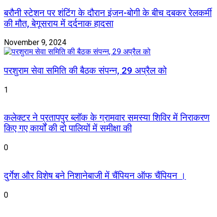
बरौनी स्टेशन पर शंटिंग के दौरान इंजन-बोगी के बीच दबकर रेलकर्मी
की मौत, बेगूसराय में दर्दनाक हादसा
November 9, 2024
परशुराम सेवा समिति की बैठक संपन्न, 29 अप्रैल को
1
कलेक्टर ने प्रतापपुर ब्लॉक के ग्रामवार समस्या शिविर में निराकरण
किए गए कार्यों की दो पालियों में समीक्षा की
0
दुर्गेश और विशेष बने निशानेबाजी में चैंपियन ऑफ चैंपियन ।
0