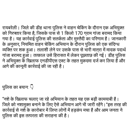
रायबरेली। जिले की डीह थाना पुलिस ने वाहन चेकिंग के दौरान एक अभियुक्त
को गिरफ्तार किया है, जिसके पास से 1 किलो 170 ग्राम गांजा बरामद किया
गया है। यह कार्रवाई पुलिस की सतर्कता और मुस्तैदी का परिणाम है। जानकारी
के अनुसार, नियमित वाहन चेकिंग अभियान के दौरान पुलिस को एक संदिग्ध
व्यक्ति पर शक हुआ। तलाशी लेने पर उसके पास से भारी मात्रा में मादक पदार्थ
गांजा बरामद हुआ। तत्काल उसे हिरासत में लेकर पूछताछ की गई। डीह पुलिस
ने अभियुक्त के खिलाफ एनडीपीएस एक्ट के तहत मुकदमा दर्ज कर लिया है और
आगे की कानूनी कार्रवाई की जा रही है।
पुलिस का बयान: 👇
“नशे के खिलाफ चलाए जा रहे अभियान के तहत यह एक बड़ी कामयाबी है।
जिले को नशामुक्त बनाने के लिए ऐसे अभियान आगे भी जारी रहेंगे।”इस तरह की
कार्रवाई से नशे के कारोबार में लिप्त लोगों में हड़कंप मचा है और आम जनता ने
पुलिस की इस तत्परता की सराहना की है।