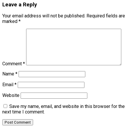
Leave a Reply
Your email address will not be published.
Required fields are
marked
*
Comment
*
Name
*
Email
*
Website
Save my name, email, and website in this browser for the
next time I comment.