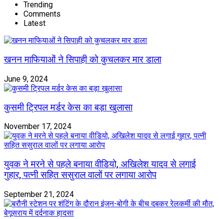
Trending
Comments
Latest
खनन माफियाओं ने सिपाही को कुचलकर मार डाला
June 9, 2024
कुसमी ट्रिपल मर्डर केस का बड़ा खुलासा
November 17, 2024
युवक ने मरने से पहले बनाया वीडियो, अखिलेश यादव से लगाई
गुहार, पत्नी सहित ससुराल वालों पर लगाया आरोप
September 21, 2024