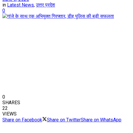
in
Latest News
,
उत्तर प्रदेश
0
0
SHARES
22
VIEWS
Share on Facebook
Share on Twitter
Share on WhatsApp