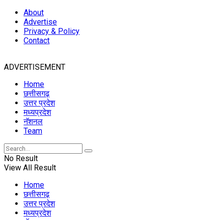
About
Advertise
Privacy & Policy
Contact
ADVERTISEMENT
Home
छत्तीसगढ़
उत्तर प्रदेश
मध्यप्रदेश
नॅशनल
Team
No Result
View All Result
Home
छत्तीसगढ़
उत्तर प्रदेश
मध्यप्रदेश