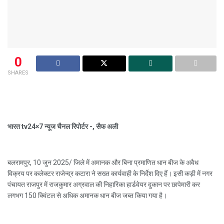
0
SHARES
भारत tv24×7 न्यूज चैनल रिपोर्टर -, सैफ अली
बलरामपुर, 10 जुन 2025/ जिले में अमानक और बिना प्रमाणित धान बीज के अवैध
विक्रय पर कलेक्टर राजेन्द्र कटारा ने सख्त कार्यवाही के निर्देश दिए हैं। इसी कड़ी में नगर
पंचायत राजपुर में राजकुमार अग्रवाल की निहारिका हार्डवेयर दुकान पर छापेमारी कर
लगभग 150 क्विंटल से अधिक अमानक धान बीज जब्त किया गया है।