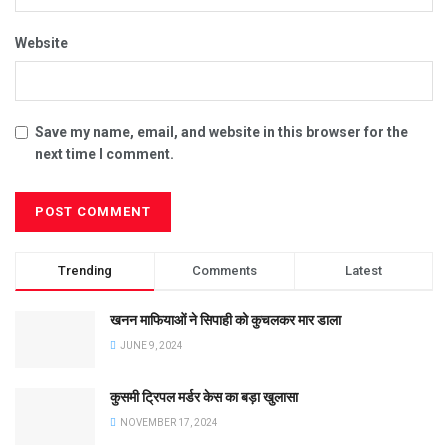
Website
Save my name, email, and website in this browser for the
next time I comment.
Trending
Comments
Latest
खनन माफियाओं ने सिपाही को कुचलकर मार डाला
JUNE 9, 2024
कुसमी ट्रिपल मर्डर केस का बड़ा खुलासा
NOVEMBER 17, 2024