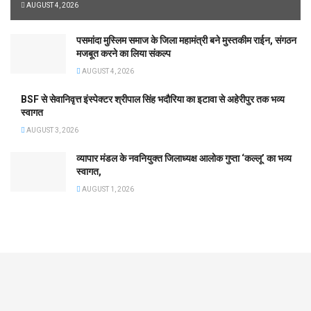
AUGUST 4, 2026
पसमांदा मुस्लिम समाज के जिला महामंत्री बने मुस्तकीम राईन, संगठन
मजबूत करने का लिया संकल्प
AUGUST 4, 2026
BSF से सेवानिवृत्त इंस्पेक्टर श्रीपाल सिंह भदौरिया का इटावा से अहेरीपुर तक भव्य
स्वागत
AUGUST 3, 2026
व्यापार मंडल के नवनियुक्त जिलाध्यक्ष आलोक गुप्ता ‘कल्लू’ का भव्य
स्वागत,
AUGUST 1, 2026