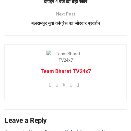
दोपहर 4 बजे की बड़ी खबरें
Next Post
बलरामपुर युवा कांग्रेस का जोरदार प्रदर्शन
Team Bharat TV24x7
Leave a Reply