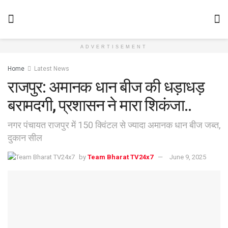
ADVERTISEMENT
Home
Latest News
राजपुर: अमानक धान बीज की धड़ाधड़
बरामदगी, प्रशासन ने मारा शिकंजा..
नगर पंचायत राजपुर में 150 क्विंटल से ज्यादा अमानक धान बीज जब्त,
दुकान सील
by
Team Bharat TV24x7
June 9, 2025