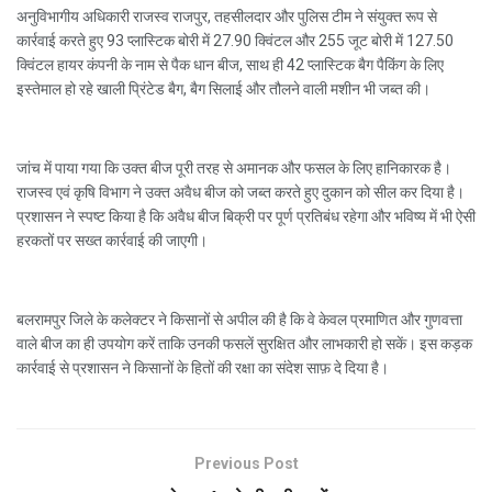
अनुविभागीय अधिकारी राजस्व राजपुर, तहसीलदार और पुलिस टीम ने संयुक्त रूप से
कार्रवाई करते हुए 93 प्लास्टिक बोरी में 27.90 क्विंटल और 255 जूट बोरी में 127.50
क्विंटल हायर कंपनी के नाम से पैक धान बीज, साथ ही 42 प्लास्टिक बैग पैकिंग के लिए
इस्तेमाल हो रहे खाली प्रिंटेड बैग, बैग सिलाई और तौलने वाली मशीन भी जब्त की।
जांच में पाया गया कि उक्त बीज पूरी तरह से अमानक और फसल के लिए हानिकारक है।
राजस्व एवं कृषि विभाग ने उक्त अवैध बीज को जब्त करते हुए दुकान को सील कर दिया है।
प्रशासन ने स्पष्ट किया है कि अवैध बीज बिक्री पर पूर्ण प्रतिबंध रहेगा और भविष्य में भी ऐसी
हरकतों पर सख्त कार्रवाई की जाएगी।
बलरामपुर जिले के कलेक्टर ने किसानों से अपील की है कि वे केवल प्रमाणित और गुणवत्ता
वाले बीज का ही उपयोग करें ताकि उनकी फसलें सुरक्षित और लाभकारी हो सकें। इस कड़क
कार्रवाई से प्रशासन ने किसानों के हितों की रक्षा का संदेश साफ़ दे दिया है।
Previous Post