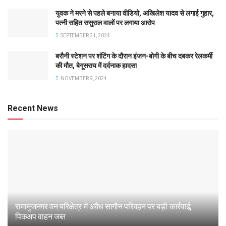
युवक ने मरने से पहले बनाया वीडियो, अखिलेश यादव से लगाई गुहार,
पत्नी सहित ससुराल वालों पर लगाया आरोप
SEPTEMBER 21, 2024
बरौनी स्टेशन पर शंटिंग के दौरान इंजन-बोगी के बीच दबकर रेलकर्मी
की मौत, बेगूसराय में दर्दनाक हादसा
NOVEMBER 9, 2024
Recent News
रामानुजनगर वन परिक्षेत्र में अवैध सागौन परिवहन पर बड़ी कार्रवाई,
पिकअप वाहन जब्त