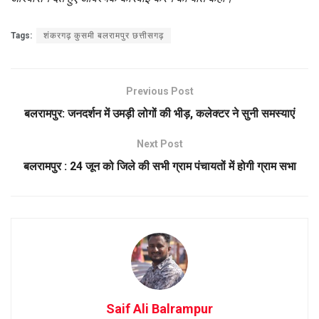
Tags:
शंकरगढ़ कुसमी बलरामपुर छत्तीसगढ़
Previous Post
बलरामपुर: जनदर्शन में उमड़ी लोगों की भीड़, कलेक्टर ने सुनी समस्याएं
Next Post
बलरामपुर : 24 जून को जिले की सभी ग्राम पंचायतों में होगी ग्राम सभा
Saif Ali Balrampur