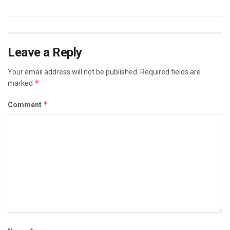
Leave a Reply
Your email address will not be published.
Required fields are
*
marked
*
Comment