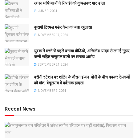
खनन माफियाओं ने सिपाही को कुचलकर मार डाला
JUNE 9, 2024
कुसमी ट्रिपल मर्डर केस का बड़ा खुलासा
NOVEMBER 17, 2024
युवक ने मरने से पहले बनाया वीडियो, अखिलेश यादव से लगाई गुहार,
पत्नी सहित ससुराल वालों पर लगाया आरोप
SEPTEMBER 21, 2024
बरौनी स्टेशन पर शंटिंग के दौरान इंजन-बोगी के बीच दबकर रेलकर्मी
की मौत, बेगूसराय में दर्दनाक हादसा
NOVEMBER 9, 2024
Recent News