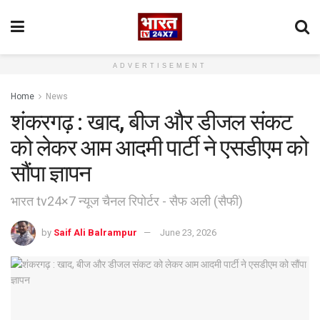
ADVERTISEMENT
Home
News
शंकरगढ़ : खाद, बीज और डीजल संकट
को लेकर आम आदमी पार्टी ने एसडीएम को
सौंपा ज्ञापन
भारत tv24×7 न्यूज चैनल रिपोर्टर - सैफ अली (सैफी)
by
Saif Ali Balrampur
June 23, 2026