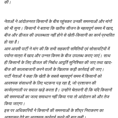
की।
नेताओं ने आंदोलनरत किसानों के बीच पहुंचकर उनकी समस्याओं और मांगों
को भी सुना। किसानों ने बताया कि खरीफ सीजन के महत्वपूर्ण समय में खाद,
बीज और डीजल की उपलब्धता नहीं होने से खेती-किसानी का कार्य प्रभावित
हो रहा है।
आम आदमी पार्टी ने मांग की कि सभी सहकारी समितियों एवं सोसायटियों में
पर्याप्त मात्रा में खाद और उन्नत किस्म के बीज उपलब्ध कराए जाएं। साथ
ही किसानों के लिए डीजल की निर्बाध आपूर्ति सुनिश्चित की जाए तथा खाद-
बीज की कालाबाजारी करने वालों के खिलाफ कड़ी कार्रवाई की जाए।
पार्टी नेताओं ने कहा कि खेती के सबसे महत्वपूर्ण समय में किसानों को
आवश्यक संसाधनों के लिए भटकना पड़ रहा है, जो प्रशासन की
कार्यप्रणाली पर सवाल खड़े करता है। उन्होंने चेतावनी दी कि यदि किसानों
की समस्याओं का जल्द समाधान नहीं किया गया तो आंदोलन को और तेज
किया जाएगा।
इस पर अधिकारियों ने किसानों की समस्याओं के शीघ्र निराकरण का
आश्वासन देते हुए आवश्यक कार्रवाई करने की बात कही।