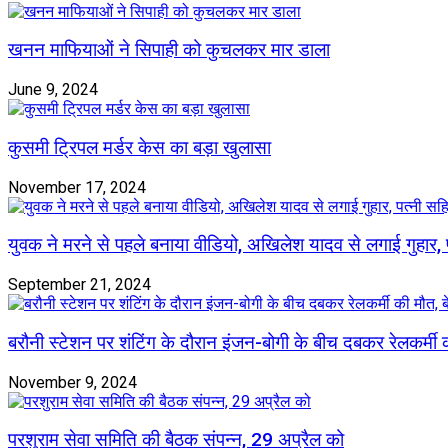
खनन माफियाओं ने सिपाही को कुचलकर मार डाला
June 9, 2024
कुसमी ट्रिपल मर्डर केस का बड़ा खुलासा
November 17, 2024
युवक ने मरने से पहले बनाया वीडियो, अखिलेश यादव से लगाई गुहार,
September 21, 2024
बरौनी स्टेशन पर शंटिंग के दौरान इंजन-बोगी के बीच दबकर रेलकर्मी क
November 9, 2024
परशुराम सेवा समिति की बैठक संपन्न, 29 अप्रैल को