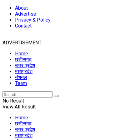
About
Advertise
Privacy & Policy
Contact
ADVERTISEMENT
Home
छत्तीसगढ़
उत्तर प्रदेश
मध्यप्रदेश
नॅशनल
Team
No Result
View All Result
Home
छत्तीसगढ़
उत्तर प्रदेश
मध्यप्रदेश