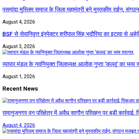
पसमांदा मुस्लिम समाज के जिला महामंत्री बने मुस्तकीम राईन, संग
August 4, 2026
BSF से सेवानिवृत्त इंस्पेक्टर श्रीपाल सिंह भदौरिया का इटावा से अहे
August 3, 2026
व्यापार मंडल के नवनियुक्त जिलाध्यक्ष आलोक गुप्ता ‘कल्लू’ का भव्य स
August 1, 2026
Recent News
रामानुजनगर वन परिक्षेत्र में अवैध सागौन परिवहन पर बड़ी कार्रवाई
August 4, 2026