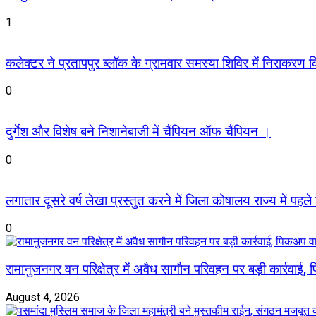
1
कलेक्टर ने प्रतापपुर ब्लॉक के ग्रामवार समस्या शिविर में निराकरण किए
0
दुर्गेश और विशेष बने निशानेबाजी में चैंपियन ऑफ चैंपियन ।
0
लगातार दूसरे वर्ष लेखा प्रस्तुत करने में जिला कोषालय राज्य में पहले
0
रामानुजनगर वन परिक्षेत्र में अवैध सागौन परिवहन पर बड़ी कार्रवाई
August 4, 2026