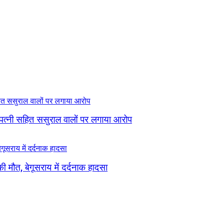
 पत्नी सहित ससुराल वालों पर लगाया आरोप
ी मौत, बेगूसराय में दर्दनाक हादसा