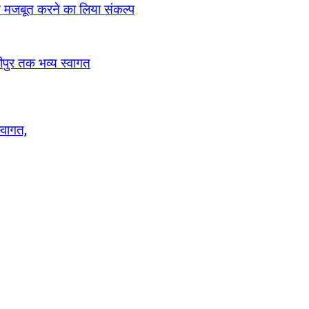
ठन मजबूत करने का लिया संकल्प
रीपुर तक भव्य स्वागत
्वागत,