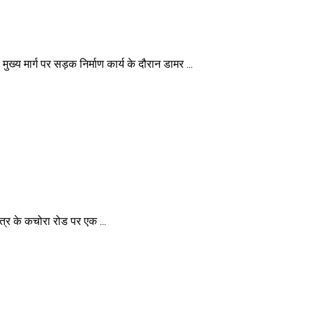
ुख्य मार्ग पर सड़क निर्माण कार्य के दौरान डामर ...
त्र के कचोरा रोड पर एक ...