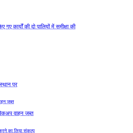
 गए कार्यों की दो पालियों में समीक्षा की
 स्थान पर
, पिकअप वाहन जब्त