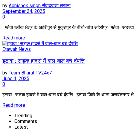
by
Abhishek singh संवाददाता लखना
September 24, 2025
0
महेवा ब्लॉक क्षेत्र के अहेरीपुर से मुकुटपुर के बीचो-बीच अहेरीपुर–महेवा–अछल्दा म
Read more
Etawah News
इटावा : सड़क हादसे में बाल-बाल बचे दंपत्ति
by
Team Bharat TV24x7
June 1, 2025
0
इटावा : सड़क हादसे में बाल-बाल बचे दंपत्ति इटावा जिले के थाना जसवंतनगर क्षे
Read more
Trending
Comments
Latest