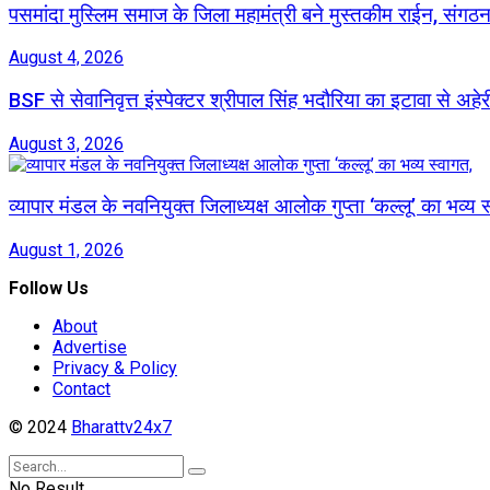
पसमांदा मुस्लिम समाज के जिला महामंत्री बने मुस्तकीम राईन, संग
August 4, 2026
BSF से सेवानिवृत्त इंस्पेक्टर श्रीपाल सिंह भदौरिया का इटावा से अहे
August 3, 2026
व्यापार मंडल के नवनियुक्त जिलाध्यक्ष आलोक गुप्ता ‘कल्लू’ का भव्य स
August 1, 2026
Follow Us
About
Advertise
Privacy & Policy
Contact
© 2024
Bharattv24x7
No Result