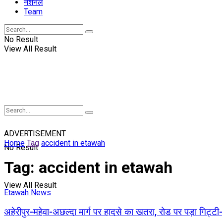
नॅशनल
Team
No Result
View All Result
ADVERTISEMENT
Home
Tag
accident in etawah
No Result
Tag:
accident in etawah
View All Result
Etawah News
अहेरीपुर-महेवा-अछल्दा मार्ग पर हादसे का खतरा, रोड पर पड़ा गिट्ट