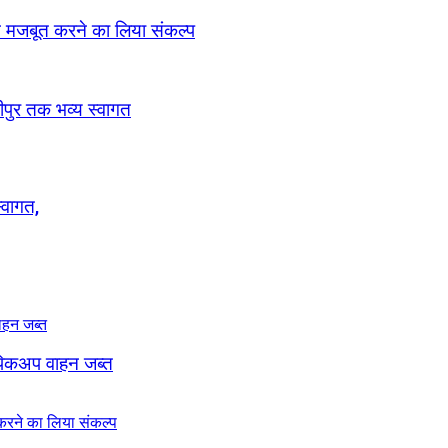
ठन मजबूत करने का लिया संकल्प
रीपुर तक भव्य स्वागत
्वागत,
, पिकअप वाहन जब्त