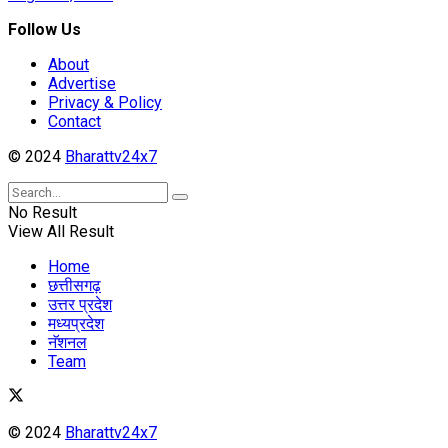
Follow Us
About
Advertise
Privacy & Policy
Contact
© 2024
Bharattv24x7
No Result
View All Result
Home
छत्तीसगढ़
उत्तर प्रदेश
मध्यप्रदेश
नॅशनल
Team
© 2024
Bharattv24x7