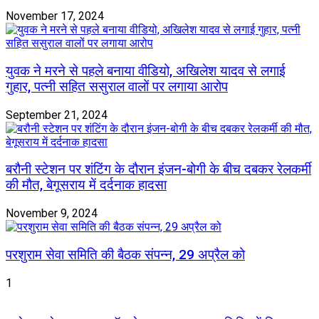
November 17, 2024
युवक ने मरने से पहले बनाया वीडियो, अखिलेश यादव से लगाई
गुहार, पत्नी सहित ससुराल वालों पर लगाया आरोप
September 21, 2024
बरौनी स्टेशन पर शंटिंग के दौरान इंजन-बोगी के बीच दबकर रेलकर्मी
की मौत, बेगूसराय में दर्दनाक हादसा
November 9, 2024
परशुराम सेवा समिति की बैठक संपन्न, 29 अप्रैल को
1