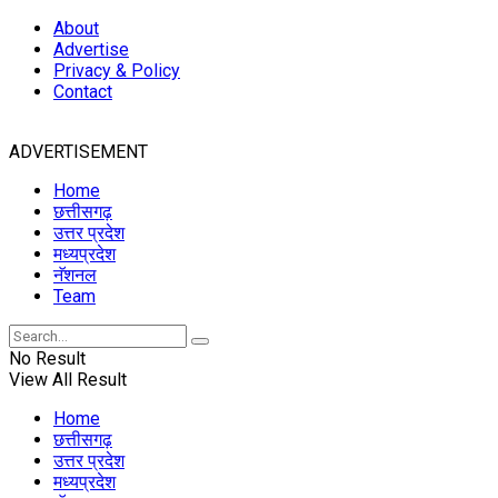
About
Advertise
Privacy & Policy
Contact
ADVERTISEMENT
Home
छत्तीसगढ़
उत्तर प्रदेश
मध्यप्रदेश
नॅशनल
Team
No Result
View All Result
Home
छत्तीसगढ़
उत्तर प्रदेश
मध्यप्रदेश