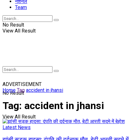
नॅशनल
Team
No Result
View All Result
ADVERTISEMENT
Home
Tag
accident in jhansi
No Result
Tag:
accident in jhansi
View All Result
Latest News
झांसी सड़क हादसा: दंपति की दर्दनाक मौत, बेटी आरती सदमे में