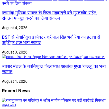
पसमांदा मुस्लिम समाज के जिला महामंत्री बने मुस्तकीम राईन,
संगठन मजबूत करने का लिया संकल्प
August 4, 2026
BSF से सेवानिवृत्त इंस्पेक्टर श्रीपाल सिंह भदौरिया का इटावा से
अहेरीपुर तक भव्य स्वागत
August 3, 2026
व्यापार मंडल के नवनियुक्त जिलाध्यक्ष आलोक गुप्ता ‘कल्लू’ का भव्य
स्वागत,
August 1, 2026
Recent News