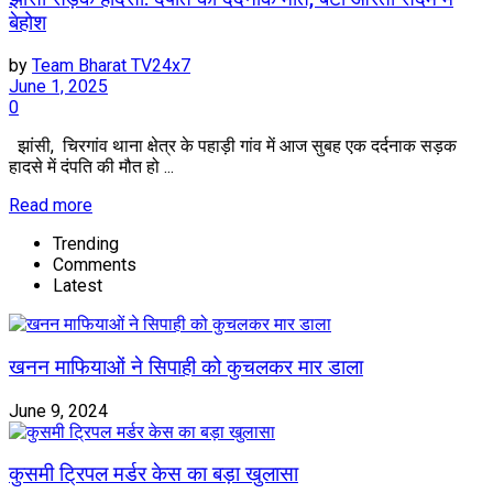
बेहोश
by
Team Bharat TV24x7
June 1, 2025
0
झांसी, चिरगांव थाना क्षेत्र के पहाड़ी गांव में आज सुबह एक दर्दनाक सड़क
हादसे में दंपति की मौत हो ...
Read more
Trending
Comments
Latest
खनन माफियाओं ने सिपाही को कुचलकर मार डाला
June 9, 2024
कुसमी ट्रिपल मर्डर केस का बड़ा खुलासा