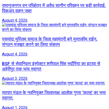
रामानुजनगर वन परिक्षेत्र में अवैध सागौन परिवहन पर बड़ी कार्रवाई,
पिकअप वाहन जब्त
August 4, 2026
पसमांदा मुस्लिम समाज के जिला महामंत्री बने मुस्तकीम राईन,
संगठन मजबूत करने का लिया संकल्प
August 4, 2026
BSF से सेवानिवृत्त इंस्पेक्टर श्रीपाल सिंह भदौरिया का इटावा से
अहेरीपुर तक भव्य स्वागत
August 3, 2026
व्यापार मंडल के नवनियुक्त जिलाध्यक्ष आलोक गुप्ता ‘कल्लू’ का भव्य
स्वागत,
August 1, 2026