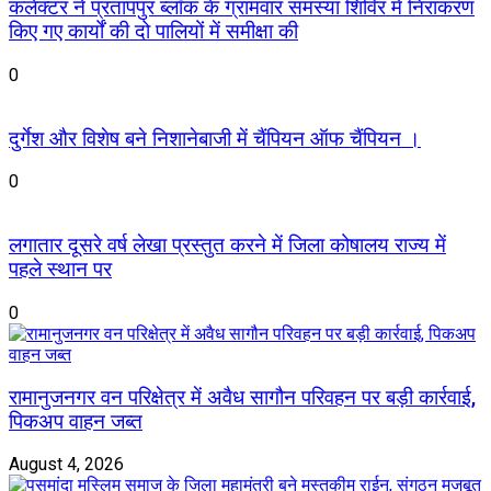
कलेक्टर ने प्रतापपुर ब्लॉक के ग्रामवार समस्या शिविर में निराकरण
किए गए कार्यों की दो पालियों में समीक्षा की
0
दुर्गेश और विशेष बने निशानेबाजी में चैंपियन ऑफ चैंपियन ।
0
लगातार दूसरे वर्ष लेखा प्रस्तुत करने में जिला कोषालय राज्य में
पहले स्थान पर
0
रामानुजनगर वन परिक्षेत्र में अवैध सागौन परिवहन पर बड़ी कार्रवाई,
पिकअप वाहन जब्त
August 4, 2026