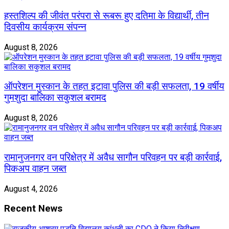
हस्तशिल्प की जीवंत परंपरा से रूबरू हुए दतिमा के विद्यार्थी, तीन
दिवसीय कार्यक्रम संपन्न
August 8, 2026
ऑपरेशन मुस्कान के तहत इटावा पुलिस की बड़ी सफलता, 19 वर्षीय
गुमशुदा बालिका सकुशल बरामद
August 8, 2026
रामानुजनगर वन परिक्षेत्र में अवैध सागौन परिवहन पर बड़ी कार्रवाई,
पिकअप वाहन जब्त
August 4, 2026
Recent News