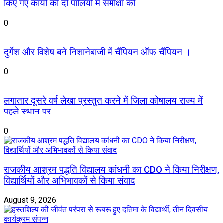
किए गए कार्यों की दो पालियों में समीक्षा की
0
दुर्गेश और विशेष बने निशानेबाजी में चैंपियन ऑफ चैंपियन ।
0
लगातार दूसरे वर्ष लेखा प्रस्तुत करने में जिला कोषालय राज्य में
पहले स्थान पर
0
राजकीय आश्रम पद्धति विद्यालय कांधनी का CDO ने किया निरीक्षण,
विद्यार्थियों और अभिभावकों से किया संवाद
August 9, 2026