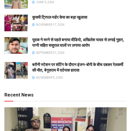
JUNE 9, 2024
कुसमी ट्रिपल मर्डर केस का बड़ा खुलासा
NOVEMBER 17, 2024
युवक ने मरने से पहले बनाया वीडियो, अखिलेश यादव से लगाई गुहार,
पत्नी सहित ससुराल वालों पर लगाया आरोप
SEPTEMBER 21, 2024
बरौनी स्टेशन पर शंटिंग के दौरान इंजन-बोगी के बीच दबकर रेलकर्मी
की मौत, बेगूसराय में दर्दनाक हादसा
NOVEMBER 9, 2024
Recent News