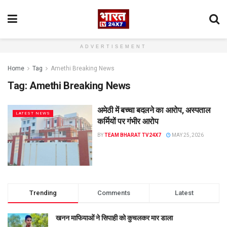
ADVERTISEMENT
Home
Tag
Amethi Breaking News
Tag:
Amethi Breaking News
अमेठी में बच्चा बदलने का आरोप, अस्पताल
LATEST NEWS
कर्मियों पर गंभीर आरोप
BY
TEAM BHARAT TV24X7
MAY 25, 2026
Trending
Comments
Latest
खनन माफियाओं ने सिपाही को कुचलकर मार डाला