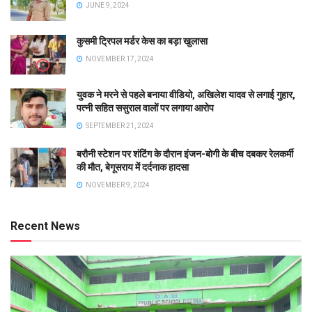
JUNE 9, 2024
कुसमी ट्रिपल मर्डर केस का बड़ा खुलासा
NOVEMBER 17, 2024
युवक ने मरने से पहले बनाया वीडियो, अखिलेश यादव से लगाई गुहार,
पत्नी सहित ससुराल वालों पर लगाया आरोप
SEPTEMBER 21, 2024
बरौनी स्टेशन पर शंटिंग के दौरान इंजन-बोगी के बीच दबकर रेलकर्मी
की मौत, बेगूसराय में दर्दनाक हादसा
NOVEMBER 9, 2024
Recent News