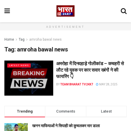
ADVERTISEMENT
Home
Tag
amroha bawal news
Tag:
amroha bawal news
अमरोहा में दिनदहाड़े गोलीकांड – कचहरी से
LATEST NEWS
लौट रहे युवक पर कार सवार दबंगों ने की
फायरिंग 👇
BY
TEAM BHARAT TV24X7
MAY 28, 2025
Trending
Comments
Latest
खनन माफियाओं ने सिपाही को कुचलकर मार डाला