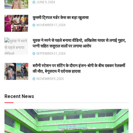
JUNE 9, 2024
कुसमी ट्रिपल मर्डर केस का बड़ा खुलासा
NOVEMBER 17, 2024
युवक ने मरने से पहले बनाया वीडियो, अखिलेश यादव से लगाई गुहार,
पत्नी सहित ससुराल वालों पर लगाया आरोप
SEPTEMBER 21, 2024
बरौनी स्टेशन पर शंटिंग के दौरान इंजन-बोगी के बीच दबकर रेलकर्मी
की मौत, बेगूसराय में दर्दनाक हादसा
NOVEMBER 9, 2024
Recent News