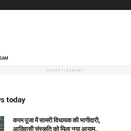
EAM
ADVERTISEMENT
ws today
करम पूजा में सामरी विधायक की भागीदारी,
आदिवासी संस्कृति को मिला नया आयाम..