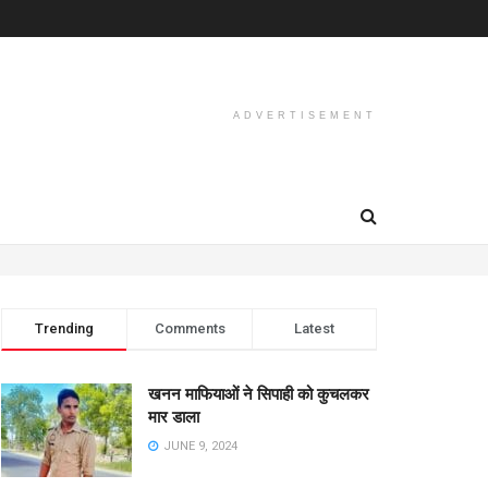
ADVERTISEMENT
Trending
Comments
Latest
खनन माफियाओं ने सिपाही को कुचलकर
मार डाला
JUNE 9, 2024