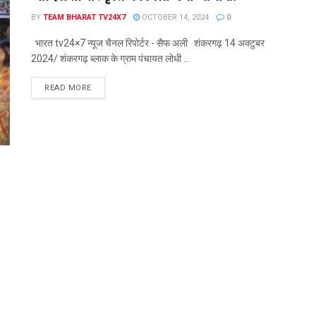
BY
TEAM BHARAT TV24X7
OCTOBER 14, 2024
0
भारत tv24×7 न्यूज चैनल रिपोर्टर - सैफ अली शंकरगढ़ 14 अक्टुबर
2024/ शंकरगढ़ ब्लाक के ग्राम पंचायत लोधी ...
READ MORE