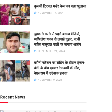
कुसमी ट्रिपल मर्डर केस का बड़ा खुलासा
NOVEMBER 17, 2024
युवक ने मरने से पहले बनाया वीडियो,
अखिलेश यादव से लगाई गुहार, पत्नी
सहित ससुराल वालों पर लगाया आरोप
SEPTEMBER 21, 2024
बरौनी स्टेशन पर शंटिंग के दौरान इंजन-
बोगी के बीच दबकर रेलकर्मी की मौत,
बेगूसराय में दर्दनाक हादसा
NOVEMBER 9, 2024
Recent News