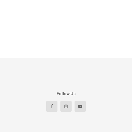
Follow Us