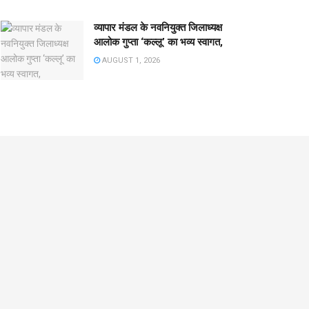
व्यापार मंडल के नवनियुक्त जिलाध्यक्ष
आलोक गुप्ता ‘कल्लू’ का भव्य स्वागत,
AUGUST 1, 2026