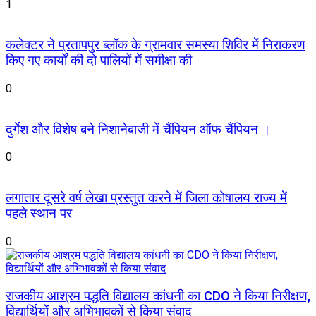
1
कलेक्टर ने प्रतापपुर ब्लॉक के ग्रामवार समस्या शिविर में निराकरण
किए गए कार्यों की दो पालियों में समीक्षा की
0
दुर्गेश और विशेष बने निशानेबाजी में चैंपियन ऑफ चैंपियन ।
0
लगातार दूसरे वर्ष लेखा प्रस्तुत करने में जिला कोषालय राज्य में
पहले स्थान पर
0
राजकीय आश्रम पद्धति विद्यालय कांधनी का CDO ने किया निरीक्षण,
विद्यार्थियों और अभिभावकों से किया संवाद