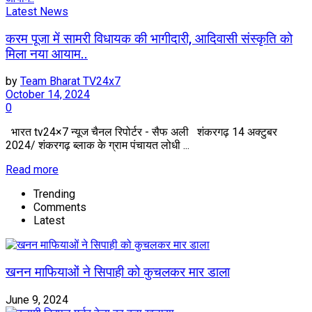
Latest News
करम पूजा में सामरी विधायक की भागीदारी, आदिवासी संस्कृति को
मिला नया आयाम..
by
Team Bharat TV24x7
October 14, 2024
0
भारत tv24×7 न्यूज चैनल रिपोर्टर - सैफ अली शंकरगढ़ 14 अक्टुबर
2024/ शंकरगढ़ ब्लाक के ग्राम पंचायत लोधी ...
Read more
Trending
Comments
Latest
खनन माफियाओं ने सिपाही को कुचलकर मार डाला
June 9, 2024