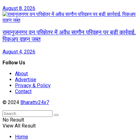
August 8, 2026
रामानुजनगर वन परिक्षेत्र में अवैध सागौन परिवहन पर बड़ी कार्रवाई,
पिकअप वाहन जब्त
August 4, 2026
Follow Us
About
Advertise
Privacy & Policy
Contact
© 2024
Bharattv24x7
No Result
View All Result
Home