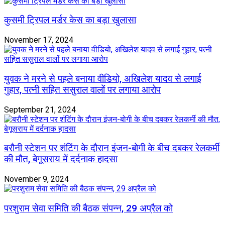
कुसमी ट्रिपल मर्डर केस का बड़ा खुलासा
November 17, 2024
युवक ने मरने से पहले बनाया वीडियो, अखिलेश यादव से लगाई
गुहार, पत्नी सहित ससुराल वालों पर लगाया आरोप
September 21, 2024
बरौनी स्टेशन पर शंटिंग के दौरान इंजन-बोगी के बीच दबकर रेलकर्मी
की मौत, बेगूसराय में दर्दनाक हादसा
November 9, 2024
परशुराम सेवा समिति की बैठक संपन्न, 29 अप्रैल को