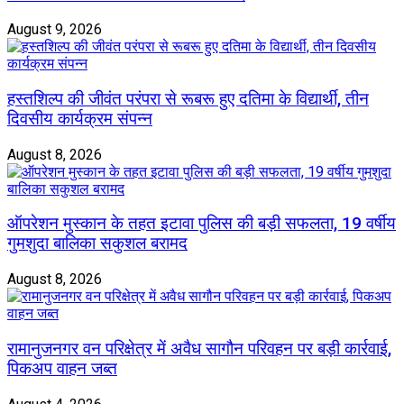
August 9, 2026
हस्तशिल्प की जीवंत परंपरा से रूबरू हुए दतिमा के विद्यार्थी, तीन
दिवसीय कार्यक्रम संपन्न
August 8, 2026
ऑपरेशन मुस्कान के तहत इटावा पुलिस की बड़ी सफलता, 19 वर्षीय
गुमशुदा बालिका सकुशल बरामद
August 8, 2026
रामानुजनगर वन परिक्षेत्र में अवैध सागौन परिवहन पर बड़ी कार्रवाई,
पिकअप वाहन जब्त