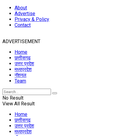
About
Advertise
Privacy & Policy
Contact
ADVERTISEMENT
Home
छत्तीसगढ़
उत्तर प्रदेश
मध्यप्रदेश
नॅशनल
Team
No Result
View All Result
Home
छत्तीसगढ़
उत्तर प्रदेश
मध्यप्रदेश