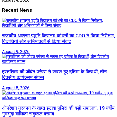
August 4, 2026
Recent News
राजकीय आश्रम पद्धति विद्यालय कांधनी का CDO ने किया निरीक्षण,
विद्यार्थियों और अभिभावकों से किया संवाद
August 9, 2026
हस्तशिल्प की जीवंत परंपरा से रूबरू हुए दतिमा के विद्यार्थी, तीन
दिवसीय कार्यक्रम संपन्न
August 8, 2026
ऑपरेशन मुस्कान के तहत इटावा पुलिस की बड़ी सफलता, 19 वर्षीय
गुमशुदा बालिका सकुशल बरामद