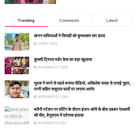
Trending
Comments
Latest
खनन माफियाओं ने सिपाही को कुचलकर मार डाला
JUNE 9, 2024
कुसमी ट्रिपल मर्डर केस का बड़ा खुलासा
NOVEMBER 17, 2024
युवक ने मरने से पहले बनाया वीडियो, अखिलेश यादव से लगाई गुहार,
पत्नी सहित ससुराल वालों पर लगाया आरोप
SEPTEMBER 21, 2024
बरौनी स्टेशन पर शंटिंग के दौरान इंजन-बोगी के बीच दबकर रेलकर्मी
की मौत, बेगूसराय में दर्दनाक हादसा
NOVEMBER 9, 2024