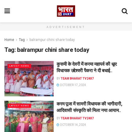
ADVERTISEMENT
Home
Tag
balrampur chini share today
Tag:
balrampur chini share today
कुसमी के देवरी में करमा महापर्व की धूम:
LATEST NEWS
विधायक उद्देश्वरी पैकरा ने दी बधाई..
BY
TEAM BHARAT TV24X7
OCTOBER 17, 2024
करम पूजा में सामरी विधायक की भागीदारी,
LATEST NEWS
आदिवासी संस्कृति को मिला नया आयाम..
BY
TEAM BHARAT TV24X7
OCTOBER 14, 2024