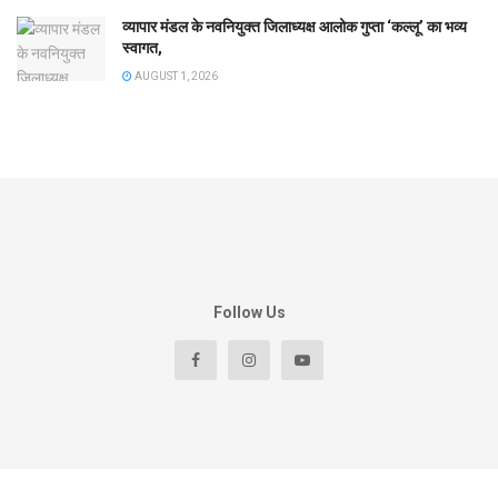
व्यापार मंडल के नवनियुक्त जिलाध्यक्ष आलोक गुप्ता ‘कल्लू’ का भव्य
स्वागत,
AUGUST 1, 2026
Follow Us