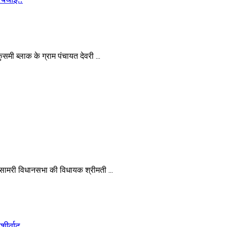
 ब्लाक के ग्राम पंचायत देवरी ...
मरी विधानसभा की विधायक श्रीमती ...
ीर्वाद..