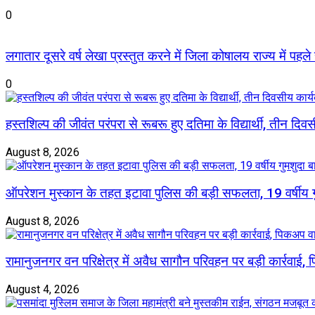
0
लगातार दूसरे वर्ष लेखा प्रस्तुत करने में जिला कोषालय राज्य में पहले
0
हस्तशिल्प की जीवंत परंपरा से रूबरू हुए दतिमा के विद्यार्थी, तीन दिव
August 8, 2026
ऑपरेशन मुस्कान के तहत इटावा पुलिस की बड़ी सफलता, 19 वर्षीय
August 8, 2026
रामानुजनगर वन परिक्षेत्र में अवैध सागौन परिवहन पर बड़ी कार्रवाई
August 4, 2026