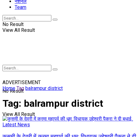
नॅशनल
Team
No Result
View All Result
ADVERTISEMENT
Home
Tag
balrampur district
No Result
Tag:
balrampur district
View All Result
Latest News
कुसमी के देवरी में करमा महापर्व की धूम: विधायक उद्देश्वरी पैकरा ने द