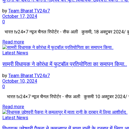
by
Team Bharat TV24x7
October 17, 2024
0
भारत tv24×7 न्यूज चैनल रिपोर्टर - सैफ अली कुसमी, 18 अक्टुबर 2024/ कुसमी
Read more
Latest News
सामरी विधायक ने कोरंधा में फुटबॉल प्रतियोगिता का समापन किया..
by
Team Bharat TV24x7
October 10, 2024
0
भारत tv24×7 न्यूज चैनल रिपोर्टर - सैफ अली कुसमी 10 अक्टुबर 2024/ सा
Read more
Latest News
विधायक उद्देश्वरी पैकरा ने कमलापुर में माता रानी के दरबार में लिया आश