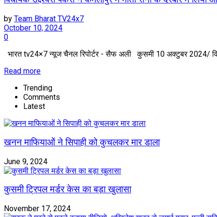
by
Team Bharat TV24x7
October 10, 2024
0
भारत tv24×7 न्यूज चैनल रिपोर्टर - सैफ अली कुसमी 10 अक्टुबर 2024/ विधायक
Read more
Trending
Comments
Latest
खनन माफियाओं ने सिपाही को कुचलकर मार डाला
June 9, 2024
कुसमी ट्रिपल मर्डर केस का बड़ा खुलासा
November 17, 2024