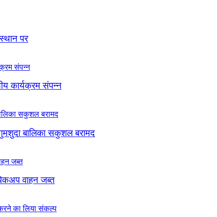
 स्थान पर
सीय कार्यक्रम संपन्न
 गुमशुदा बालिका सकुशल बरामद
, पिकअप वाहन जब्त