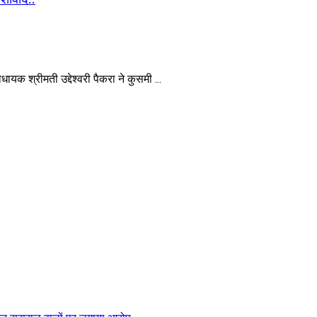
 श्रीमती उद्देश्वरी पैकरा ने कुसमी ...