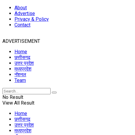
About
Advertise
Privacy & Policy
Contact
ADVERTISEMENT
Home
छत्तीसगढ़
उत्तर प्रदेश
मध्यप्रदेश
नॅशनल
Team
No Result
View All Result
Home
छत्तीसगढ़
उत्तर प्रदेश
मध्यप्रदेश