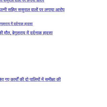
 पत्नी सहित ससुराल वालों पर लगाया आरोप
ी मौत, बेगूसराय में दर्दनाक हादसा
 गए कार्यों की दो पालियों में समीक्षा की