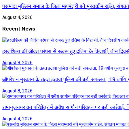
पसमांदा मुस्लिम समाज के जिला महामंत्री बने मुस्तकीम राईन, संग
August 4, 2026
Recent News
हस्तशिल्प की जीवंत परंपरा से रूबरू हुए दतिमा के विद्यार्थी, तीन दिव
August 8, 2026
ऑपरेशन मुस्कान के तहत इटावा पुलिस की बड़ी सफलता, 19 वर्षीय
August 8, 2026
रामानुजनगर वन परिक्षेत्र में अवैध सागौन परिवहन पर बड़ी कार्रवाई
August 4, 2026