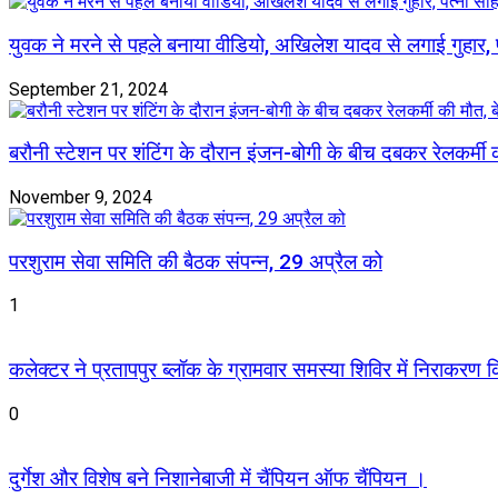
युवक ने मरने से पहले बनाया वीडियो, अखिलेश यादव से लगाई गुहार,
September 21, 2024
बरौनी स्टेशन पर शंटिंग के दौरान इंजन-बोगी के बीच दबकर रेलकर्मी क
November 9, 2024
परशुराम सेवा समिति की बैठक संपन्न, 29 अप्रैल को
1
कलेक्टर ने प्रतापपुर ब्लॉक के ग्रामवार समस्या शिविर में निराकरण किए
0
दुर्गेश और विशेष बने निशानेबाजी में चैंपियन ऑफ चैंपियन ।