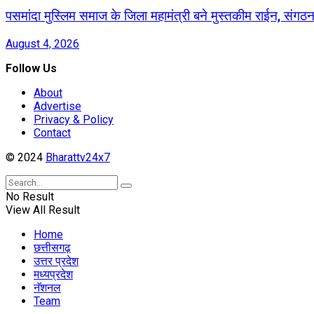
पसमांदा मुस्लिम समाज के जिला महामंत्री बने मुस्तकीम राईन, संग
August 4, 2026
Follow Us
About
Advertise
Privacy & Policy
Contact
© 2024
Bharattv24x7
No Result
View All Result
Home
छत्तीसगढ़
उत्तर प्रदेश
मध्यप्रदेश
नॅशनल
Team