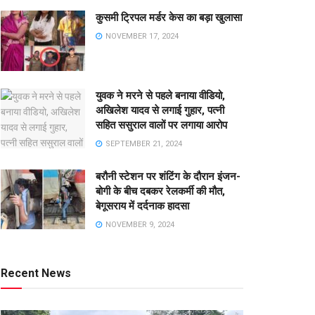
कुसमी ट्रिपल मर्डर केस का बड़ा खुलासा
NOVEMBER 17, 2024
युवक ने मरने से पहले बनाया वीडियो,
अखिलेश यादव से लगाई गुहार, पत्नी
सहित ससुराल वालों पर लगाया आरोप
SEPTEMBER 21, 2024
बरौनी स्टेशन पर शंटिंग के दौरान इंजन-
बोगी के बीच दबकर रेलकर्मी की मौत,
बेगूसराय में दर्दनाक हादसा
NOVEMBER 9, 2024
Recent News