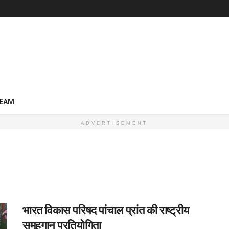
EAM
ADVERTISEMENT
भारत विकास परिषद पांचाल प्रांत की राष्ट्रीय
समूहगान प्रतियोगिता