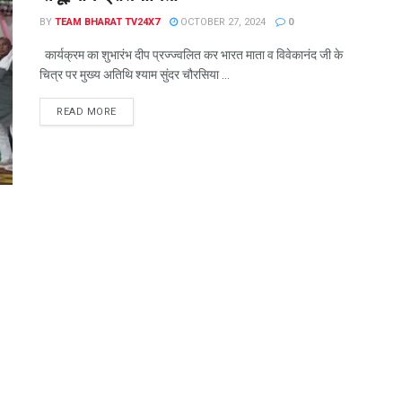
BY
TEAM BHARAT TV24X7
OCTOBER 27, 2024
0
कार्यक्रम का शुभारंभ दीप प्रज्ज्वलित कर भारत माता व विवेकानंद जी के
चित्र पर मुख्य अतिथि श्याम सुंदर चौरसिया ...
READ MORE