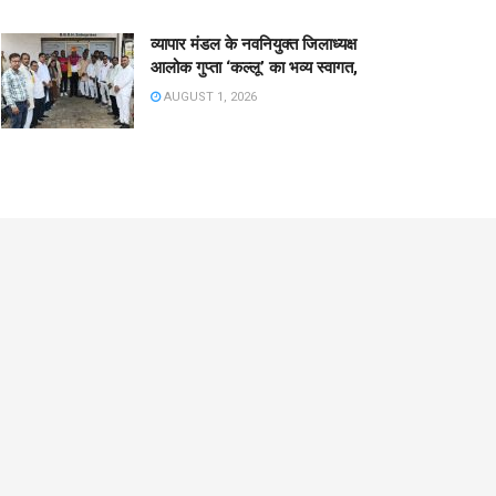
व्यापार मंडल के नवनियुक्त जिलाध्यक्ष
आलोक गुप्ता ‘कल्लू’ का भव्य स्वागत,
AUGUST 1, 2026