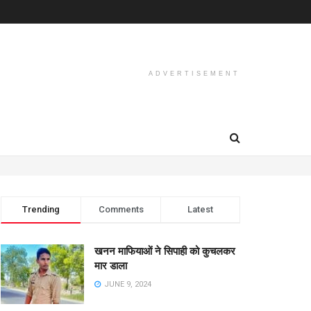
ADVERTISEMENT
Trending
Comments
Latest
खनन माफियाओं ने सिपाही को कुचलकर
मार डाला
JUNE 9, 2024