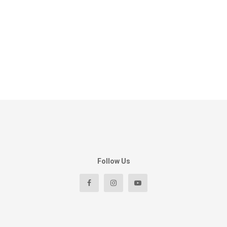
Follow Us