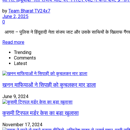
by
Team Bharat TV24x7
June 2, 2025
0
आगरा – पुलिस ने हिंदूवादी नेता संजय जाट और उसके साथियों के खिलाफ गैंगस्ट
Read more
Trending
Comments
Latest
खनन माफियाओं ने सिपाही को कुचलकर मार डाला
June 9, 2024
कुसमी ट्रिपल मर्डर केस का बड़ा खुलासा
November 17, 2024