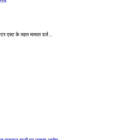
र एक्ट के तहत मामला दर्ज ...