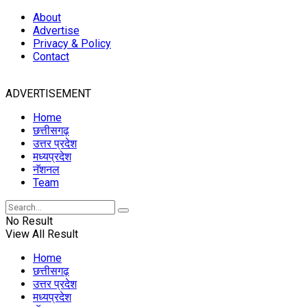
About
Advertise
Privacy & Policy
Contact
ADVERTISEMENT
Home
छत्तीसगढ़
उत्तर प्रदेश
मध्यप्रदेश
नॅशनल
Team
No Result
View All Result
Home
छत्तीसगढ़
उत्तर प्रदेश
मध्यप्रदेश