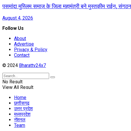
पसमांदा मुस्लिम समाज के जिला महामंत्री बने मुस्तकीम राईन, संग
August 4, 2026
Follow Us
About
Advertise
Privacy & Policy
Contact
© 2024
Bharattv24x7
No Result
View All Result
Home
छत्तीसगढ़
उत्तर प्रदेश
मध्यप्रदेश
नॅशनल
Team