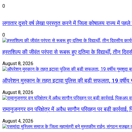
0
लगातार दूसरे वर्ष लेखा प्रस्तुत करने में जिला कोषालय राज्य में पहले
0
हस्तशिल्प की जीवंत परंपरा से रूबरू हुए दतिमा के विद्यार्थी, तीन दिव
August 8, 2026
ऑपरेशन मुस्कान के तहत इटावा पुलिस की बड़ी सफलता, 19 वर्षीय
August 8, 2026
रामानुजनगर वन परिक्षेत्र में अवैध सागौन परिवहन पर बड़ी कार्रवाई
August 4, 2026