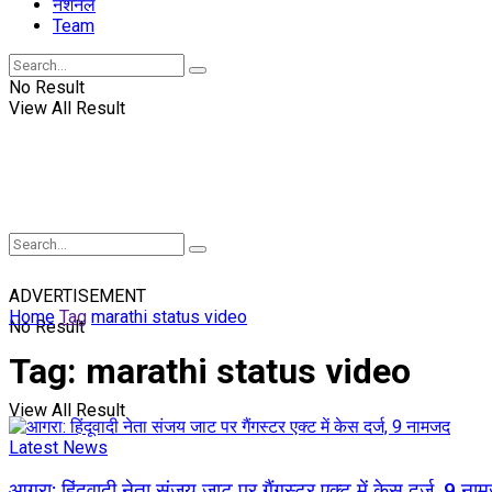
नॅशनल
Team
No Result
View All Result
ADVERTISEMENT
Home
Tag
marathi status video
No Result
Tag:
marathi status video
View All Result
Latest News
आगरा: हिंदूवादी नेता संजय जाट पर गैंगस्टर एक्ट में केस दर्ज, 9 ना