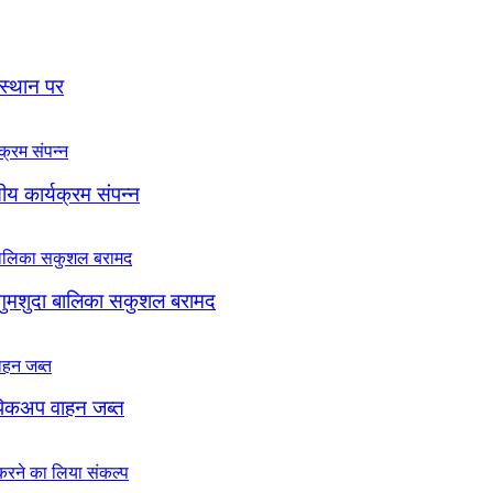
 स्थान पर
सीय कार्यक्रम संपन्न
 गुमशुदा बालिका सकुशल बरामद
, पिकअप वाहन जब्त