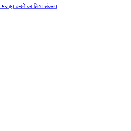
ठन मजबूत करने का लिया संकल्प