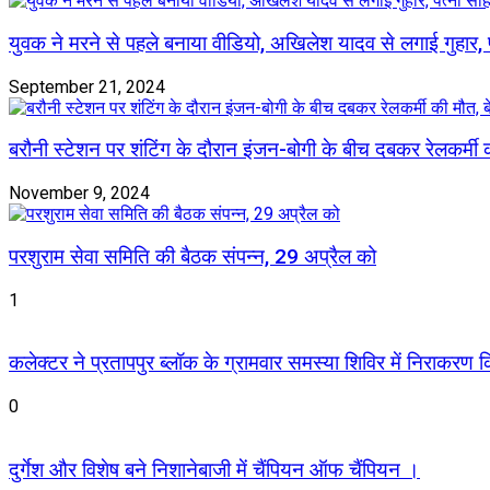
युवक ने मरने से पहले बनाया वीडियो, अखिलेश यादव से लगाई गुहार,
September 21, 2024
बरौनी स्टेशन पर शंटिंग के दौरान इंजन-बोगी के बीच दबकर रेलकर्मी क
November 9, 2024
परशुराम सेवा समिति की बैठक संपन्न, 29 अप्रैल को
1
कलेक्टर ने प्रतापपुर ब्लॉक के ग्रामवार समस्या शिविर में निराकरण किए
0
दुर्गेश और विशेष बने निशानेबाजी में चैंपियन ऑफ चैंपियन ।