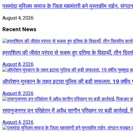
पसमांदा मुस्लिम समाज के जिला महामंत्री बने मुस्तकीम राईन, संग
August 4, 2026
Recent News
हस्तशिल्प की जीवंत परंपरा से रूबरू हुए दतिमा के विद्यार्थी, तीन दिव
August 8, 2026
ऑपरेशन मुस्कान के तहत इटावा पुलिस की बड़ी सफलता, 19 वर्षीय
August 8, 2026
रामानुजनगर वन परिक्षेत्र में अवैध सागौन परिवहन पर बड़ी कार्रवाई
August 4, 2026