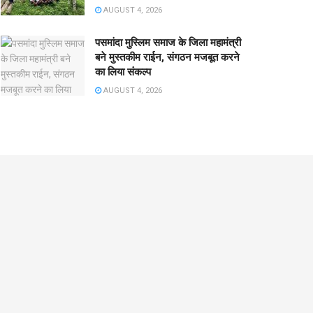
AUGUST 4, 2026
पसमांदा मुस्लिम समाज के जिला महामंत्री
बने मुस्तकीम राईन, संगठन मजबूत करने
का लिया संकल्प
AUGUST 4, 2026