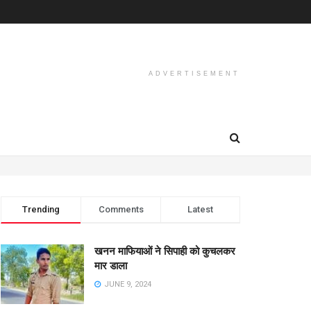
ADVERTISEMENT
Trending
Comments
Latest
खनन माफियाओं ने सिपाही को कुचलकर
मार डाला
JUNE 9, 2024