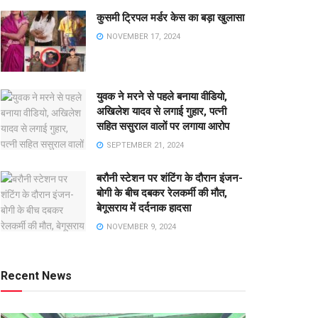
कुसमी ट्रिपल मर्डर केस का बड़ा खुलासा
NOVEMBER 17, 2024
युवक ने मरने से पहले बनाया वीडियो,
अखिलेश यादव से लगाई गुहार, पत्नी
सहित ससुराल वालों पर लगाया आरोप
SEPTEMBER 21, 2024
बरौनी स्टेशन पर शंटिंग के दौरान इंजन-
बोगी के बीच दबकर रेलकर्मी की मौत,
बेगूसराय में दर्दनाक हादसा
NOVEMBER 9, 2024
Recent News