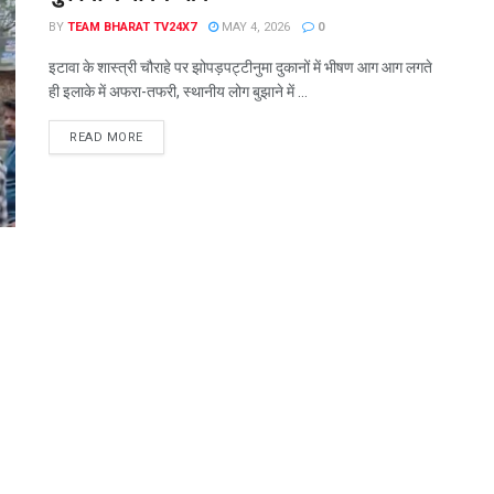
BY
TEAM BHARAT TV24X7
MAY 4, 2026
0
इटावा के शास्त्री चौराहे पर झोपड़पट्टीनुमा दुकानों में भीषण आग आग लगते
ही इलाके में अफरा-तफरी, स्थानीय लोग बुझाने में ...
READ MORE