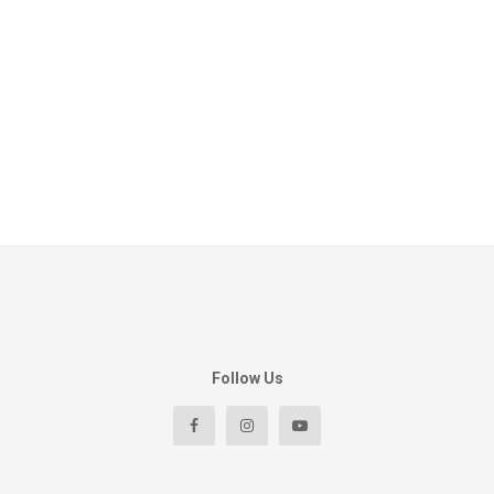
Follow Us