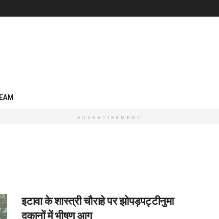
EAM
ADVERTISEMENT
इटावा के शास्त्री चौराहे पर झोपड़पट्टीनुमा
दुकानों में भीषण आग