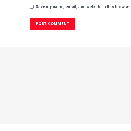
Save my name, email, and website in this browser