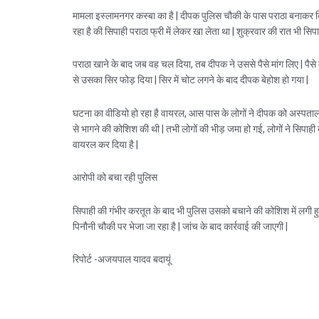
मामला इस्लामनगर कस्बा का है | दीपक पुलिस चौकी के पास पराठा बनाकर ब
रहा है की सिपाही पराठा फ्री में लेकर खा लेता था | शुक्रवार की रात भी सि
पराठा खाने के बाद जब वह चल दिया, तब दीपक ने उससे पैसे मांग लिए | पैसे 
से उसका सिर फोड़ दिया | सिर में चोट लगने के बाद दीपक बेहोश हो गया |
घटना का वीडियो हो रहा है वायरल, आस पास के लोगों ने दीपक को अस्पताल म
से भागने की कोशिश की थी | तभी लोगों की भीड़ जमा हो गई, लोगों ने सिपा
वायरल कर दिया है |
आरोपी को बचा रही पुलिस
सिपाही की गंभीर करतूत के बाद भी पुलिस उसको बचाने की कोशिश में लगी हुई
पिनौनी चौकी पर भेजा जा रहा है | जांच के बाद कार्रवाई की जाएगी |
रिपोर्ट -अजयपाल यादव बदायूं