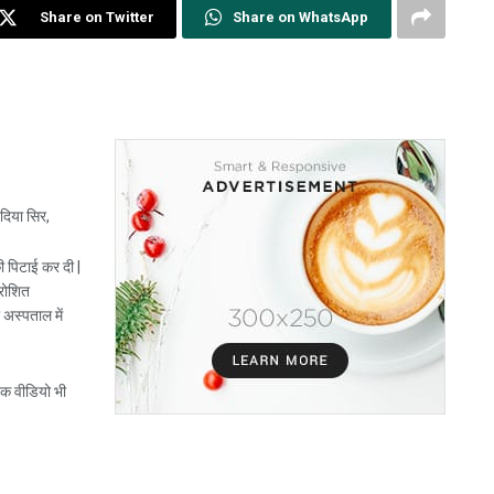
Share on Twitter
Share on WhatsApp
 दिया सिर,
ी पिटाई कर दी |
्रोशित
ो अस्पताल में
 एक वीडियो भी