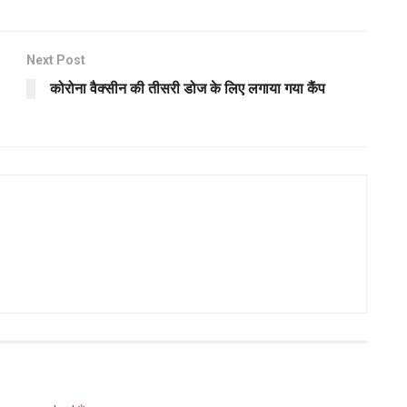
Next Post
कोरोना वैक्सीन की तीसरी डोज के लिए लगाया गया कैंप