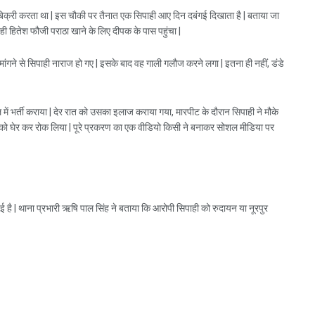
िक्री करता था | इस चौकी पर तैनात एक सिपाही आए दिन दबंगई दिखाता है | बताया जा
पाही हितेश फौजी पराठा खाने के लिए दीपक के पास पहुंचा |
मांगने से सिपाही नाराज हो गए | इसके बाद वह गाली गलौज करने लगा | इतना ही नहीं, डंडे
ें भर्ती कराया | देर रात को उसका इलाज कराया गया, मारपीट के दौरान सिपाही ने मौके
ही को घेर कर रोक लिया | पूरे प्रकरण का एक वीडियो किसी ने बनाकर सोशल मीडिया पर
 है | थाना प्रभारी ऋषि पाल सिंह ने बताया कि आरोपी सिपाही को रुदायन या नूरपुर