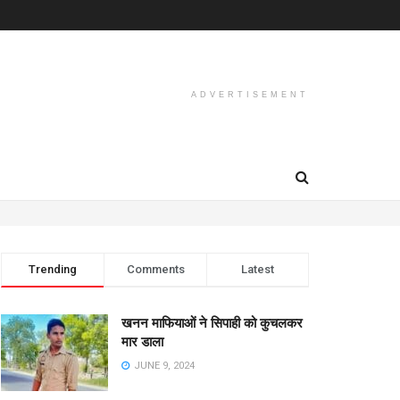
ADVERTISEMENT
Trending
Comments
Latest
खनन माफियाओं ने सिपाही को कुचलकर
मार डाला
JUNE 9, 2024