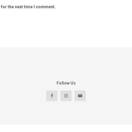
 for the next time I comment.
Follow Us