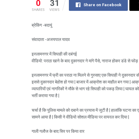
0
31
Share on Facebook
SHARES
VIEWS
ब्रेकिंग -बदायूं
संवादाता -अजयपाल यादव
इस्लामनगर में सिपाही की दबंगई
वीडियो: पराठा खाने के बाद दुकानदार ने मांगे पैसे, नाराज होकर डंडे से फोड़
इस्लामनगर में फ्री का पराठा ना मिलने से गुस्साए एक सिपाही ने दुकानदार क
इससे दुकानदार बेहोश हो गया | बाजार में आक्रोश का माहौल बन गया | आक
व्यापारियों एवं नागरिकों ने मौके से भाग रहे सिपाही को पकड़ लिया | घायल क
भर्ती कराया गया है |
चर्चा है कि पुलिस मामले को दबाने का प्रयास में जुटी है | हालांकि घटना का
सामने आया है | किसी ने वीडियो सोशल मीडिया पर वायरल कर दिया |
गाली गलौज के बाद सिर पर किया वार