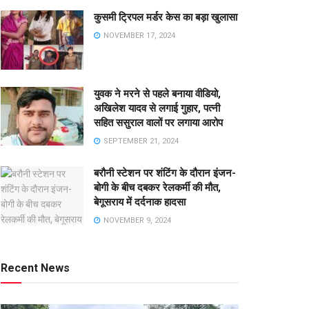
कुसमी ट्रिपल मर्डर केस का बड़ा खुलासा
NOVEMBER 17, 2024
युवक ने मरने से पहले बनाया वीडियो,
अखिलेश यादव से लगाई गुहार, पत्नी
सहित ससुराल वालों पर लगाया आरोप
SEPTEMBER 21, 2024
बरौनी स्टेशन पर शंटिंग के दौरान इंजन-
बोगी के बीच दबकर रेलकर्मी की मौत,
बेगूसराय में दर्दनाक हादसा
NOVEMBER 9, 2024
Recent News