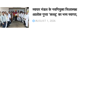
व्यापार मंडल के नवनियुक्त जिलाध्यक्ष
आलोक गुप्ता ‘कल्लू’ का भव्य स्वागत,
AUGUST 1, 2026