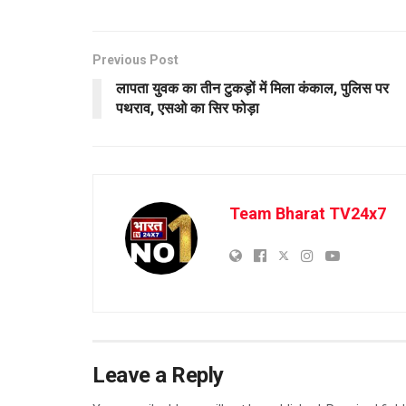
Previous Post
लापता युवक का तीन टुकड़ों में मिला कंकाल, पुलिस पर
पथराव, एसओ का सिर फोड़ा
Team Bharat TV24x7
Leave a Reply