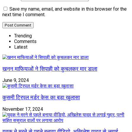
Save my name, email, and website in this browser for the
next time I comment.
Trending
Comments
Latest
खनन माफियाओं ने सिपाही को कुचलकर मार डाला
June 9, 2024
कुसमी ट्रिपल मर्डर केस का बड़ा खुलासा
November 17, 2024
युवक ने मरने से पहले बनाया वीडियो, अखिलेश यादव से लगाई