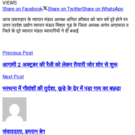
VIEWS
Share on Facebook
Share on Twitter
Share on WhatsApp
आज उसराहार के व्यापार मंडल अध्यक्ष अनिल कौशल को चार वर्ष पूरे होने पर
उत्तर प्रदेश उद्योग व्यापार मंडल मिश्रा गुड के जिला अध्यक्ष अनंत अग्रवाल व
जिले के पूरे व्यापार मंडल व्यापारियों ने दी बधाई
Previous Post
आगामी 2 अक्टूबर की रैली को लेकर तैयारी जोर शोर से शुरू
Next Post
भरथना में गौवांशों की दुर्दशा, कूड़े के ढेर में पड़ा गाय का बछड़ा
संवाददाता, इमरान बेग