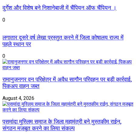
दुर्गेश और विशेष बने निशानेबाजी में चैंपियन ऑफ चैंपियन ।
0
लगातार दूसरे वर्ष लेखा प्रस्तुत करने में जिला कोषालय राज्य में
पहले स्थान पर
0
रामानुजनगर वन परिक्षेत्र में अवैध सागौन परिवहन पर बड़ी कार्रवाई,
पिकअप वाहन जब्त
August 4, 2026
पसमांदा मुस्लिम समाज के जिला महामंत्री बने मुस्तकीम राईन,
संगठन मजबूत करने का लिया संकल्प