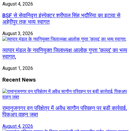
August 4, 2026
BSF से सेवानिवृत्त इंस्पेक्टर श्रीपाल सिंह भदौरिया का इटावा से
अहेरीपुर तक भव्य स्वागत
August 3, 2026
व्यापार मंडल के नवनियुक्त जिलाध्यक्ष आलोक गुप्ता ‘कल्लू’ का भव्य
स्वागत,
August 1, 2026
Recent News
रामानुजनगर वन परिक्षेत्र में अवैध सागौन परिवहन पर बड़ी कार्रवाई,
पिकअप वाहन जब्त
August 4, 2026