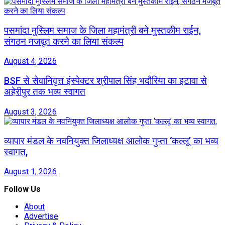
पसमांदा मुस्लिम समाज के जिला महामंत्री बने मुस्तकीम राईन,
संगठन मजबूत करने का लिया संकल्प
August 4, 2026
BSF से सेवानिवृत्त इंस्पेक्टर श्रीपाल सिंह भदौरिया का इटावा से
अहेरीपुर तक भव्य स्वागत
August 3, 2026
व्यापार मंडल के नवनियुक्त जिलाध्यक्ष आलोक गुप्ता ‘कल्लू’ का भव्य
स्वागत,
August 1, 2026
Follow Us
About
Advertise