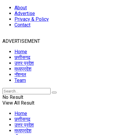
About
Advertise
Privacy & Policy
Contact
ADVERTISEMENT
Home
छत्तीसगढ़
उत्तर प्रदेश
मध्यप्रदेश
नॅशनल
Team
No Result
View All Result
Home
छत्तीसगढ़
उत्तर प्रदेश
मध्यप्रदेश