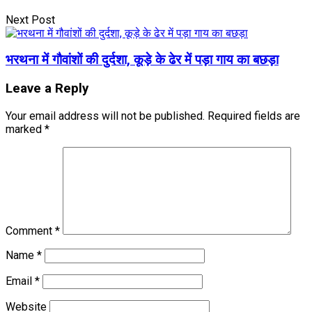
Next Post
भरथना में गौवांशों की दुर्दशा, कूड़े के ढेर में पड़ा गाय का बछड़ा
Leave a Reply
Your email address will not be published.
Required fields are
marked
*
Comment
*
Name
*
Email
*
Website