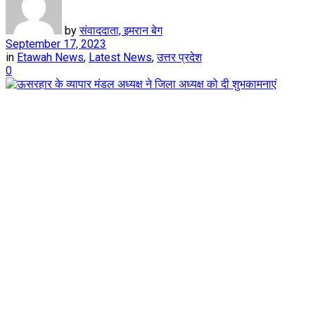
by
संवाददाता, इमरान बेग
September 17, 2023
in
Etawah News
,
Latest News
,
उत्तर प्रदेश
0