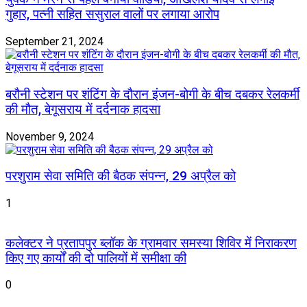
गुहार, पत्नी सहित ससुराल वालों पर लगाया आरोप
September 21, 2024
बरौनी स्टेशन पर शंटिंग के दौरान इंजन-बोगी के बीच दबकर रेलकर्मी
की मौत, बेगूसराय में दर्दनाक हादसा
November 9, 2024
परशुराम सेवा समिति की बैठक संपन्न, 29 अप्रैल को
1
कलेक्टर ने प्रतापपुर ब्लॉक के ग्रामवार समस्या शिविर में निराकरण
किए गए कार्यों की दो पालियों में समीक्षा की
0