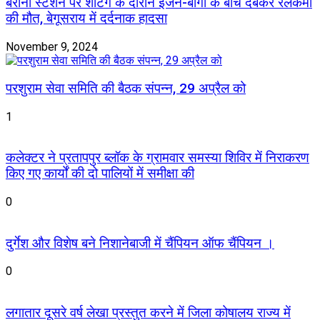
बरौनी स्टेशन पर शंटिंग के दौरान इंजन-बोगी के बीच दबकर रेलकर्मी
की मौत, बेगूसराय में दर्दनाक हादसा
November 9, 2024
परशुराम सेवा समिति की बैठक संपन्न, 29 अप्रैल को
1
कलेक्टर ने प्रतापपुर ब्लॉक के ग्रामवार समस्या शिविर में निराकरण
किए गए कार्यों की दो पालियों में समीक्षा की
0
दुर्गेश और विशेष बने निशानेबाजी में चैंपियन ऑफ चैंपियन ।
0
लगातार दूसरे वर्ष लेखा प्रस्तुत करने में जिला कोषालय राज्य में