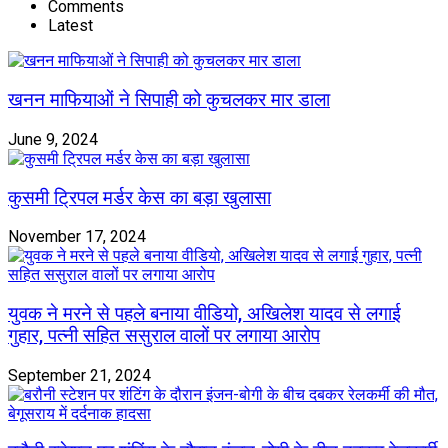
Comments
Latest
खनन माफियाओं ने सिपाही को कुचलकर मार डाला
June 9, 2024
कुसमी ट्रिपल मर्डर केस का बड़ा खुलासा
November 17, 2024
युवक ने मरने से पहले बनाया वीडियो, अखिलेश यादव से लगाई
गुहार, पत्नी सहित ससुराल वालों पर लगाया आरोप
September 21, 2024