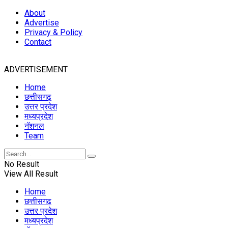
About
Advertise
Privacy & Policy
Contact
ADVERTISEMENT
Home
छत्तीसगढ़
उत्तर प्रदेश
मध्यप्रदेश
नॅशनल
Team
No Result
View All Result
Home
छत्तीसगढ़
उत्तर प्रदेश
मध्यप्रदेश