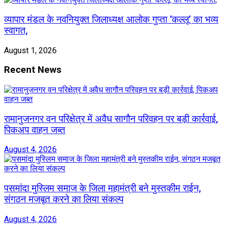
व्यापार मंडल के नवनियुक्त जिलाध्यक्ष आलोक गुप्ता ‘कल्लू’ का भव्य
स्वागत,
August 1, 2026
Recent News
रामानुजनगर वन परिक्षेत्र में अवैध सागौन परिवहन पर बड़ी कार्रवाई,
पिकअप वाहन जब्त
August 4, 2026
पसमांदा मुस्लिम समाज के जिला महामंत्री बने मुस्तकीम राईन,
संगठन मजबूत करने का लिया संकल्प
August 4, 2026