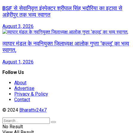
BSF से सेवानिवृत्त इंस्पेक्टर श्रीपाल सिंह भदौरिया का इटावा से
अहेरीपुर तक भव्य स्वागत
August 3, 2026
व्यापार मंडल के नवनियुक्त जिलाध्यक्ष आलोक गुप्ता ‘कल्लू’ का भव्य
स्वागत,
August 1, 2026
Follow Us
About
Advertise
Privacy & Policy
Contact
© 2024
Bharattv24x7
No Result
View All Result