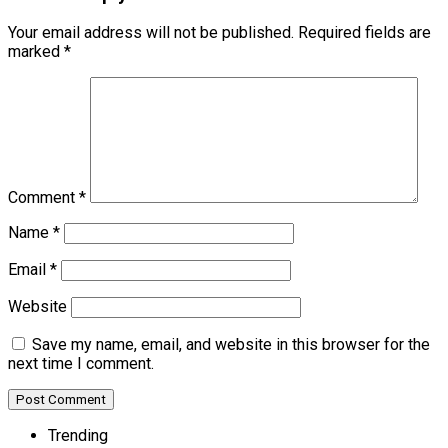
Your email address will not be published.
Required fields are
marked
*
Comment
*
Name
*
Email
*
Website
Save my name, email, and website in this browser for the
next time I comment.
Trending