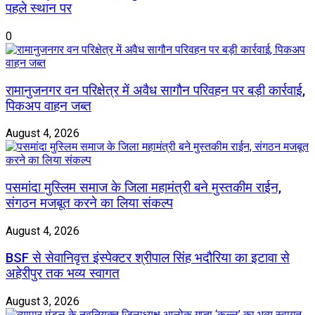
पहले स्थान पर
0
रामानुजनगर वन परिक्षेत्र में अवैध सागौन परिवहन पर बड़ी कार्रवाई,
पिकअप वाहन जब्त
August 4, 2026
पसमांदा मुस्लिम समाज के जिला महामंत्री बने मुस्तकीम राईन,
संगठन मजबूत करने का लिया संकल्प
August 4, 2026
BSF से सेवानिवृत्त इंस्पेक्टर श्रीपाल सिंह भदौरिया का इटावा से
अहेरीपुर तक भव्य स्वागत
August 3, 2026