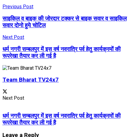
Previous Post
साइकिल व बाइक की जोरदार टक्कर से बाइक सवार व साइकिल
सवार दोनो हुये चोटिल
Next Post
धर्म नगरी सम्बलपुर में इस वर्ष नवरात्रि पर्व हेतु कार्यक्रमों की
रूपरेखा तैयार कर ली गई है
Team Bharat TV24x7
Next Post
धर्म नगरी सम्बलपुर में इस वर्ष नवरात्रि पर्व हेतु कार्यक्रमों की
रूपरेखा तैयार कर ली गई है
Leave a Reply