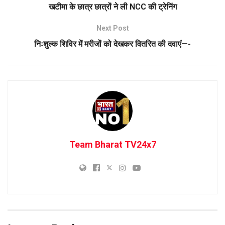
खटीमा के छात्र छात्रों ने ली NCC की ट्रेनिंग
Next Post
निःशुल्क शिविर में मरीजों को देखकर वितरित की दवाएं—-
Team Bharat TV24x7