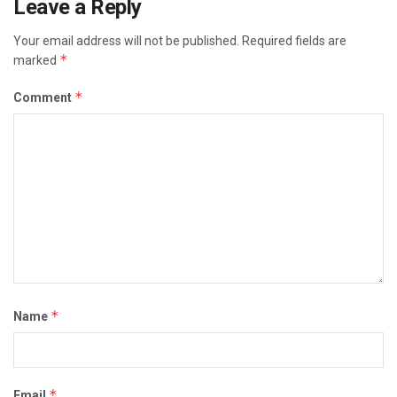
Leave a Reply
Your email address will not be published.
Required fields are
*
marked
*
Comment
*
Name
*
Email