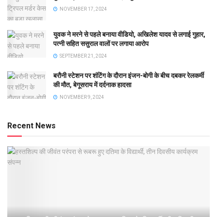
NOVEMBER 17, 2024
युवक ने मरने से पहले बनाया वीडियो, अखिलेश यादव से लगाई गुहार,
पत्नी सहित ससुराल वालों पर लगाया आरोप
SEPTEMBER 21, 2024
बरौनी स्टेशन पर शंटिंग के दौरान इंजन-बोगी के बीच दबकर रेलकर्मी
की मौत, बेगूसराय में दर्दनाक हादसा
NOVEMBER 9, 2024
Recent News