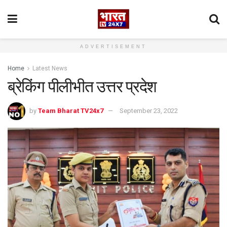
ADVERTISEMENT
Home
Latest News
ब्रेकिंग पीलीभीत उत्तर प्रदेश
by
Team Bharat TV24x7
September 23, 2022