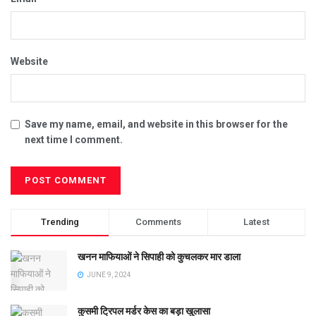
Website
Save my name, email, and website in this browser for the
next time I comment.
Trending
Comments
Latest
खनन माफियाओं ने सिपाही को कुचलकर मार डाला
JUNE 9, 2024
कुसमी ट्रिपल मर्डर केस का बड़ा खुलासा