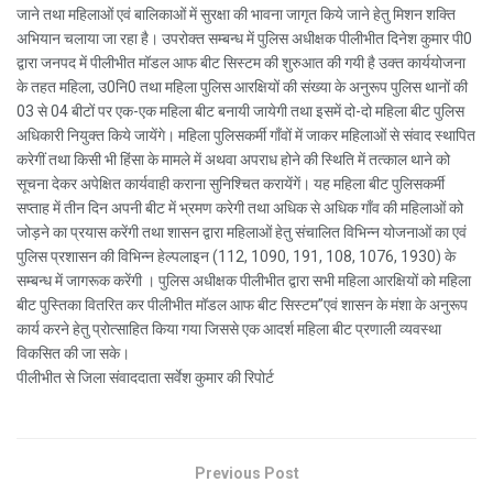
जाने तथा महिलाओं एवं बालिकाओं में सुरक्षा की भावना जागृत किये जाने हेतु मिशन शक्ति
अभियान चलाया जा रहा है। उपरोक्त सम्बन्ध में पुलिस अधीक्षक पीलीभीत दिनेश कुमार पी0
द्वारा जनपद में पीलीभीत मॉडल आफ बीट सिस्टम की शुरुआत की गयी है उक्त कार्ययोजना
के तहत महिला, उ0नि0 तथा महिला पुलिस आरक्षियों की संख्या के अनुरूप पुलिस थानों की
03 से 04 बीटों पर एक-एक महिला बीट बनायी जायेगी तथा इसमें दो-दो महिला बीट पुलिस
अधिकारी नियुक्त किये जायेंगे। महिला पुलिसकर्मी गाँवों में जाकर महिलाओं से संवाद स्थापित
करेगीं तथा किसी भी हिंसा के मामले में अथवा अपराध होने की स्थिति में तत्काल थाने को
सूचना देकर अपेक्षित कार्यवाही कराना सुनिश्चित करायेंगें। यह महिला बीट पुलिसकर्मी
सप्ताह में तीन दिन अपनी बीट में भ्रमण करेगी तथा अधिक से अधिक गाँव की महिलाओं को
जोड़ने का प्रयास करेंगी तथा शासन द्वारा महिलाओं हेतु संचालित विभिन्न योजनाओं का एवं
पुलिस प्रशासन की विभिन्न हेल्पलाइन (112, 1090, 191, 108, 1076, 1930) के
सम्बन्ध में जागरूक करेंगी । पुलिस अधीक्षक पीलीभीत द्वारा सभी महिला आरक्षियों को महिला
बीट पुस्तिका वितरित कर पीलीभीत मॉडल आफ बीट सिस्टम”एवं शासन के मंशा के अनुरूप
कार्य करने हेतु प्रोत्साहित किया गया जिससे एक आदर्श महिला बीट प्रणाली व्यवस्था
विकसित की जा सके।
पीलीभीत से जिला संवाददाता सर्वेश कुमार की रिपोर्ट
Previous Post