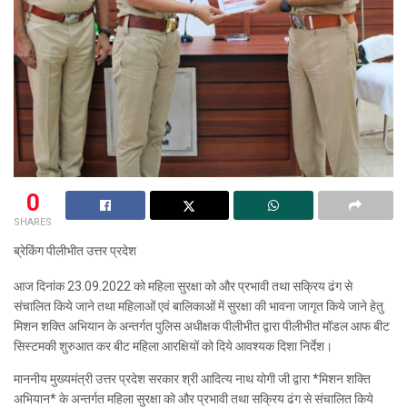
0
SHARES
ब्रेकिंग पीलीभीत उत्तर प्रदेश
आज दिनांक 23.09.2022 को महिला सुरक्षा को और प्रभावी तथा सक्रिय ढंग से
संचालित किये जाने तथा महिलाओं एवं बालिकाओं में सुरक्षा की भावना जागृत किये जाने हेतु
मिशन शक्ति अभियान के अन्तर्गत पुलिस अधीक्षक पीलीभीत द्वारा पीलीभीत मॉडल आफ बीट
सिस्टमकी शुरुआत कर बीट महिला आरक्षियों को दिये आवश्यक दिशा निर्देश।
माननीय मुख्यमंत्री उत्तर प्रदेश सरकार श्री आदित्य नाथ योगी जी द्वारा *मिशन शक्ति
अभियान* के अन्तर्गत महिला सुरक्षा को और प्रभावी तथा सक्रिय ढंग से संचालित किये