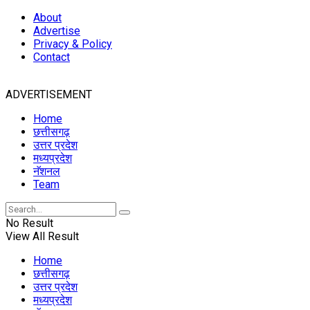
About
Advertise
Privacy & Policy
Contact
ADVERTISEMENT
Home
छत्तीसगढ़
उत्तर प्रदेश
मध्यप्रदेश
नॅशनल
Team
No Result
View All Result
Home
छत्तीसगढ़
उत्तर प्रदेश
मध्यप्रदेश