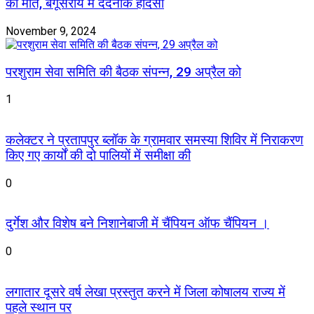
की मौत, बेगूसराय में दर्दनाक हादसा
November 9, 2024
परशुराम सेवा समिति की बैठक संपन्न, 29 अप्रैल को
1
कलेक्टर ने प्रतापपुर ब्लॉक के ग्रामवार समस्या शिविर में निराकरण
किए गए कार्यों की दो पालियों में समीक्षा की
0
दुर्गेश और विशेष बने निशानेबाजी में चैंपियन ऑफ चैंपियन ।
0
लगातार दूसरे वर्ष लेखा प्रस्तुत करने में जिला कोषालय राज्य में
पहले स्थान पर