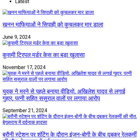
Latest
खनन माफियाओं ने सिपाही को कुचलकर मार डाला
June 9, 2024
कुसमी ट्रिपल मर्डर केस का बड़ा खुलासा
November 17, 2024
युवक ने मरने से पहले बनाया वीडियो, अखिलेश यादव से लगाई
गुहार, पत्नी सहित ससुराल वालों पर लगाया आरोप
September 21, 2024
बरौनी स्टेशन पर शंटिंग के दौरान इंजन-बोगी के बीच दबकर रेलकर्मी