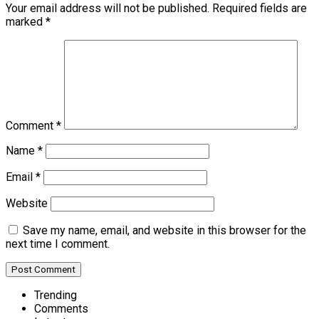
Your email address will not be published.
Required fields are
marked
*
Comment
*
Name
*
Email
*
Website
Save my name, email, and website in this browser for the
next time I comment.
Trending
Comments