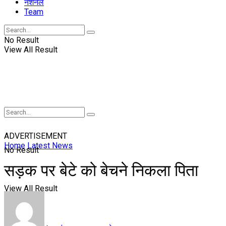
नॅशनल
Team
No Result
View All Result
ADVERTISEMENT
Home
Latest News
No Result
सड़क पर बेटे को बेचने निकला पिता
View All Result