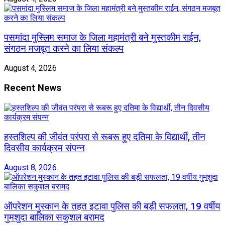
पसमांदा मुस्लिम समाज के जिला महामंत्री बने मुस्तकीम राईन,
संगठन मजबूत करने का लिया संकल्प
August 4, 2026
Recent News
हस्तशिल्प की जीवंत परंपरा से रूबरू हुए दतिमा के विद्यार्थी, तीन
दिवसीय कार्यक्रम संपन्न
August 8, 2026
ऑपरेशन मुस्कान के तहत इटावा पुलिस की बड़ी सफलता, 19 वर्षीय
गुमशुदा बालिका सकुशल बरामद