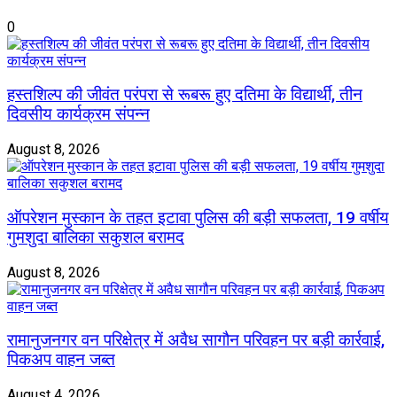
0
हस्तशिल्प की जीवंत परंपरा से रूबरू हुए दतिमा के विद्यार्थी, तीन
दिवसीय कार्यक्रम संपन्न
August 8, 2026
ऑपरेशन मुस्कान के तहत इटावा पुलिस की बड़ी सफलता, 19 वर्षीय
गुमशुदा बालिका सकुशल बरामद
August 8, 2026
रामानुजनगर वन परिक्षेत्र में अवैध सागौन परिवहन पर बड़ी कार्रवाई,
पिकअप वाहन जब्त
August 4, 2026