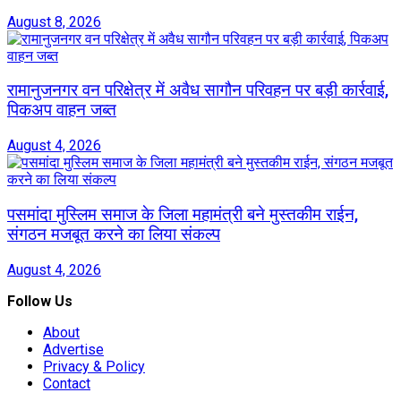
August 8, 2026
रामानुजनगर वन परिक्षेत्र में अवैध सागौन परिवहन पर बड़ी कार्रवाई,
पिकअप वाहन जब्त
August 4, 2026
पसमांदा मुस्लिम समाज के जिला महामंत्री बने मुस्तकीम राईन,
संगठन मजबूत करने का लिया संकल्प
August 4, 2026
Follow Us
About
Advertise
Privacy & Policy
Contact