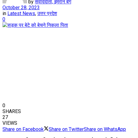
by
संवाददाता, इमरान बेग
October 28, 2023
in
Latest News
,
उत्तर प्रदेश
0
0
SHARES
27
VIEWS
Share on Facebook
Share on Twitter
Share on WhatsApp