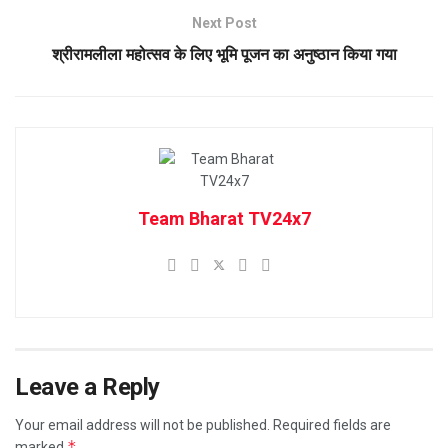
Next Post
श्रीरामलीला महोत्सव के लिए भूमि पूजन का अनुष्ठान किया गया
Team Bharat TV24x7
Leave a Reply
Your email address will not be published.
Required fields are
*
marked