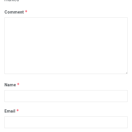
*
Comment
*
Name
*
Email