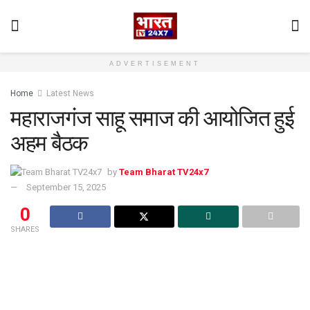
ADVERTISEMENT
Home
Latest News
महाराजगंज साहू समाज की आयोजित हुई
अहम बैठक
by
Team Bharat TV24x7
September 15, 2025
0
SHARES