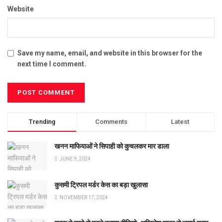
Website
Save my name, email, and website in this browser for the
next time I comment.
Trending
Comments
Latest
खनन माफियाओं ने सिपाही को कुचलकर मार डाला
JUNE 9, 2024
कुसमी ट्रिपल मर्डर केस का बड़ा खुलासा
NOVEMBER 17, 2024