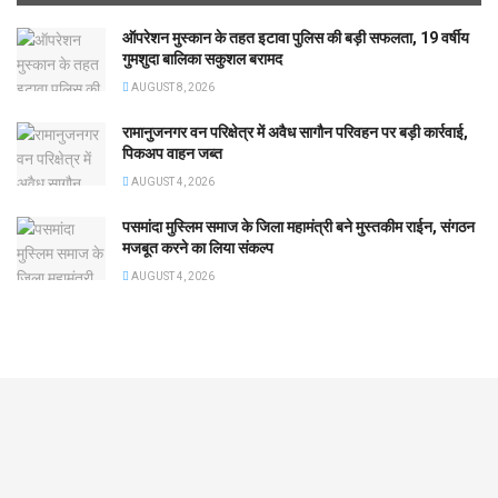
ऑपरेशन मुस्कान के तहत इटावा पुलिस की बड़ी सफलता, 19 वर्षीय
गुमशुदा बालिका सकुशल बरामद
AUGUST 8, 2026
रामानुजनगर वन परिक्षेत्र में अवैध सागौन परिवहन पर बड़ी कार्रवाई,
पिकअप वाहन जब्त
AUGUST 4, 2026
पसमांदा मुस्लिम समाज के जिला महामंत्री बने मुस्तकीम राईन, संगठन
मजबूत करने का लिया संकल्प
AUGUST 4, 2026