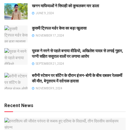
खनन माफियाओं ने सिपाही को कुचलकर मार डाला
JUNE 9, 2024
कुसमी ट्रिपल मर्डर केस का बड़ा खुलासा
NOVEMBER 17, 2024
युवक ने मरने से पहले बनाया वीडियो, अखिलेश यादव से लगाई गुहार,
पत्नी सहित ससुराल वालों पर लगाया आरोप
SEPTEMBER 21, 2024
बरौनी स्टेशन पर शंटिंग के दौरान इंजन-बोगी के बीच दबकर रेलकर्मी
की मौत, बेगूसराय में दर्दनाक हादसा
NOVEMBER 9, 2024
Recent News