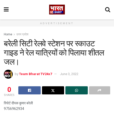
ADVERTISEMENT
Home
उत्तर प्रदेश
बरेली सिटी रेलवे स्टेशन पर स्काउट
गाइड ने रेल यात्रियों को पिलाया शीतल
जल।
by
Team Bharat TV24x7
June 3, 2022
0
SHARES
रिपोर्ट दीपक कुमार बरेली
9756962934