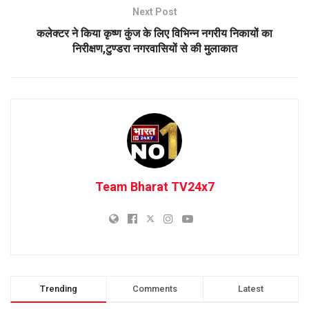
Next Post
कलेक्टर ने किया कृष्ण कुंज के लिए विभिन्न नगरीय निकायों का
निरीक्षण,टुण्डरा नगरवासियों से की मुलाकात
Team Bharat TV24x7
Trending
Comments
Latest